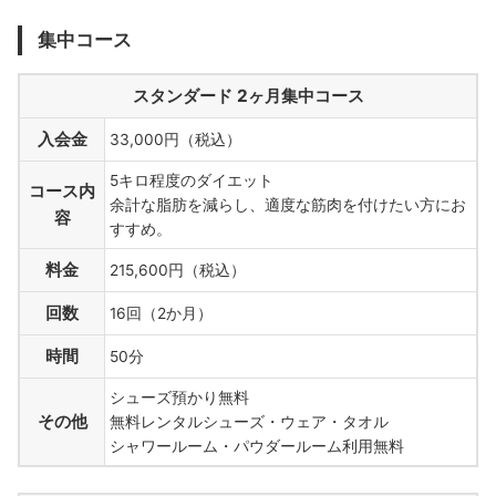
集中コース
スタンダード 2ヶ月集中コース
入会金
33,000円（税込）
5キロ程度のダイエット
コース内
余計な脂肪を減らし、適度な筋肉を付けたい方にお
容
すすめ。
料金
215,600円（税込）
回数
16回（2か月）
時間
50分
シューズ預かり無料
その他
無料レンタルシューズ・ウェア・タオル
シャワールーム・パウダールーム利用無料