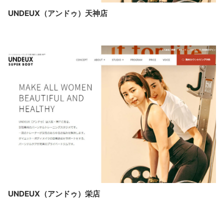
UNDEUX（アンドゥ）天神店
UNDEUX（アンドゥ）栄店