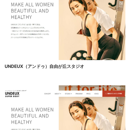
UNDEUX（アンドゥ）自由が丘スタジオ