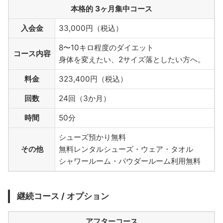
本格的 3ヶ月集中コース
入会金
33,000円（税込）
8〜10キロ程度のダイエット
コース内容
身体を変えたい、2サイズ落としたい方へ。
料金
323,400円（税込）
回数
24回（3か月）
時間
50分
シューズ預かり無料
その他
無料レンタルシューズ・ウェア・タオル
シャワールーム・パウダールーム利用無料
継続コース / オプション
アフターコース