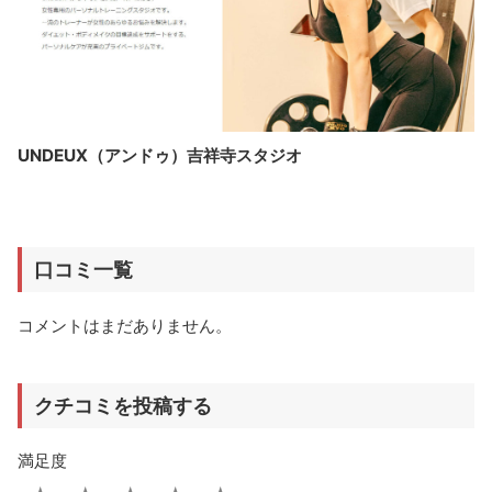
UNDEUX（アンドゥ）吉祥寺スタジオ
口コミ一覧
コメントはまだありません。
クチコミを投稿する
満足度