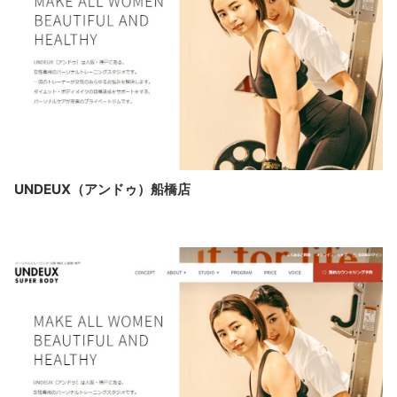
UNDEUX（アンドゥ）船橋店