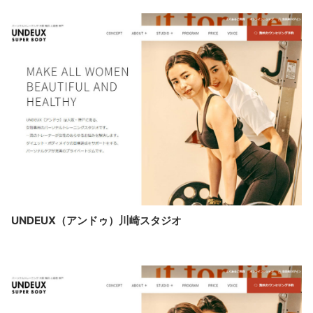
UNDEUX（アンドゥ）川崎スタジオ