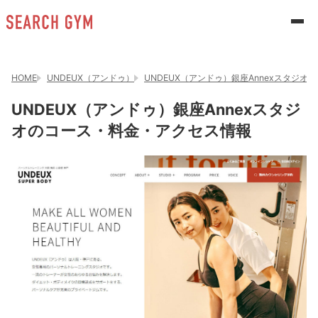
HOME
UNDEUX（アンドゥ）
UNDEUX（アンドゥ）銀座Annexスタジオ
UNDEUX（アンドゥ）銀座Annexスタジ
オのコース・料金・アクセス情報