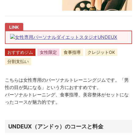
女性専用パーソナルダイエットスタジオUNDEUX
おすすめジム
女性限定
食事指導
クレジットOK
分割支払い
こちらは女性専用のパーソナルトレーニングジムです。「男
性の目が気になる」という方におすすめです。
パーソナルトレーニング、食事指導、美容整体がセットにな
ったコースが魅力的です。
UNDEUX（アンドゥ）のコースと料金