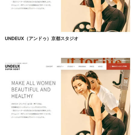
UNDEUX（アンドゥ）京都スタジオ