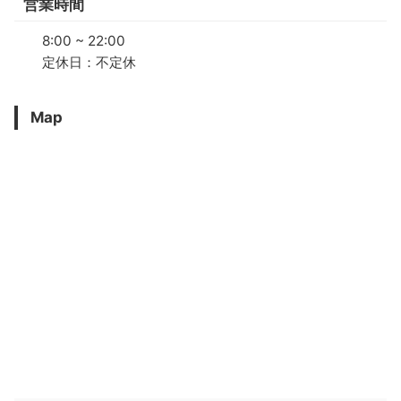
営業時間
8:00 ~ 22:00
定休日：不定休
Map