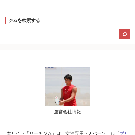
ジムを検索する
検
索
運営会社情報
本サイト「サーチジム」は、女性専用セミパーソナル「
プリ