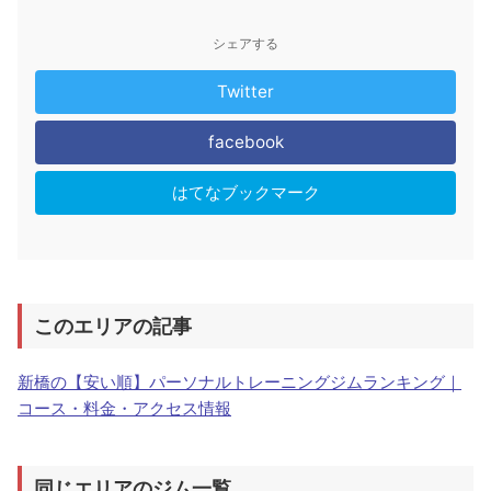
シェアする
Twitter
facebook
はてなブックマーク
このエリアの記事
新橋の【安い順】パーソナルトレーニングジムランキング｜
コース・料金・アクセス情報
同じエリアのジム一覧