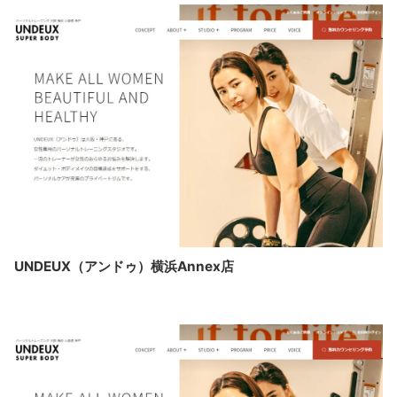
UNDEUX（アンドゥ）横浜Annex店