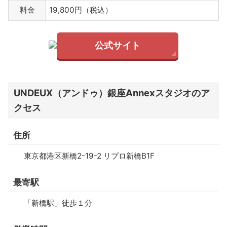
料金
19,800円（税込）
公式サイト
UNDEUX（アンドゥ）銀座Annexスタジオのア
クセス
住所
東京都港区新橋2-19-2 リプロ新橋B1F
最寄駅
「新橋駅」徒歩１分