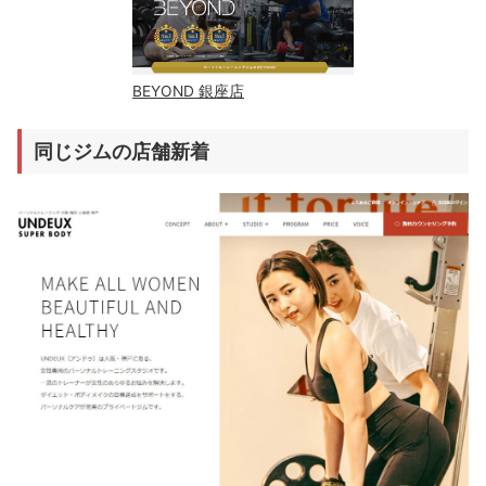
BEYOND 銀座店
同じジムの店舗新着