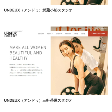
UNDEUX（アンドゥ）武蔵小杉スタジオ
UNDEUX（アンドゥ）三軒茶屋スタジオ