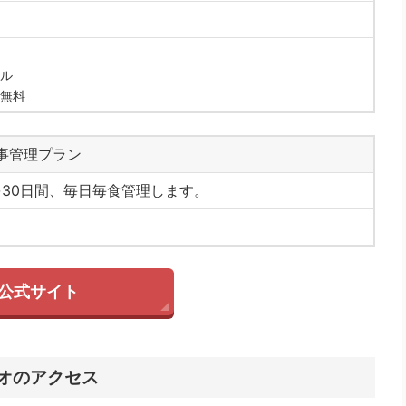
ル
無料
事管理プラン
30日間、毎日毎食管理します。
公式サイト
ジオのアクセス