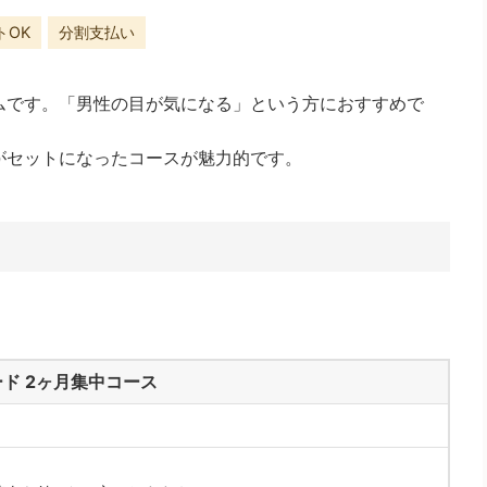
トOK
分割支払い
ムです。「男性の目が気になる」という方におすすめで
がセットになったコースが魅力的です。
ド 2ヶ月集中コース