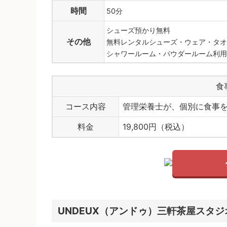
時間
50分
シューズ預かり無料
その他
無料レンタルシューズ・ウェア・タオ
シャワールーム・パウダールーム利用
食
コース内容
管理栄養士が、個別に食事を
料金
19,800円（税込）
UNDEUX（アンドゥ）三軒茶屋スタ