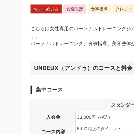
おすすめジム
女性限定
食事指導
クレジッ
こちらは女性専用のパーソナルトレーニングジ
す。
パーソナルトレーニング、食事指導、美容整体
UNDEUX（アンドゥ）のコースと料金
集中コース
スタンダー
入会金
33,000円（税込）
5キロ程度のダイエット
コース内容