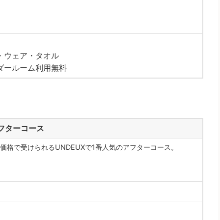
・ウェア・タオル
ダールーム利用無料
フターコース
価格で受けられるUNDEUXで1番人気のアフターコース。