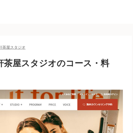
三軒茶屋スタジオ
三軒茶屋スタジオのコース・料