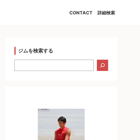
CONTACT
詳細検索
ジムを検索する
検
索