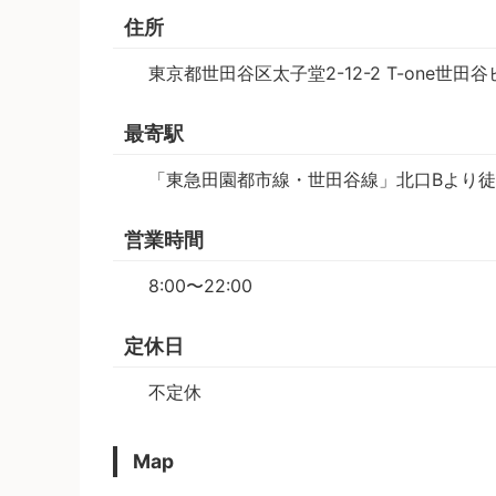
住所
東京都世田谷区太子堂2-12-2 T-one世田谷
最寄駅
「東急田園都市線・世田谷線」北口Bより徒
営業時間
8:00〜22:00
定休日
不定休
Map