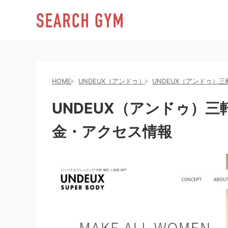
HOME
UNDEUX（アンドゥ）
UNDEUX（アンドゥ）
UNDEUX（アンドゥ）
金・アクセス情報