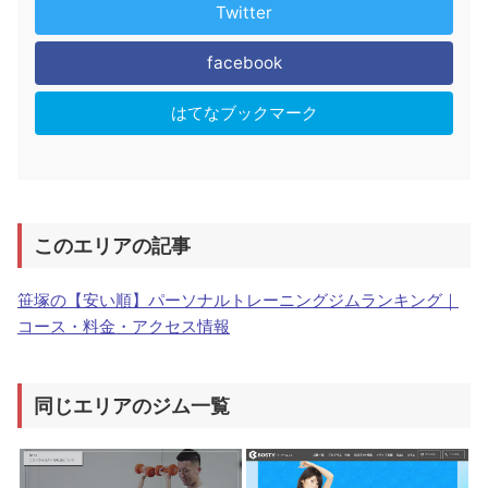
Twitter
facebook
はてなブックマーク
このエリアの記事
笹塚の【安い順】パーソナルトレーニングジムランキング｜
コース・料金・アクセス情報
同じエリアのジム一覧