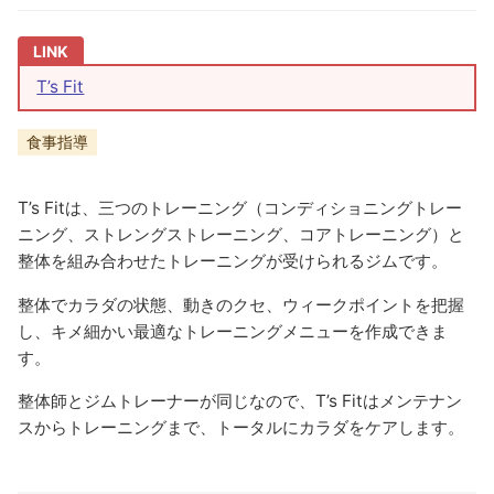
T’s Fit
食事指導
T’s Fitは、三つのトレーニング（コンディショニングトレー
ニング、ストレングストレーニング、コアトレーニング）と
整体を組み合わせたトレーニングが受けられるジムです。
整体でカラダの状態、動きのクセ、ウィークポイントを把握
し、キメ細かい最適なトレーニングメニューを作成できま
す。
整体師とジムトレーナーが同じなので、T’s Fitはメンテナン
スからトレーニングまで、トータルにカラダをケアします。