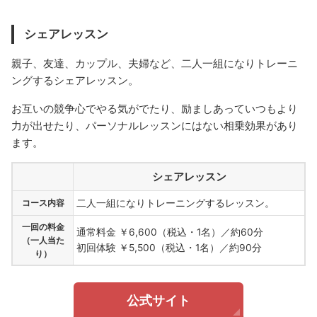
シェアレッスン
親子、友達、カップル、夫婦など、二人一組になりトレーニ
ングするシェアレッスン。
お互いの競争心でやる気がでたり、励ましあっていつもより
力が出せたり、パーソナルレッスンにはない相乗効果があり
ます。
シェアレッスン
コース内容
二人一組になりトレーニングするレッスン。
一回の料金
通常料金 ￥6,600（税込・1名）／約60分
（一人当た
初回体験 ￥5,500（税込・1名）／約90分
り）
公式サイト