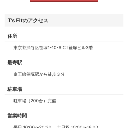
T’s Fitのアクセス
住所
東京都渋谷区笹塚1-10-6 CT笹塚ビル3階
最寄駅
京王線笹塚駅から徒歩３分
駐車場
駐車場（200台）完備
営業時間
平日 10:00〜20:30 土日祝 10:00〜18:00