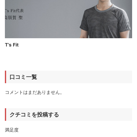
T’s Fit
口コミ一覧
コメントはまだありません。
クチコミを投稿する
満足度