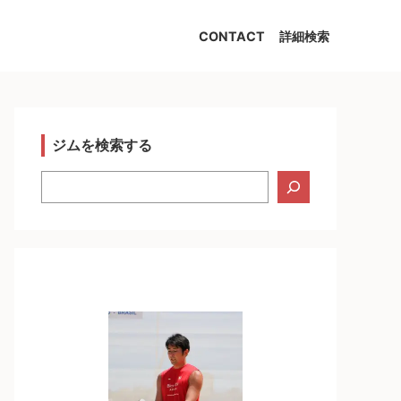
CONTACT
詳細検索
ジムを検索する
検
索