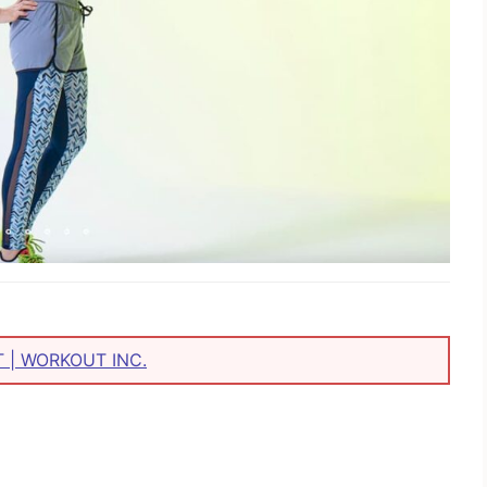
WORKOUT INC.