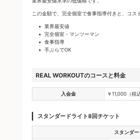
業界最安値水準の低価格です。
この金額で、完全個室で食事指導付きと、コス
業界最安値
完全個室・マンツーマン
食事指導
手ぶらでOK
REAL WORKOUTのコースと料金
入会金
￥11,000（税
スタンダードライト8回チケット
スタンダー