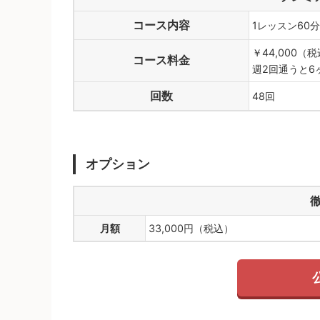
コース内容
1レッスン60
￥44,000（
コース料金
週2回通うと6
回数
48回
オプション
月額
33,000円（税込）