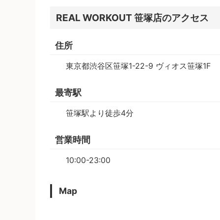
REAL WORKOUT 笹塚店のアクセス
住所
東京都渋谷区笹塚1-22-9 ヴィオス笹塚1F
最寄駅
笹塚駅より徒歩4分
営業時間
10:00-23:00​
Map