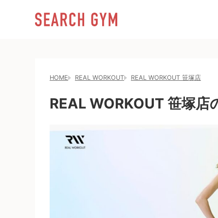
HOME
REAL WORKOUT
REAL WORKOUT 笹塚店
REAL WORKOUT 