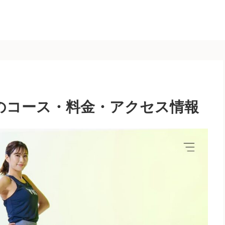
笹塚店のコース・料金・アクセス情報