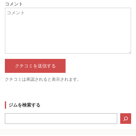
コメント
クチコミは承認されると表示されます。
ジムを検索する
検
索