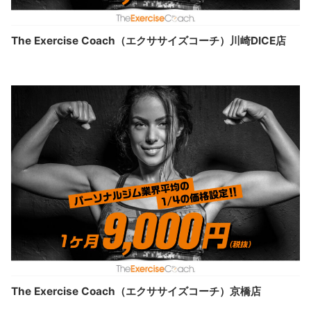
The Exercise Coach（エクササイズコーチ）川崎DICE店
The Exercise Coach（エクササイズコーチ）京橋店