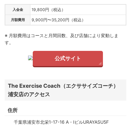
入会金
19,800円（税込）
月額費用
9,900円〜35,200円（税込）
※ 月額費用はコースと月間回数、及び店舗により変動しま
す。
公式サイト
The Exercise Coach（エクササイズコーチ）
浦安店のアクセス
住所
千葉県浦安市北栄1-17-16 A・IビルURAYASU5F