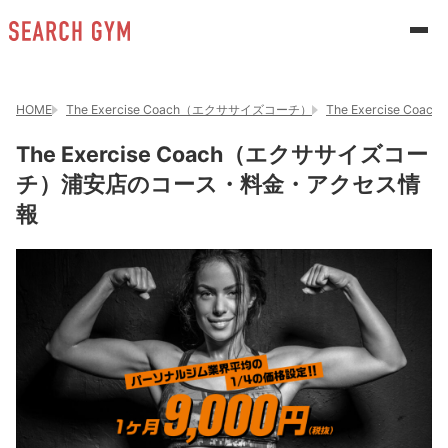
HOME
The Exercise Coach（エクササイズコーチ）
The Exercise 
The Exercise Coach（エクササイズコー
チ）浦安店のコース・料金・アクセス情
報