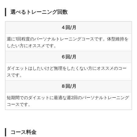
選べるトレーニング回数
４回/月
週に1回程度のパーソナルトレーニングコースです。体型維持を
したい方にオススメです。
６回/月
ダイエットはしたいけど無理をしたくない方にオススメのコー
スです。
８回/月
短期間でのダイエットに最適な週2回のパーソナルトレーニング
コースです。
コース料金