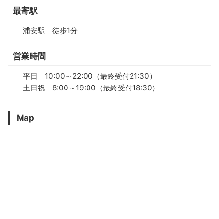
最寄駅
浦安駅 徒歩1分
営業時間
平日 10:00～22:00（最終受付21:30）
土日祝 8:00～19:00（最終受付18:30）
Map