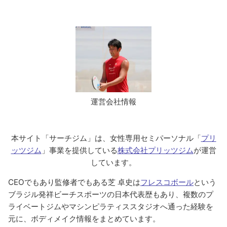
運営会社情報
本サイト「サーチジム」は、女性専用セミパーソナル「
プリ
ッツジム
」事業を提供している
株式会社プリッツジム
が運営
しています。
CEOでもあり監修者でもある芝 卓史は
フレスコボール
という
ブラジル発祥ビーチスポーツの日本代表歴もあり、複数のプ
ライベートジムやマシンピラティススタジオへ通った経験を
元に、ボディメイク情報をまとめています。