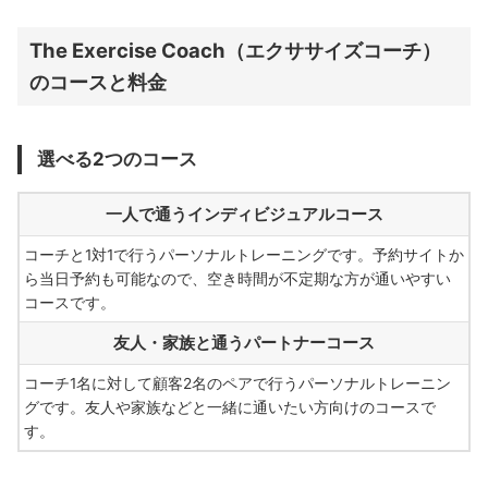
The Exercise Coach（エクササイズコーチ）
のコースと料金
選べる2つのコース
一人で通うインディビジュアルコース
コーチと1対1で行うパーソナルトレーニングです。予約サイトか
ら当日予約も可能なので、空き時間が不定期な方が通いやすい
コースです。
友人・家族と通うパートナーコース
コーチ1名に対して顧客2名のペアで行うパーソナルトレーニン
グです。友人や家族などと一緒に通いたい方向けのコースで
す。