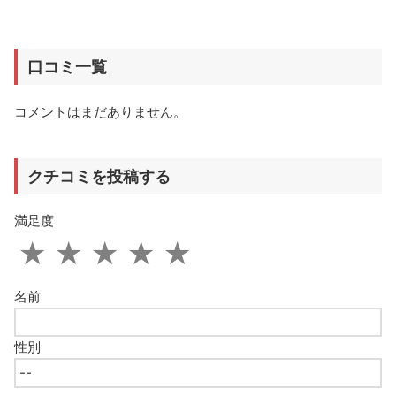
口コミ一覧
コメントはまだありません。
クチコミを投稿する
満足度
★
★
★
★
★
名前
性別