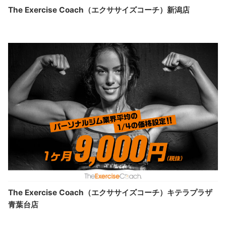
The Exercise Coach（エクササイズコーチ）新潟店
The Exercise Coach（エクササイズコーチ）キテラプラザ
青葉台店