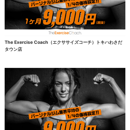
The Exercise Coach（エクササイズコーチ）トキハわさだ
タウン店