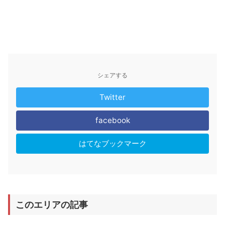
シェアする
Twitter
facebook
はてなブックマーク
このエリアの記事