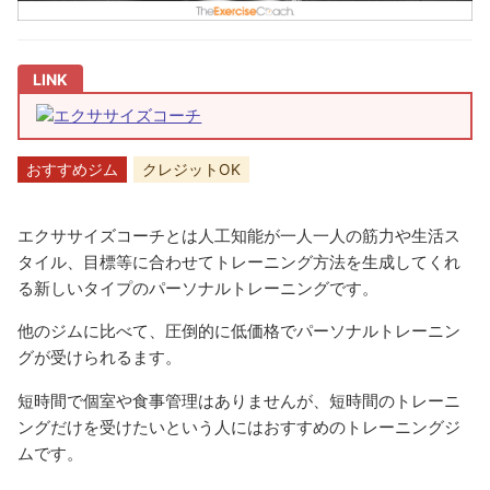
エクササイズコーチ
おすすめジム
クレジットOK
エクササイズコーチとは人工知能が一人一人の筋力や生活ス
タイル、目標等に合わせてトレーニング方法を生成してくれ
る新しいタイプのパーソナルトレーニングです。
他のジムに比べて、圧倒的に低価格でパーソナルトレーニン
グが受けられるます。
短時間で個室や食事管理はありませんが、短時間のトレーニ
ングだけを受けたいという人にはおすすめのトレーニングジ
ムです。