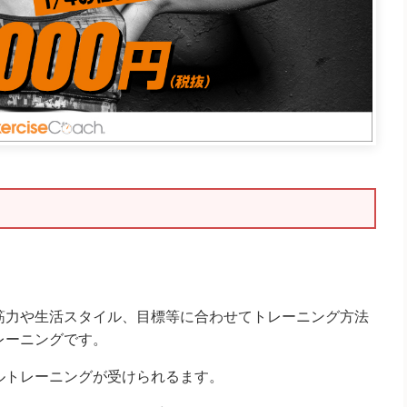
筋力や生活スタイル、目標等に合わせてトレーニング方法
レーニングです。
ルトレーニングが受けられるます。