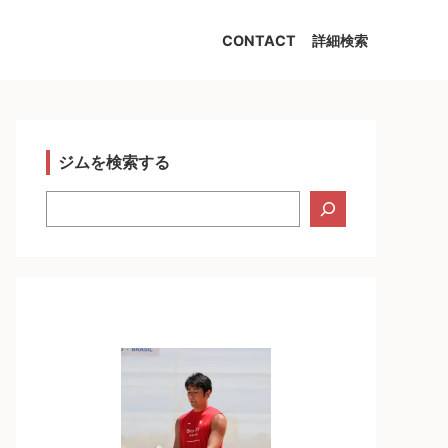
CONTACT
詳細検索
ジムを検索する
検
索