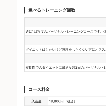
選べるトレーニング回数
週に1回程度のパーソナルトレーニングコースです。
ダイエットはしたいけど無理をしたくない方にオスス
短期間でのダイエットに最適な週2回のパーソナルト
コース料金
入会金
19,800円（税込）