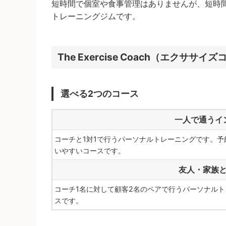
短時間で個室や食事管理はありませんが、短時
トレーニングジムです。
The Exercise Coach（エクサ
選べる2つのコース
一人で通うイ
コーチと1対1で行うパーソナルトレーニングです。
いやすいコースです。
友人・家族
コーチ1名に対して顧客2名のペアで行うパーソナル
スです。