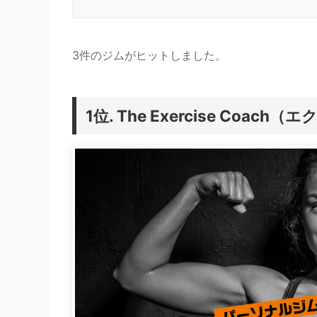
3件のジムがヒットしました。
The Exercise Coa