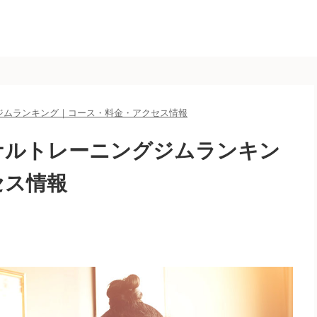
ジムランキング｜コース・料金・アクセス情報
ナルトレーニングジムランキン
セス情報