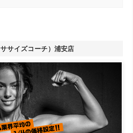
ch（エクササイズコーチ）浦安店