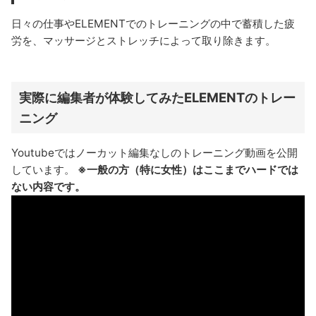
日々の仕事やELEMENTでのトレーニングの中で蓄積した疲
労を、マッサージとストレッチによって取り除きます。
実際に編集者が体験してみたELEMENTのトレー
ニング
Youtubeではノーカット編集なしのトレーニング動画を公開
しています。
※一般の方（特に女性）はここまでハードでは
ない内容です。