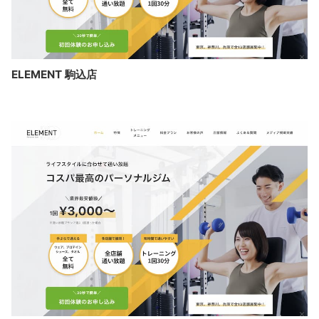
ELEMENT 駒込店