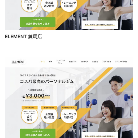
ELEMENT 練馬店