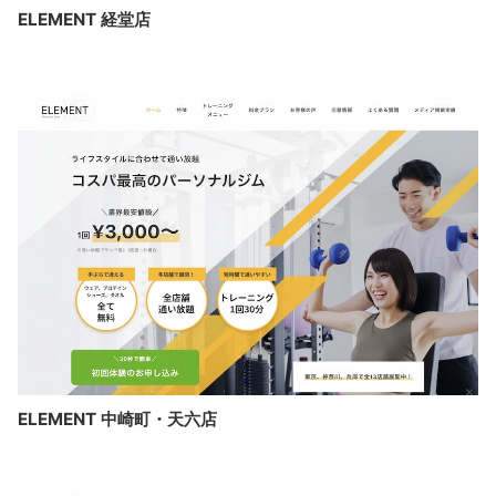
ELEMENT 経堂店
ELEMENT 中崎町・天六店