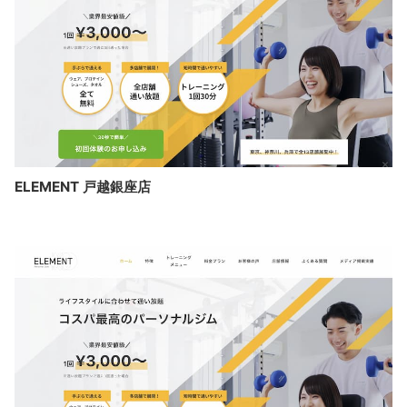
ELEMENT 戸越銀座店