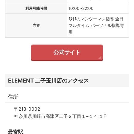
利用可能時間
10:00~22:00
1対1のマンツーマン指導 全日
内容
フルタイム パーソナル指導専
用
公式サイト
ELEMENT 二子玉川店のアクセス
住所
〒213-0002
神奈川県川崎市高津区二子２丁目１−１４ １F
最寄駅