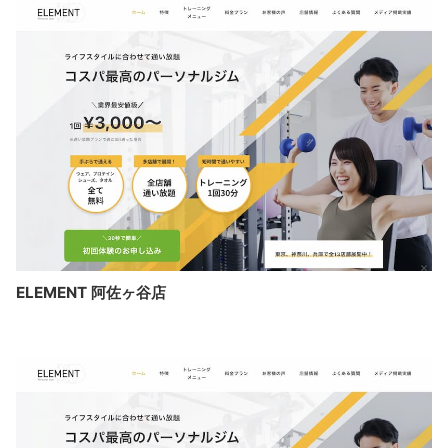
ELEMENT 阿佐ヶ谷店