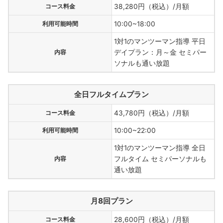
コース料金
38,280円（税込）/月額
利用可能時間
10:00~18:00
1対1のマンツーマン指導 平日
内容
デイプラン：月～金 セミパー
ソナルも通い放題
全日フルタイムプラン
コース料金
43,780円（税込）/月額
利用可能時間
10:00~22:00
1対1のマンツーマン指導 全日
内容
フルタイム セミパーソナルも
通い放題
月8回プラン
コース料金
28,600円（税込）/月額