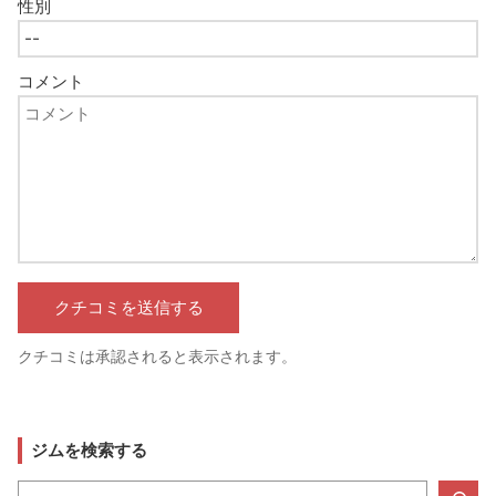
性別
コメント
クチコミは承認されると表示されます。
ジムを検索する
検