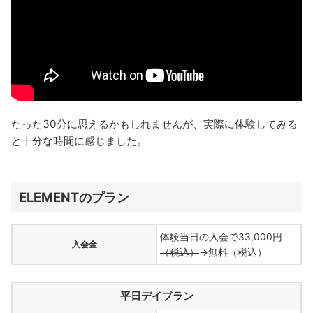
たった30分に思えるかもしれませんが、実際に体験してみる
と十分な時間に感じました。
ELEMENTのプラン
体験当日の入会で
33,000円
入会金
（税込）
→無料（税込）
平日デイプラン