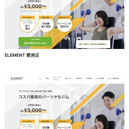
ELEMENT 豊洲店