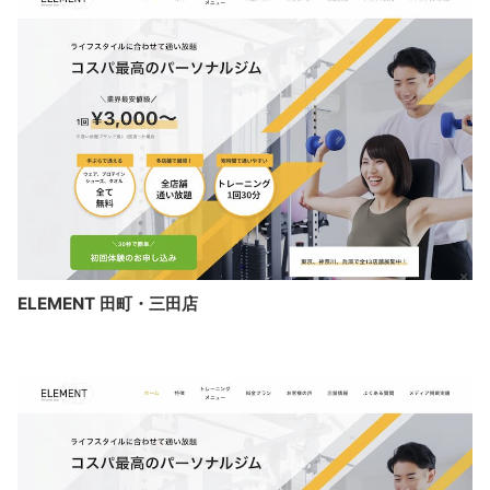
ELEMENT 田町・三田店