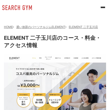
HOME
通い放題のパーソナルジムELEMENT
ELEMENT 二子玉川店
ELEMENT 二子玉川店のコース・料金・
アクセス情報