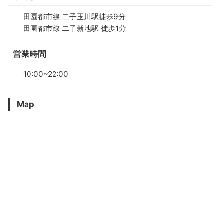
田園都市線 二子玉川駅徒歩9分
田園都市線 二子新地駅 徒歩1分
営業時間
10:00~22:00
Map