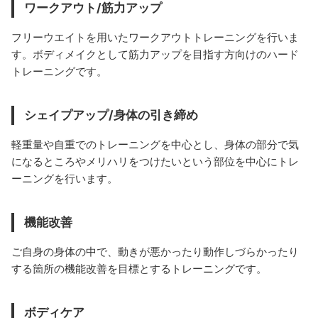
ワークアウト/筋力アップ
フリーウエイトを用いたワークアウトトレーニングを行いま
す。ボディメイクとして筋力アップを目指す方向けのハード
トレーニングです。
シェイプアップ/身体の引き締め
軽重量や自重でのトレーニングを中心とし、身体の部分で気
になるところやメリハリをつけたいという部位を中心にトレ
ーニングを行います。
機能改善
ご自身の身体の中で、動きが悪かったり動作しづらかったり
する箇所の機能改善を目標とするトレーニングです。
ボディケア