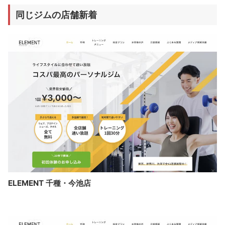
同じジムの店舗新着
ELEMENT 千種・今池店