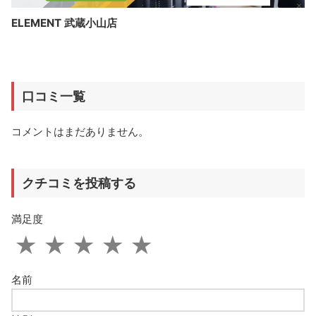
ELEMENT 武蔵小山店
口コミ一覧
コメントはまだありません。
クチコミを投稿する
満足度
★
★
★
★
★
名前