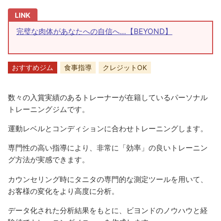
完璧な肉体があなたへの自信へ…【BEYOND】
おすすめジム
食事指導
クレジットOK
数々の入賞実績のあるトレーナーが在籍しているパーソナル
トレーニングジムです。
運動レベルとコンディションに合わせトレーニングします。
専門性の高い指導により、非常に「効率」の良いトレーニン
グ方法が実感できます。
カウンセリング時にタニタの専門的な測定ツールを用いて、
お客様の変化をより高度に分析。
データ化された分析結果をもとに、ビヨンドのノウハウと経