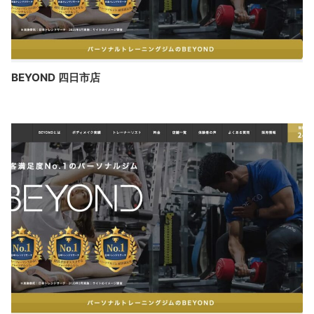
BEYOND 四日市店