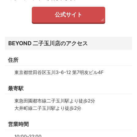
公式サイト
BEYOND 二子玉川店のアクセス
住所
東京都世田谷区玉川3-6-12 第7明友ビル4F
最寄駅
東急田園都市線二子玉川駅より徒歩2分
大井町線二子玉川駅より徒歩2分
営業時間
10:00-22:00