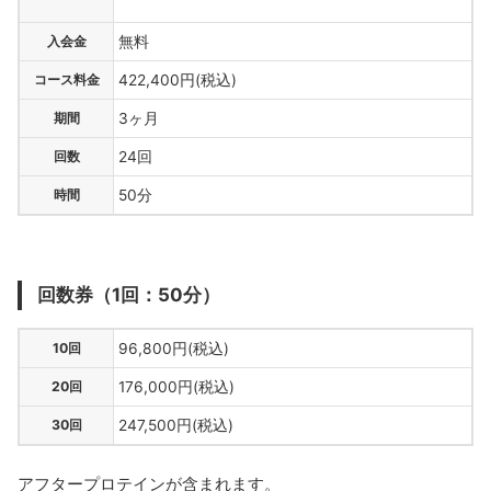
入会金
無料
コース料金
422,400円(税込)
期間
3ヶ月
回数
24回
時間
50分
回数券（1回：50分）
10回
96,800円(税込)
20回
176,000円(税込)
30回
247,500円(税込)
アフタープロテインが含まれます。