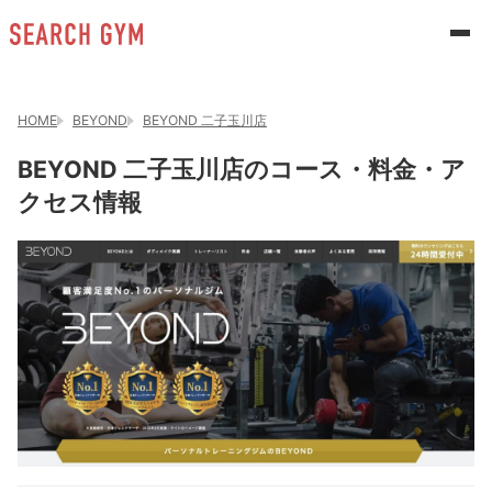
HOME
BEYOND
BEYOND 二子玉川店
BEYOND 二子玉川店のコース・料金・ア
クセス情報