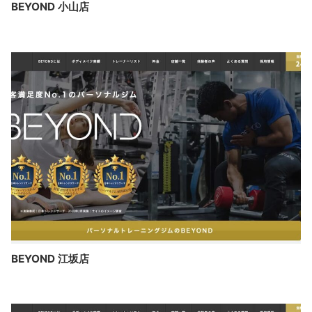
BEYOND 小山店
BEYOND 江坂店