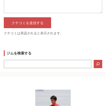
クチコミは承認されると表示されます。
ジムを検索する
検
索