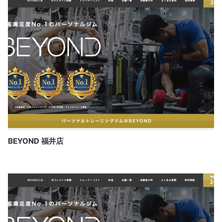
BEYOND 福井店