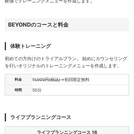
験値でトレーニングメニューを作成します。
BEYONDのコースと料金
体験トレーニング
初めての方向けのトライアルプラン。 始めにカウンセリング
を行いオリジナルのトレーニングメニューを作成します。
料金
11,000円(税込)
→初回限定無料
時間
50分
ライフプランニングコース
ライフプランニングコース 16