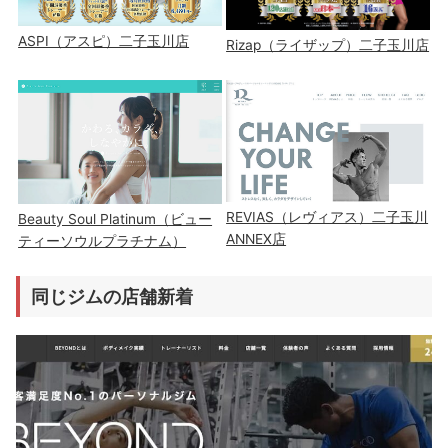
ASPI（アスピ）二子玉川店
Rizap（ライザップ）二子玉川店
REVIAS（レヴィアス）二子玉川
Beauty Soul Platinum（ビュー
ANNEX店
ティーソウルプラチナム）
同じジムの店舗新着