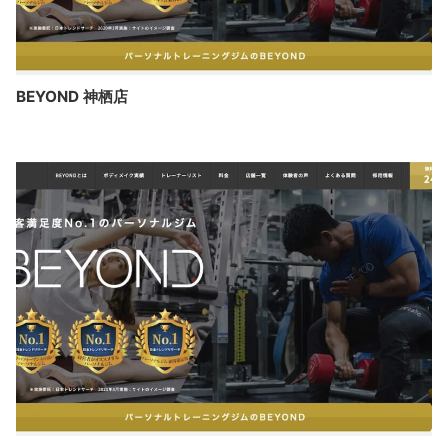
BEYOND 神栖店