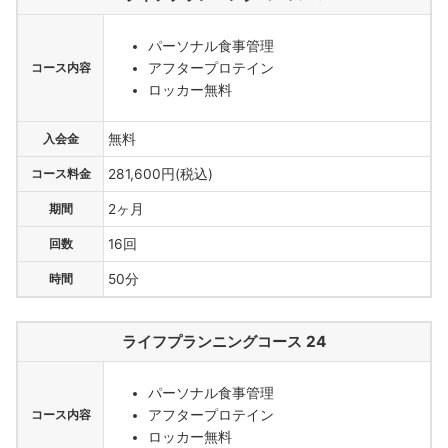
パーソナル食事管理
アフタープロテイン
コース内容
ロッカー無料
入会金
無料
コース料金
281,600円(税込)
期間
2ヶ月
回数
16回
時間
50分
ライフプランニングコース 24
パーソナル食事管理
アフタープロテイン
コース内容
ロッカー無料