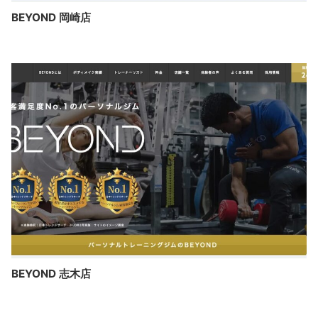
BEYOND 岡崎店
BEYOND 志木店