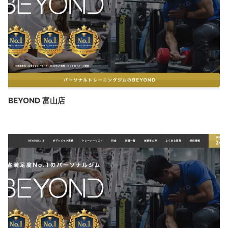
BEYOND 富山店