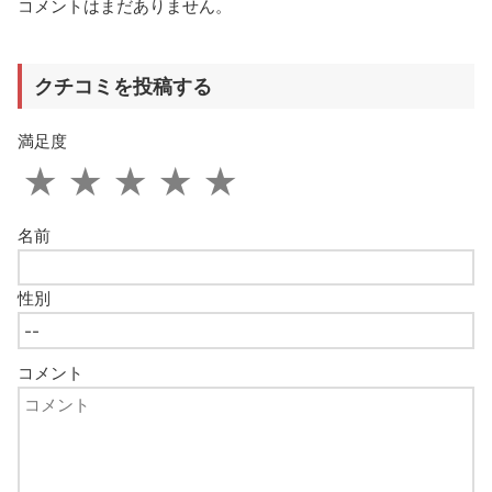
コメントはまだありません。
クチコミを投稿する
満足度
★
★
★
★
★
名前
性別
コメント