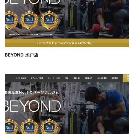
BEYOND 水戸店