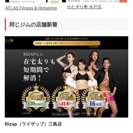
かたぎり塾 水戸店
ATLAS Fitness & Hotspring
同じジムの店舗新着
Rizap（ライザップ）三島店