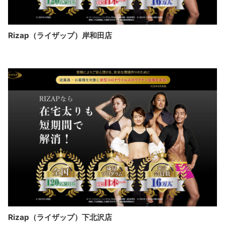
Rizap（ライザップ）岸和田店
Rizap（ライザップ）下北沢店