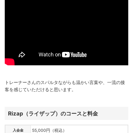
トレーナーさんのスパルタながらも温かい言葉や、一流の接
客を感じていただけると思います。
Rizap（ライザップ）のコースと料金
入会金
55,000円（税込）