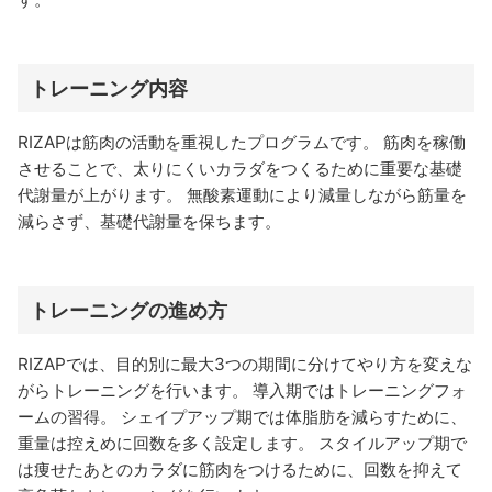
トレーニング内容
RIZAPは筋肉の活動を重視したプログラムです。 筋肉を稼働
させることで、太りにくいカラダをつくるために重要な基礎
代謝量が上がります。 無酸素運動により減量しながら筋量を
減らさず、基礎代謝量を保ちます。
トレーニングの進め方
RIZAPでは、目的別に最大3つの期間に分けてやり方を変えな
がらトレーニングを行います。 導入期ではトレーニングフォ
ームの習得。 シェイプアップ期では体脂肪を減らすために、
重量は控えめに回数を多く設定します。 スタイルアップ期で
は痩せたあとのカラダに筋肉をつけるために、回数を抑えて