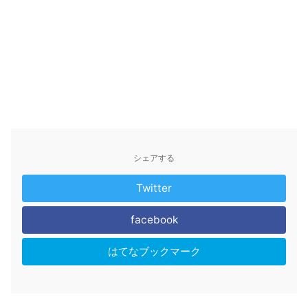
シェアする
Twitter
facebook
はてなブックマーク