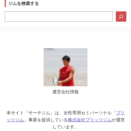
ジムを検索する
検
索
運営会社情報
本サイト「サーチジム」は、女性専用セミパーソナル「
プリ
ッツジム
」事業を提供している
株式会社プリッツジム
が運営
しています。