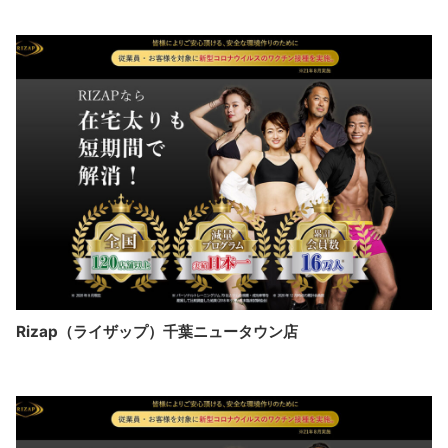
Rizap（ライザップ）千葉ニュータウン店