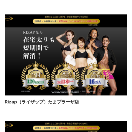
Rizap（ライザップ）たまプラーザ店