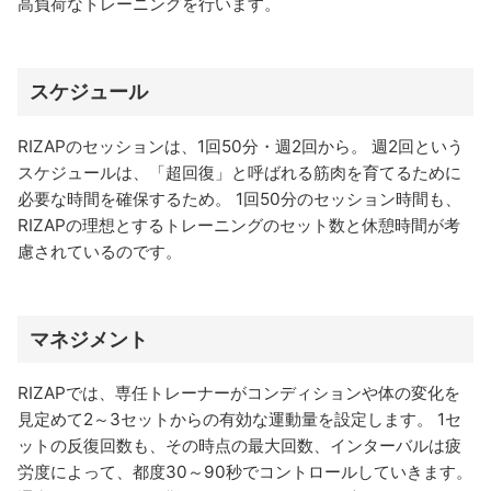
高負荷なトレーニングを行います。
スケジュール
RIZAPのセッションは、1回50分・週2回から。 週2回という
スケジュールは、「超回復」と呼ばれる筋肉を育てるために
必要な時間を確保するため。 1回50分のセッション時間も、
RIZAPの理想とするトレーニングのセット数と休憩時間が考
慮されているのです。
マネジメント
RIZAPでは、専任トレーナーがコンディションや体の変化を
見定めて2～3セットからの有効な運動量を設定します。 1セ
ットの反復回数も、その時点の最大回数、インターバルは疲
労度によって、都度30～90秒でコントロールしていきます。