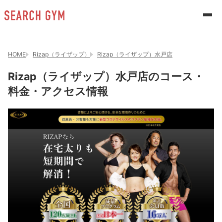
HOME
Rizap（ライザップ）
Rizap（ライザップ）水戸店
Rizap（ライザップ）水戸店のコース・
料金・アクセス情報