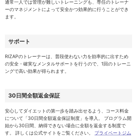
通常一人では管理が難しいトレーニングも、専任のトレーナ
ーのマネジメントによって安全かつ効果的に行うことができ
ます。
サポート
RIZAPのトレーナーは、普段使わない力を効率的に出すため
の安全・確実なメンタルサポートを行うので、1回のトレーニ
ングで高い効果が得られます。
30日間全額返金保証
安心してダイエットの第一歩を踏み出せるよう、コース料金
について「30日間全額返金保証制度」を導入。 プログラム開
始から30日間、納得できない場合に全額を返金する制度で
す。 詳しくは公式サイトをご覧ください。
プライベートジム