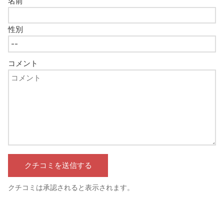
名前
性別
コメント
クチコミは承認されると表示されます。