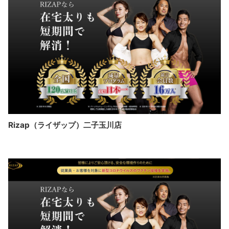
Rizap（ライザップ）二子玉川店