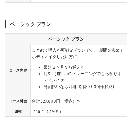
ベーシック プラン
ベーシック プラン
まとめて購入が可能なプランです。 期間を決めて
ボディメイクしたい方に。
最短２ヶ月から通える
コース内容
月8回(週2回)のトレーニングでしっかりボ
ディメイク
分割払いなら2回目以降9,900円(税込)~
コース料金
合計327,800円（税込）〜
回数
全16回（2ヶ月）