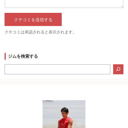
クチコミは承認されると表示されます。
ジムを検索する
検
索