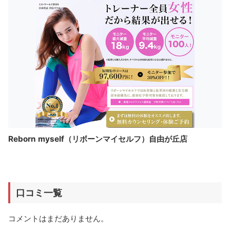
Reborn myself（リボーンマイセルフ）自由が丘店
口コミ一覧
コメントはまだありません。