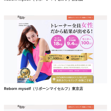
Reborn myself（リボーンマイセルフ）東京店