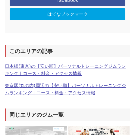
facebook
はてなブックマーク
このエリアの記事
日本橋(東京)の【安い順】パーソナルトレーニングジムラン
キング｜コース・料金・アクセス情報
東京駅(丸の内)周辺の【安い順】パーソナルトレーニングジ
ムランキング｜コース・料金・アクセス情報
同じエリアのジム一覧