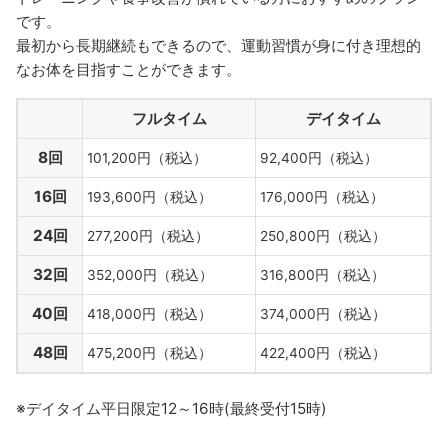
です。
最初から⾧期継続もできるので、運動習慣が身に付き理想的
なお体を目指すことができます。
フルタイム
デイタイム
8回
101,200円（税込）
92,400円（税込）
16回
193,600円（税込）
176,000円（税込）
24回
277,200円（税込）
250,800円（税込）
32回
352,000円（税込）
316,800円（税込）
40回
418,000円（税込）
374,000円（税込）
48回
475,200円（税込）
422,400円（税込）
※デイタイム平日限定12～16時(最終受付15時)