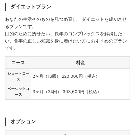
ダイエットプラン
あなたの生活そのものを見つめ直し、ダイエットを成功させ
るプランです。
目的のために痩せたい、⾧年のコンプレックスを解消した
い、食事の正しい知識を身に着けたい方におすすめのプラン
です。
コース
料金
ショートコー
2ヶ月（16回） 220,000円（税込）
ス
ベーシックコ
3ヶ月（24回） 303,600円（税込）
ース
オプション