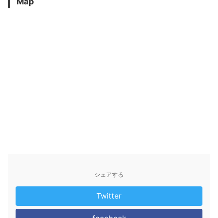
Map
シェアする
Twitter