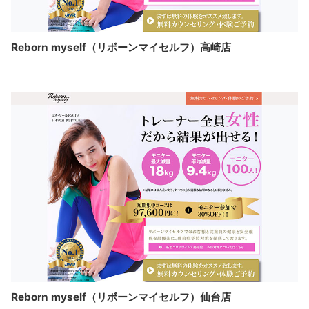
Reborn myself（リボーンマイセルフ）高崎店
Reborn myself（リボーンマイセルフ）仙台店