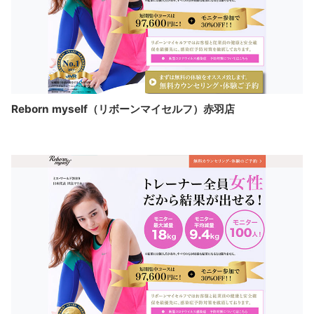
Reborn myself（リボーンマイセルフ）赤羽店