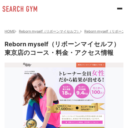
HOME
Reborn myself（リボーンマイセルフ）
Reborn myself（リボ
Reborn myself（リボーンマイセルフ）
東京店のコース・料金・アクセス情報