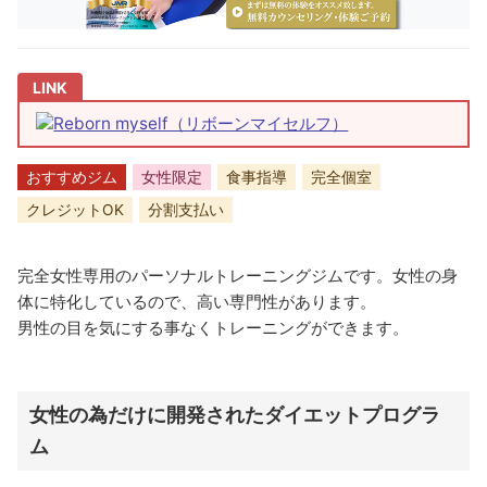
Reborn myself（リボーンマイセルフ）
おすすめジム
女性限定
食事指導
完全個室
クレジットOK
分割支払い
完全女性専用のパーソナルトレーニングジムです。女性の身
体に特化しているので、高い専門性があります。
男性の目を気にする事なくトレーニングができます。
女性の為だけに開発されたダイエットプログラ
ム