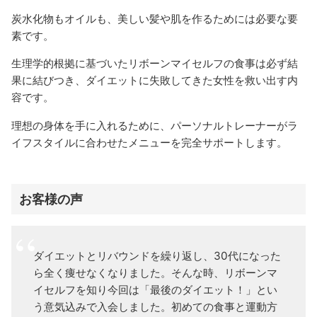
炭水化物もオイルも、美しい髪や肌を作るためには必要な要
素です。
生理学的根拠に基づいたリボーンマイセルフの食事は必ず結
果に結びつき、ダイエットに失敗してきた女性を救い出す内
容です。
理想の身体を手に入れるために、パーソナルトレーナーがラ
イフスタイルに合わせたメニューを完全サポートします。
お客様の声
ダイエットとリバウンドを繰り返し、30代になった
ら全く痩せなくなりました。そんな時、リボーンマ
イセルフを知り今回は「最後のダイエット！」とい
う意気込みで入会しました。初めての食事と運動方