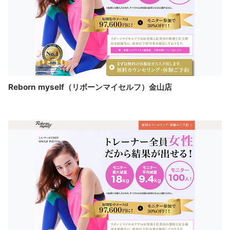
Reborn myself（リボーンマイセルフ）金山店