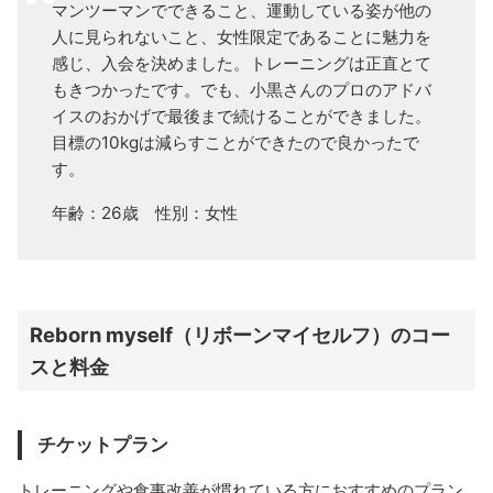
マンツーマンでできること、運動している姿が他の
人に見られないこと、女性限定であることに魅力を
感じ、入会を決めました。トレーニングは正直とて
もきつかったです。でも、小黒さんのプロのアドバ
イスのおかげで最後まで続けることができました。
目標の10kgは減らすことができたので良かったで
す。
年齢：26歳 性別：女性
Reborn myself（リボーンマイセルフ）のコー
スと料金
チケットプラン
トレーニングや食事改善が慣れている方におすすめのプラン