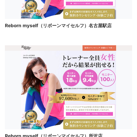
Reborn myself（リボーンマイセルフ）名古屋駅店
Reborn myself（リボーンマイセルフ）所沢店