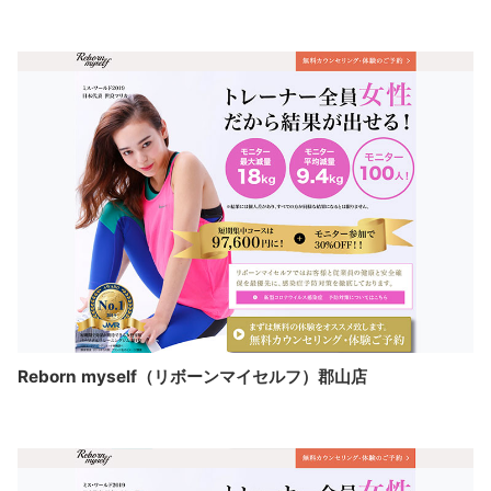
Reborn myself（リボーンマイセルフ）郡山店