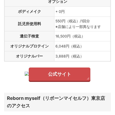
オプション
ボディメイク
+ 0円
550円（税込）/1回分
託児所使用料
※店舗により一部異なります
遺伝子検査
16,500円（税込）
オリジナルプロテイン
6,048円（税込）
オリジナルバー
3,888円（税込）
公式サイト
Reborn myself（リボーンマイセルフ）東京店
のアクセス