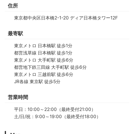
住所
東京都中央区日本橋2-1-20 ディア日本橋タワー12F
最寄駅
東京メトロ 日本橋駅 徒歩1分
都営浅草線 日本橋駅 徒歩1分
東京メトロ 大手町駅 徒歩6分
都営地下鉄三田線 大手町駅 徒歩6分
東京メトロ 三越前駅 徒歩6分
JR各線 東京駅 徒歩5分
営業時間
平日：10:00～22:00（最終受付21:00）
土/日/祝：9:00～19:00（最終受付18:00）