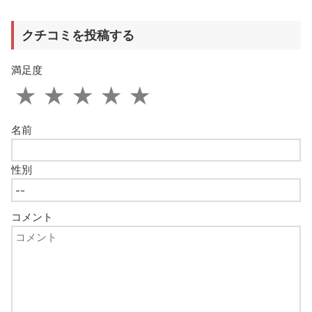
クチコミを投稿する
満足度
★
★
★
★
★
名前
性別
コメント