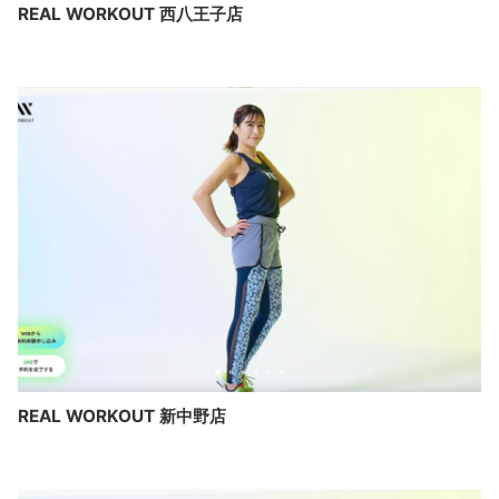
REAL WORKOUT 西八王子店
REAL WORKOUT 新中野店