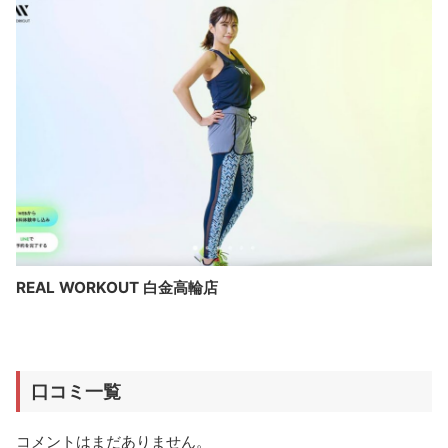
REAL WORKOUT 白金高輪店
口コミ一覧
コメントはまだありません。