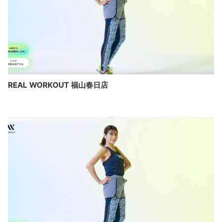
REAL WORKOUT 福山春日店