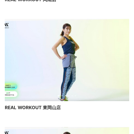
REAL WORKOUT 東岡山店