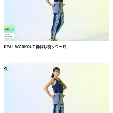
REAL WORKOUT 静岡駅葵タワー店