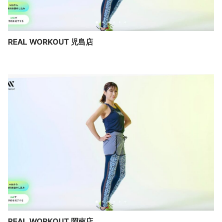
REAL WORKOUT 児島店
REAL WORKOUT 岡南店