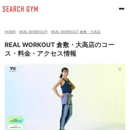
HOME
REAL WORKOUT
REAL WORKOUT 倉敷・大高店
REAL WORKOUT 倉敷・大高店のコー
ス・料金・アクセス情報