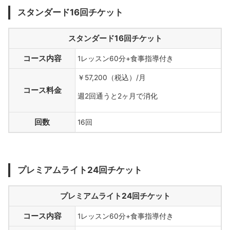
スタンダード16回チケット
スタンダード16回チケット
コース内容
1レッスン60分+食事指導付き
￥57,200（税込）/月
コース料金
週2回通うと2ヶ月で消化
回数
16回
プレミアムライト24回チケット
プレミアムライト24回チケット
コース内容
1レッスン60分+食事指導付き