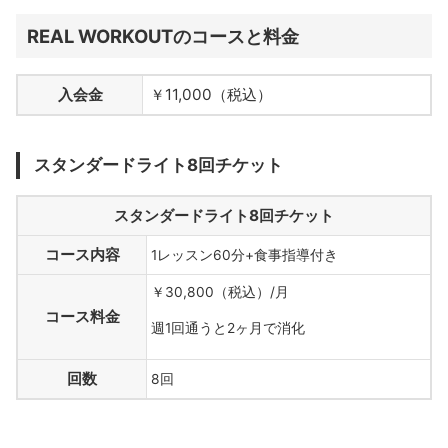
REAL WORKOUTのコースと料金
入会金
￥11,000（税込）
スタンダードライト8回チケット
スタンダードライト8回チケット
コース内容
1レッスン60分+食事指導付き
￥30,800（税込）/月
コース料金
週1回通うと2ヶ月で消化
回数
8回