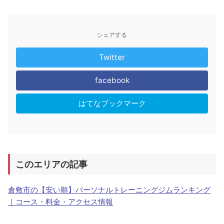
シェアする
Twitter
facebook
はてなブックマーク
このエリアの記事
倉敷市の【安い順】パーソナルトレーニングジムランキング
｜コース・料金・アクセス情報