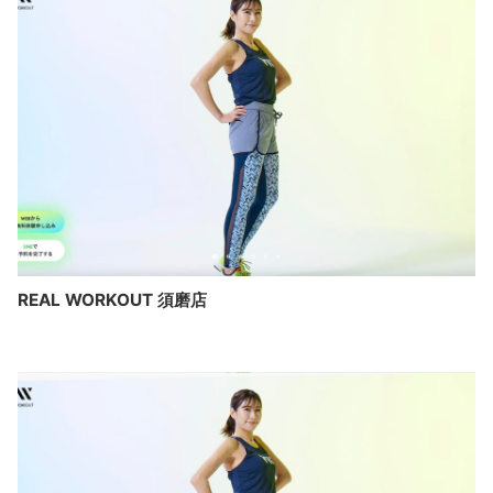
REAL WORKOUT 須磨店