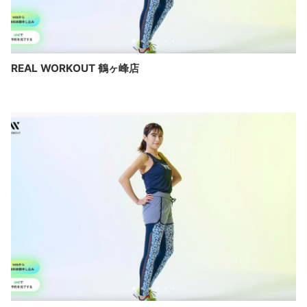
REAL WORKOUT 鶴ヶ峰店