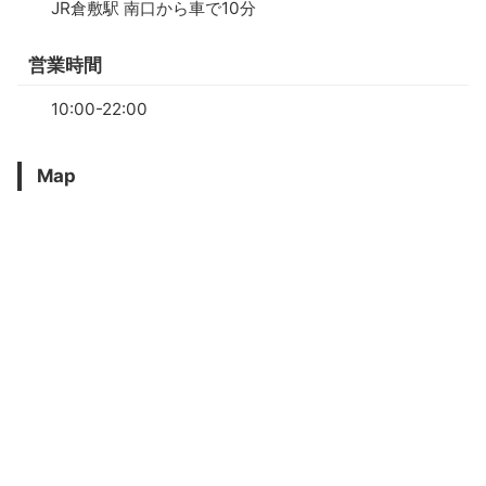
JR倉敷駅 南口から車で10分
営業時間
10:00-22:00
Map