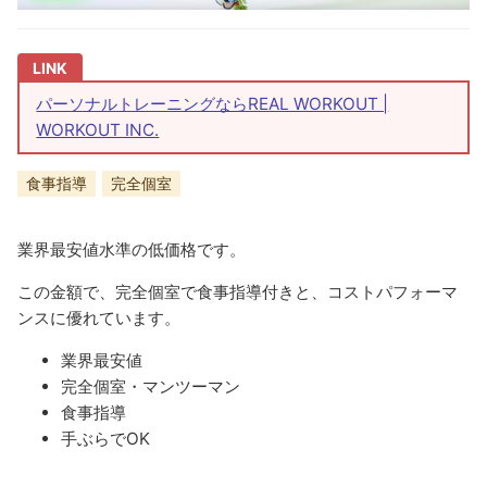
パーソナルトレーニングならREAL WORKOUT |
WORKOUT INC.
食事指導
完全個室
業界最安値水準の低価格です。
この金額で、完全個室で食事指導付きと、コストパフォーマ
ンスに優れています。
業界最安値
完全個室・マンツーマン
食事指導
手ぶらでOK