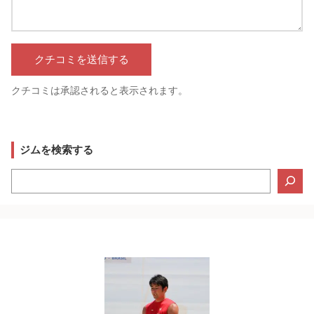
クチコミは承認されると表示されます。
ジムを検索する
検
索