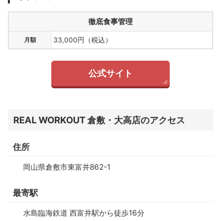
徹底食事管理
月額
33,000円（税込）
公式サイト
REAL WORKOUT 倉敷・大高店のアクセス
住所
岡山県倉敷市東富井862-1
最寄駅
水島臨海鉄道 西富井駅から徒歩16分