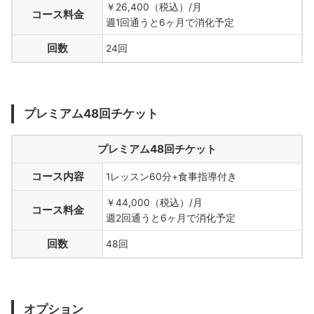
￥26,400（税込）/月
コース料金
週1回通うと6ヶ月で消化予定
回数
24回
プレミアム48回チケット
プレミアム48回チケット
コース内容
1レッスン60分+食事指導付き
￥44,000（税込）/月
コース料金
週2回通うと6ヶ月で消化予定
回数
48回
オプション