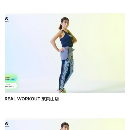
REAL WORKOUT 東岡山店