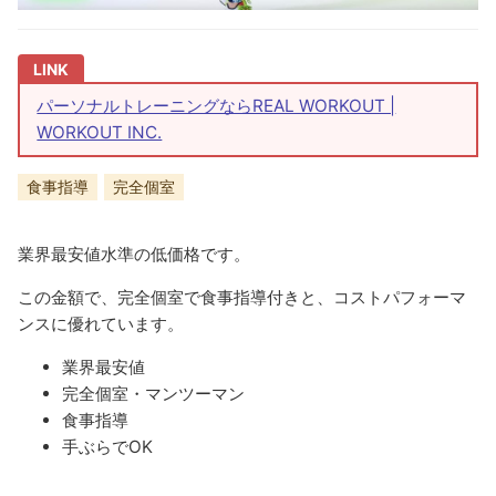
パーソナルトレーニングならREAL WORKOUT |
WORKOUT INC.
食事指導
完全個室
業界最安値水準の低価格です。
この金額で、完全個室で食事指導付きと、コストパフォーマ
ンスに優れています。
業界最安値
完全個室・マンツーマン
食事指導
手ぶらでOK