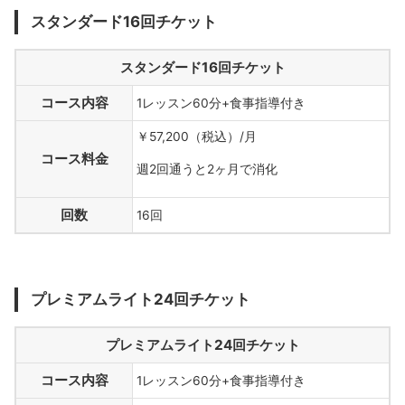
スタンダード16回チケット
スタンダード16回チケット
コース内容
1レッスン60分+食事指導付き
￥57,200（税込）/月
コース料金
週2回通うと2ヶ月で消化
回数
16回
プレミアムライト24回チケット
プレミアムライト24回チケット
コース内容
1レッスン60分+食事指導付き