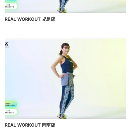
REAL WORKOUT 児島店
REAL WORKOUT 岡南店