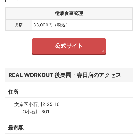
徹底食事管理
月額
33,000円（税込）
公式サイト
REAL WORKOUT 後楽園・春日店のアクセス
住所
文京区小石川2-25-16
LILIO小石川 801
最寄駅