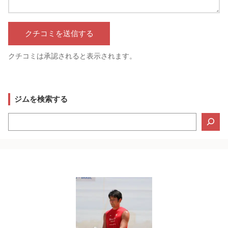
クチコミは承認されると表示されます。
ジムを検索する
検
索