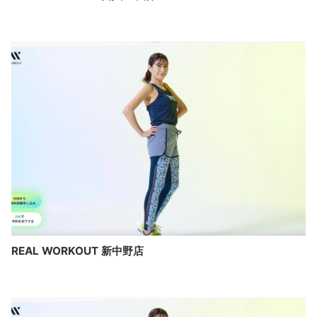
REAL WORKOUT 新中野店