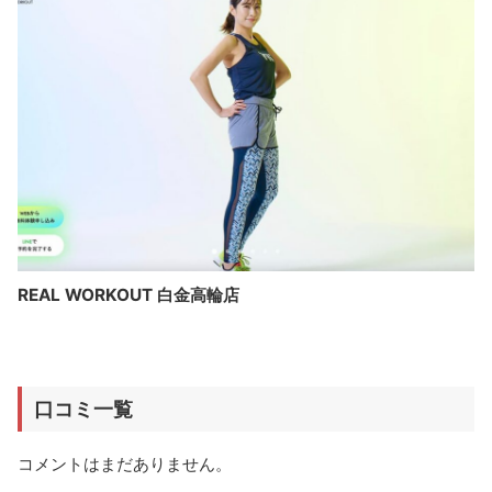
REAL WORKOUT 白金高輪店
口コミ一覧
コメントはまだありません。