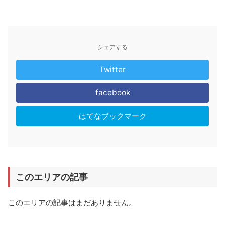
シェアする
Twitter
facebook
はてなブックマーク
このエリアの記事
このエリアの記事はまだありません。