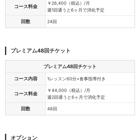
￥26,400（税込）/月
コース料金
週1回通うと6ヶ月で消化予定
回数
24回
プレミアム48回チケット
プレミアム48回チケット
コース内容
1レッスン60分+食事指導付き
￥44,000（税込）/月
コース料金
週2回通うと6ヶ月で消化予定
回数
48回
オプション