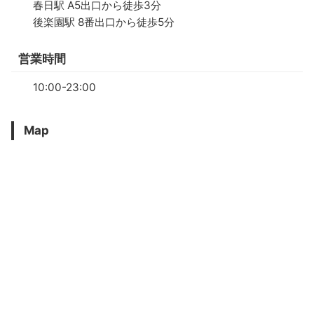
春日駅 A5出口から徒歩3分
後楽園駅 8番出口から徒歩5分
営業時間
10:00-23:00
Map