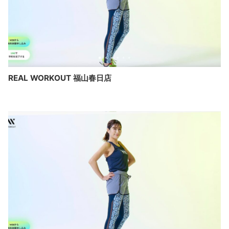
REAL WORKOUT 福山春日店