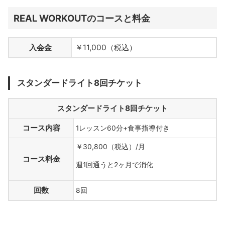
REAL WORKOUTのコースと料金
入会金
￥11,000（税込）
スタンダードライト8回チケット
スタンダードライト8回チケット
コース内容
1レッスン60分+食事指導付き
￥30,800（税込）/月
コース料金
週1回通うと2ヶ月で消化
回数
8回