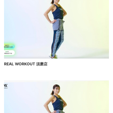
REAL WORKOUT 須磨店