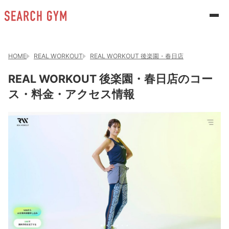
HOME
REAL WORKOUT
REAL WORKOUT 後楽園・春日店
REAL WORKOUT 後楽園・春日店のコー
ス・料金・アクセス情報