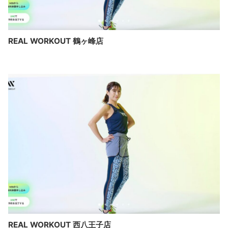
REAL WORKOUT 鶴ヶ峰店
REAL WORKOUT 西八王子店