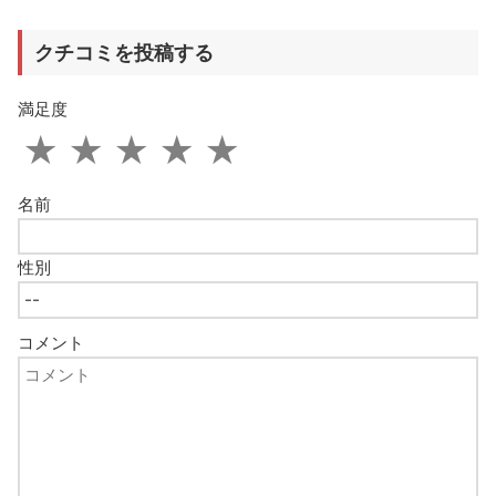
クチコミを投稿する
満足度
★
★
★
★
★
名前
性別
コメント