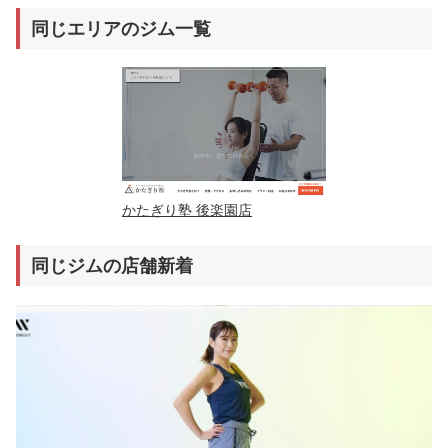
同じエリアのジム一覧
かたぎり塾 後楽園店
同じジムの店舗新着