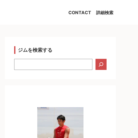
CONTACT
詳細検索
ジムを検索する
検
索