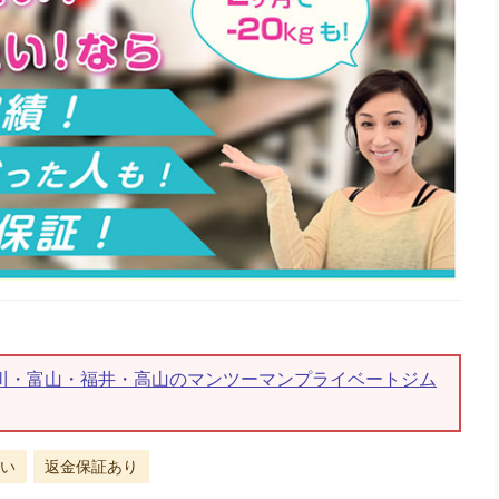
t 石川・富山・福井・高山のマンツーマンプライベートジム
い
返金保証あり