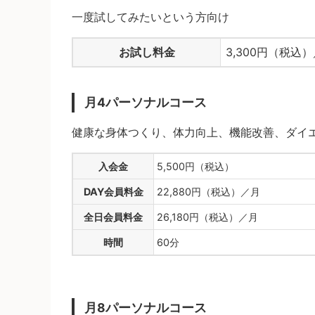
一度試してみたいという方向け
お試し料金
3,300円（税込
月4パーソナルコース
健康な身体つくり、体力向上、機能改善、ダイ
入会金
5,500円（税込）
DAY会員料金
22,880円（税込）／月
全日会員料金
26,180円（税込）／月
時間
60分
月8パーソナルコース