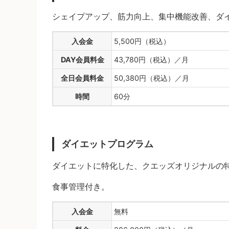
シェイプアップ、筋力向上、集中機能改善、ダ
入会金
5,500円（税込）
DAY会員料金
43,780円（税込）／月
全日会員料金
50,380円（税込）／月
時間
60分
ダイエットプログラム
ダイエットに特化した、クエッズオリジナルの
食事管理付き。
入会金
無料