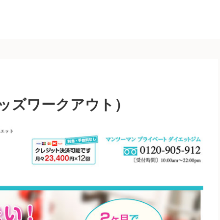
（クエッズワークアウト）