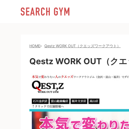
HOME
Qestz WORK OUT（クエッズワークアウト）
Qestz WORK OUT