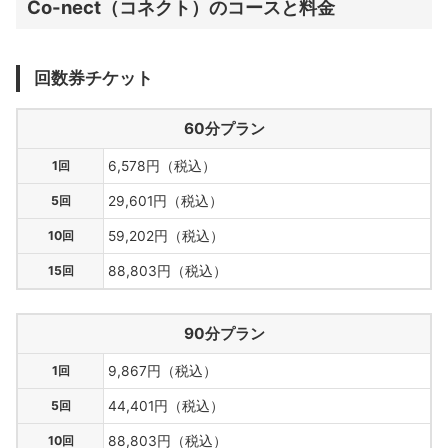
Co-nect（コネクト）のコースと料金
回数券チケット
60分プラン
1回
6,578円（税込）
5回
29,601円（税込）
10回
59,202円（税込）
15回
88,803円（税込）
90分プラン
1回
9,867円（税込）
5回
44,401円（税込）
10回
88,803円（税込）