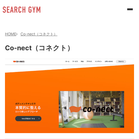
HOME
Co-nect（コネクト）
Co-nect（コネクト）