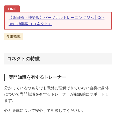
【飯田橋・神楽坂】パーソナルトレーニングジム | Co-
nect神楽坂（コネクト）
食事指導
コネクトの特徴
専門知識を有するトレーナー
分かっているつもりでも意外に理解できていない自身の身体
について専門知識を有するトレーナーが徹底的にサポートし
ます。
心と身体について安心して相談してください。