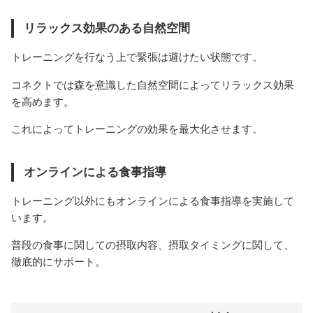
リラックス効果のある自然空間
トレーニングを行なう上で緊張は避けたい状態です。
コネクトでは森を意識した自然空間によってリラックス効果
を高めます。
これによってトレーニングの効果を最大化させます。
オンラインによる食事指導
トレーニング以外にもオンラインによる食事指導を実施して
います。
普段の食事に関しての摂取内容、摂取タイミングに関して、
徹底的にサポート。