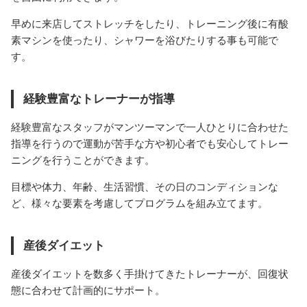
早めに来店してストレッチをしたり、トレーニング後に有酸
素マシンを使ったり、シャワーを浴びたりする事も可能で
す。
経験豊富なトレーナーが指導
経験豊富なスタッフがマンツーマンで一人ひとりに合わせた
指導を行うので運動が苦手な方や初心者でも安心してトレー
ニングを行うことができます。
目標や体力、年齢、生活習慣、その日のコンディションな
ど、様々な要素を考慮してプログラムを組み立てます。
産後ダイエット
産後ダイエットを数多く手掛けてきたトレーナーが、回復状
態に合わせて計画的にサポート。