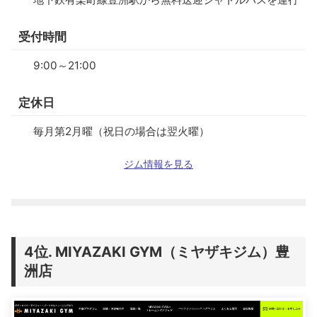
受付時間
9:00～21:00
定休日
毎月第2月曜（祝日の場合は翌火曜）
ジム情報を見る
MIYAZAKI GYM（ミヤザキジム）豊
洲店