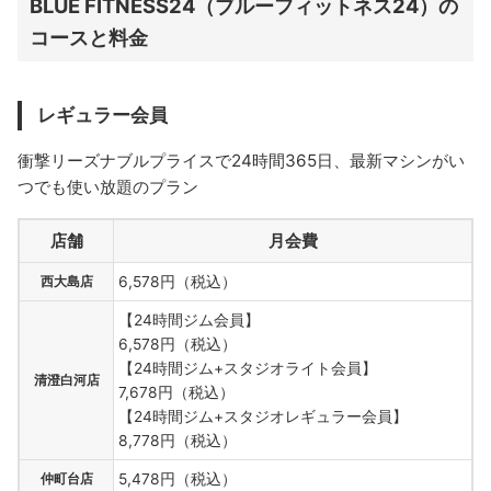
BLUE FITNESS24（ブルーフィットネス24）の
コースと料金
レギュラー会員
衝撃リーズナブルプライスで24時間365日、最新マシンがい
つでも使い放題のプラン
店舗
月会費
西大島店
6,578円（税込）
【24時間ジム会員】
6,578円（税込）
【24時間ジム+スタジオライト会員】
清澄白河店
7,678円（税込）
【24時間ジム+スタジオレギュラー会員】
8,778円（税込）
仲町台店
5,478円（税込）