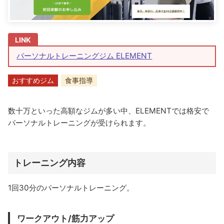
パーソナルトレーニングジム ELEMENT
おすすめジム
食事指導
数十万といった高額なジムが多い中、ELEMENTでは格安で
パーソナルトレーニングが受けられます。
トレーニング内容
1回30分のパーソナルトレーニング。
ワークアウト/筋力アップ