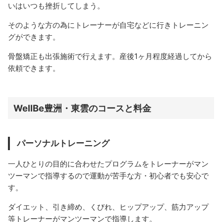
いはいつも挫折してしまう。
そのような方の為にトレーナーが自宅などに行きトレーニン
グができます。
骨盤矯正も出張施術で行えます。産後1ヶ月程度経過してから
依頼できます。
WellBe豊洲・東雲のコースと料金
パーソナルトレーニング
一人ひとりの目的に合わせたプログラムをトレーナーがマン
ツーマンで指導するので運動が苦手な方・初心者でも安心で
す。
ダイエット、引き締め、くびれ、ヒップアップ、筋力アップ
等トレーナーがマンツーマンで指導します。