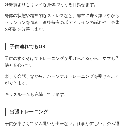
妊娠前よりもキレイな身体づくりを目指せます。
身体の状態や精神的なストレスなど、顧客に寄り添いながら
セッションを進め、産後特有のボディラインの崩れや、身体
の不調を改善します。
子供連れでもOK
子供のすぐそばでトレーニングが受けられるから、ママも子
供も安心です。
楽しく会話しながら、パーソナルトレーニングを受けること
ができます。
キッズルームも完備しています。
出張トレーニング
子供が小さくてジム通いが出来ない。仕事が忙しい。ジム通