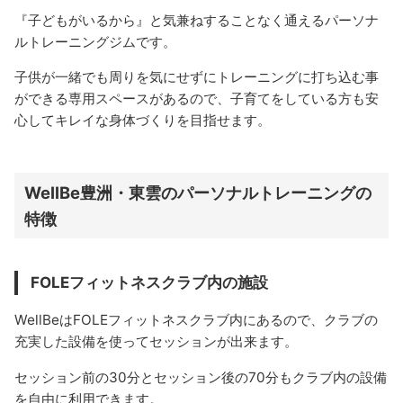
『子どもがいるから』と気兼ねすることなく通えるパーソナ
ルトレーニングジムです。
子供が一緒でも周りを気にせずにトレーニングに打ち込む事
ができる専用スペースがあるので、子育てをしている方も安
心してキレイな身体づくりを目指せます。
WellBe豊洲・東雲のパーソナルトレーニングの
特徴
FOLEフィットネスクラブ内の施設
WellBeはFOLEフィットネスクラブ内にあるので、クラブの
充実した設備を使ってセッションが出来ます。
セッション前の30分とセッション後の70分もクラブ内の設備
を自由に利用できます。