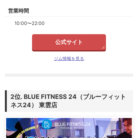
営業時間
10:00〜22:00
公式サイト
ジム情報を見る
BLUE FITNESS 24（ブルーフィット
ネス24） 東雲店