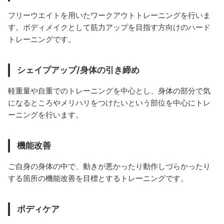
フリーウエイトを用いたワークアウトトレーニングを行いま
す。ボディメイクとして筋力アップを目指す方向けのハード
トレーニングです。
シェイプアップ/身体の引き締め
軽重量や自重でのトレーニングを中心とし、身体の部分で気
になるところやメリハリをつけたいという部位を中心にトレ
ーニングを行います。
機能改善
ご自身の身体の中で、動きが悪かったり動作しづらかったり
する箇所の機能改善を目標とするトレーニングです。
ボディケア