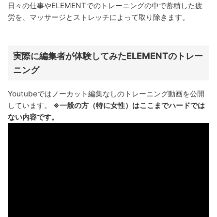
日々の仕事やELEMENTでのトレーニングの中で蓄積した疲
労を、マッサージとストレッチによって取り除きます。
実際に編集者が体験してみたELEMENTのトレー
ニング
Youtubeではノーカット編集なしのトレーニング動画を公開
しています。
※一般の方（特に女性）はここまでハードでは
ない内容です。