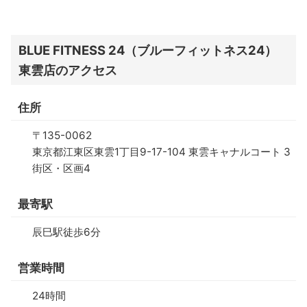
BLUE FITNESS 24（ブルーフィットネス24）
東雲店のアクセス
住所
〒135-0062
東京都江東区東雲1丁目9-17-104 東雲キャナルコート 3
街区・区画4
最寄駅
辰巳駅徒歩6分
営業時間
24時間