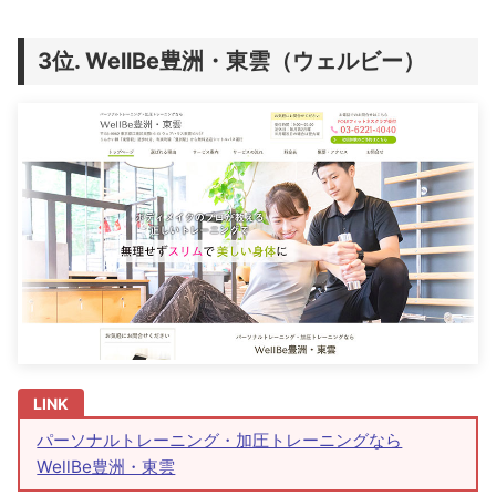
WellBe豊洲・東雲（ウェルビー）
パーソナルトレーニング・加圧トレーニングなら
WellBe豊洲・東雲