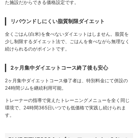
た施設だからできる価格設定です。
リバウンドしにくい脂質制限ダイエット
全くごはん(白米)を食べないダイエットはしません。脂質を
少し制限するダイエット法で、ごはんを食べながら無理なく
続けられるのがポイントです。
2ヶ月集中ダイエットコース終了後も安心
2ヶ月集中ダイエットコース修了者は、特別料金にて併設の
24時間ジムを継続利用可能。
トレーナーの指導で覚えたトレーニングメニューを全く同じ
環境で、24時間365日いつでも低価格で実践し続けられま
す。