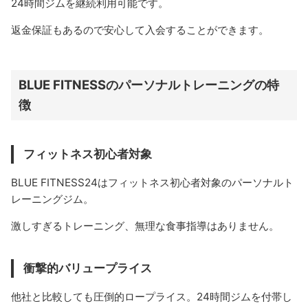
24時間ジムを継続利用可能です。
返金保証もあるので安心して入会することができます。
BLUE FITNESSのパーソナルトレーニングの特
徴
フィットネス初心者対象
BLUE FITNESS24はフィットネス初心者対象のパーソナルト
レーニングジム。
激しすぎるトレーニング、無理な食事指導はありません。
衝撃的バリュープライス
他社と比較しても圧倒的ロープライス。24時間ジムを付帯し