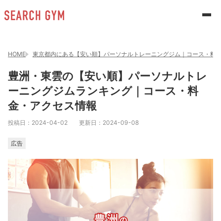
HOME
東京都内にある【安い順】パーソナルトレーニングジム｜コース・料
豊洲・東雲の【安い順】パーソナルトレ
ーニングジムランキング｜コース・料
金・アクセス情報
投稿日：
2024-04-02
更新日：
2024-09-08
広告