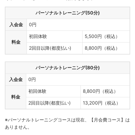
パーソナルトレーニング(50分)
入会金
0円
初回体験
5,500円（税込）
料金
2回目以降(都度払い)
8,800円（税込）
パーソナルトレーニング(80分)
入会金
0円
初回体験
8,800円（税込）
料金
2回目以降(都度払い)
13,200円（税込）
※パーソナルトレーニングコースは現在、【月会費コース】は
ありません。