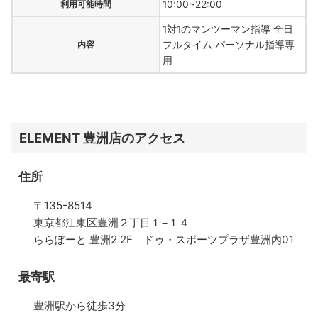
利用可能時間
10:00~22:00
1対1のマンツーマン指導 全日
内容
フルタイム パーソナル指導専
用
ELEMENT 豊洲店のアクセス
住所
〒135-8514
東京都江東区豊洲２丁目１−１４
ららぽーと 豊洲2 2F ドゥ・スポーツプラザ豊洲内01
最寄駅
豊洲駅から徒歩3分