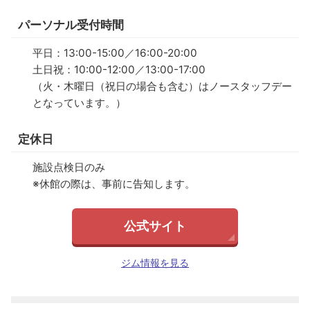
パーソナル受付時間
平日：13:00-15:00／16:00-20:00
土日祝：10:00-12:00／13:00-17:00
（火・木曜日（祝日の場合も含む）はノースタッフデー
となっています。）
定休日
施設点検日のみ
※休館の際は、事前に告知します。
公式サイト
ジム情報を見る