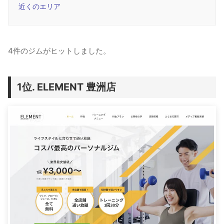
近くのエリア
4件のジムがヒットしました。
ELEMENT 豊洲店