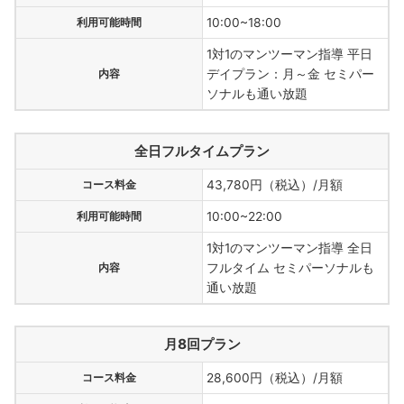
利用可能時間
10:00~18:00
1対1のマンツーマン指導 平日
内容
デイプラン：月～金 セミパー
ソナルも通い放題
全日フルタイムプラン
コース料金
43,780円（税込）/月額
利用可能時間
10:00~22:00
1対1のマンツーマン指導 全日
内容
フルタイム セミパーソナルも
通い放題
月8回プラン
コース料金
28,600円（税込）/月額