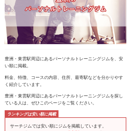
豊洲・東雲駅周辺にあるパーソナルトレーニングジムを、安
い順に掲載。
料金、特徴、コースの内容、住所、最寄駅などを分かりやす
く紹介しています。
豊洲・東雲駅周辺にあるパーソナルトレーニングジムを探し
ている人は、ぜひこのページをご覧ください。
ランキングは安い順に掲載
サーチジムでは安い順にジムを掲載しています。