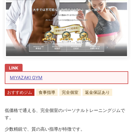
MIYAZAKI GYM
おすすめジム
食事指導
完全個室
返金保証あり
低価格で通える、完全個室のパーソナルトレーニングジムで
す。
少数精鋭で、質の高い指導が特徴です。