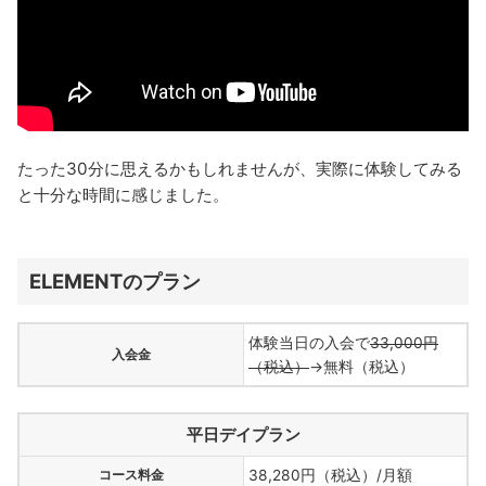
たった30分に思えるかもしれませんが、実際に体験してみる
と十分な時間に感じました。
ELEMENTのプラン
体験当日の入会で
33,000円
入会金
（税込）
→無料（税込）
平日デイプラン
コース料金
38,280円（税込）/月額