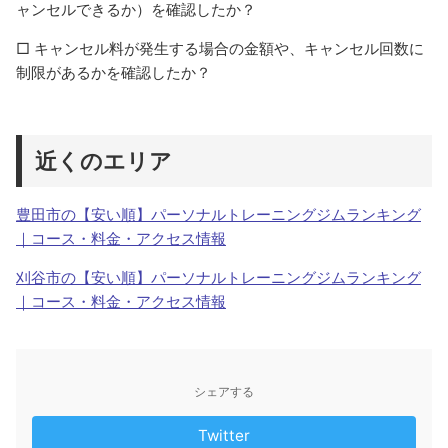
ャンセルできるか）を確認したか？
□ キャンセル料が発生する場合の金額や、キャンセル回数に
制限があるかを確認したか？
近くのエリア
豊田市の【安い順】パーソナルトレーニングジムランキング
｜コース・料金・アクセス情報
刈谷市の【安い順】パーソナルトレーニングジムランキング
｜コース・料金・アクセス情報
シェアする
Twitter