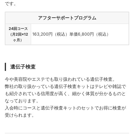
です。
アフターサポートプログラム
24回コース
163,200円（税込）単価6,800円（税込）
（月2回×12
ヶ月）
遺伝子検査
今や美容院やエステでも取り扱われている遺伝子検査。
弊社の取り扱かっている遺伝子検査キットはテレビや雑誌で
も紹介されている信用度が高く、細かく体質が分かるものと
なっております。
入会時にコースと遺伝子検査キットのセットでお得に検査が
受けられます。