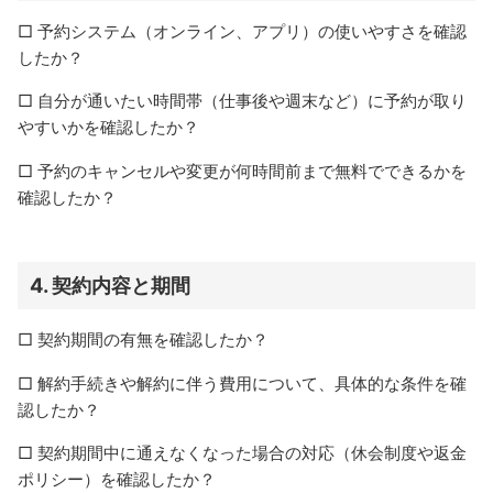
□ 予約システム（オンライン、アプリ）の使いやすさを確認
したか？
□ 自分が通いたい時間帯（仕事後や週末など）に予約が取り
やすいかを確認したか？
□ 予約のキャンセルや変更が何時間前まで無料でできるかを
確認したか？
4.
契約内容と期間
□ 契約期間の有無を確認したか？
□ 解約手続きや解約に伴う費用について、具体的な条件を確
認したか？
□ 契約期間中に通えなくなった場合の対応（休会制度や返金
ポリシー）を確認したか？