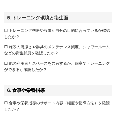
5.
トレーニング環境と衛生面
□ トレーニング機器や設備が自分の目的に合っているか確認
したか？
□ 施設の清潔さや器具のメンテナンス頻度、シャワールーム
などの衛生状態を確認したか？
□ 他の利用者とスペースを共有するか、個室でトレーニング
ができるか確認したか？
6.
食事や栄養指導
□ 食事や栄養指導のサポート内容（頻度や指導方法）を確認
したか？