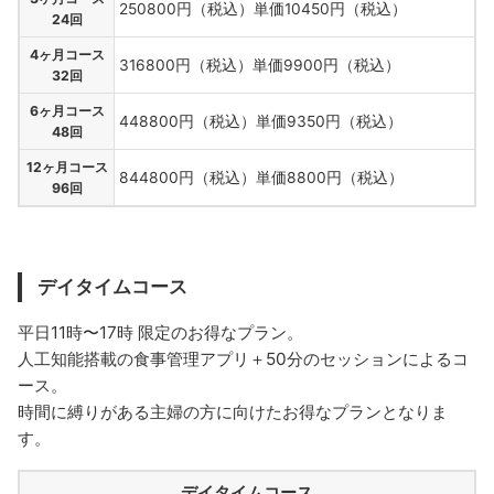
250800円（税込）単価10450円（税込）
24回
4ヶ月コース
316800円（税込）単価9900円（税込）
32回
6ヶ月コース
448800円（税込）単価9350円（税込）
48回
12ヶ月コース
844800円（税込）単価8800円（税込）
96回
デイタイムコース
平日11時〜17時 限定のお得なプラン。
人工知能搭載の食事管理アプリ＋50分のセッションによるコ
ース。
時間に縛りがある主婦の方に向けたお得なプランとなりま
す。
デイタイムコース