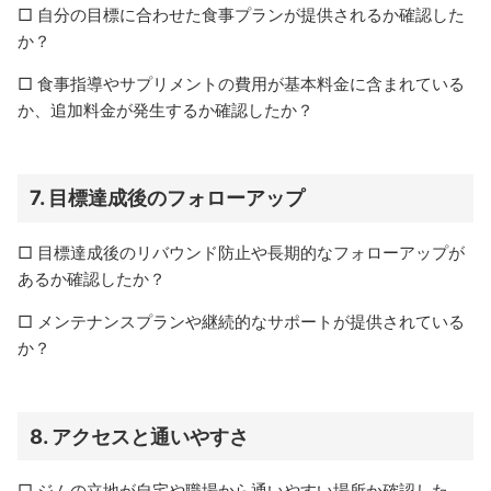
□ 自分の目標に合わせた食事プランが提供されるか確認した
か？
□ 食事指導やサプリメントの費用が基本料金に含まれている
か、追加料金が発生するか確認したか？
7.
目標達成後のフォローアップ
□ 目標達成後のリバウンド防止や長期的なフォローアップが
あるか確認したか？
□ メンテナンスプランや継続的なサポートが提供されている
か？
8.
アクセスと通いやすさ
□ ジムの立地が自宅や職場から通いやすい場所か確認した