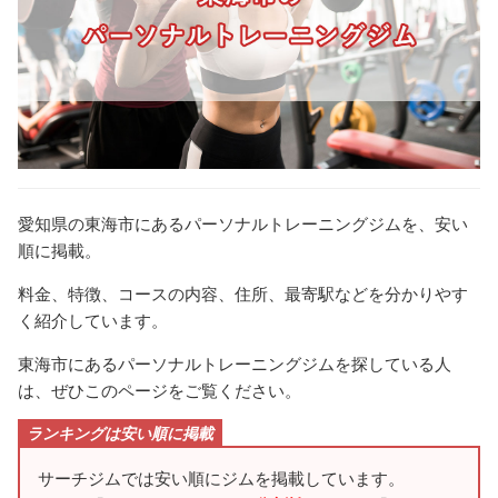
愛知県の東海市にあるパーソナルトレーニングジムを、安い
順に掲載。
料金、特徴、コースの内容、住所、最寄駅などを分かりやす
く紹介しています。
東海市にあるパーソナルトレーニングジムを探している人
は、ぜひこのページをご覧ください。
ランキングは安い順に掲載
サーチジムでは安い順にジムを掲載しています。