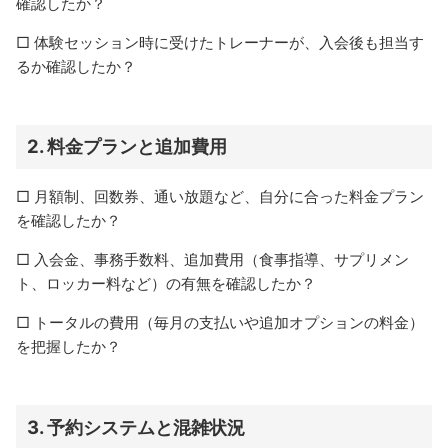
確認したか？
□ 体験セッション時に受けたトレーナーが、入会後も担当す
るか確認したか？
2.
料金プランと追加費用
□ 月額制、回数券、通い放題など、自分に合った料金プラン
を確認したか？
□ 入会金、事務手数料、追加費用（食事指導、サプリメン
ト、ロッカー料など）の有無を確認したか？
□ トータルの費用（毎月の支払いや追加オプションの料金）
を把握したか？
3.
予約システムと混雑状況