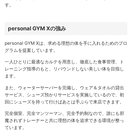
す。
personal GYM Xの強み
personal GYM Xは、求める理想の体を手に入れるためのプロ
グラムを提案しています。
一人ひとりに最適なカルテを用意し、徹底した食事管理、ト
レーニング指導のもと、リバウンドしない美しい体を目指し
ます。
また、ウォーターサーバーを完備し、ウェア＆タオルの貸出
サービス、シューズ預かりサービスを実施しているので、初
回にシューズを持って行けばあとは手ぶらで来店できます。
完全個室、完全マンツーマン、完全予約制なので、誰にも邪
魔されずトレーナーと共に理想の体を追求できる環境が整っ
ています。