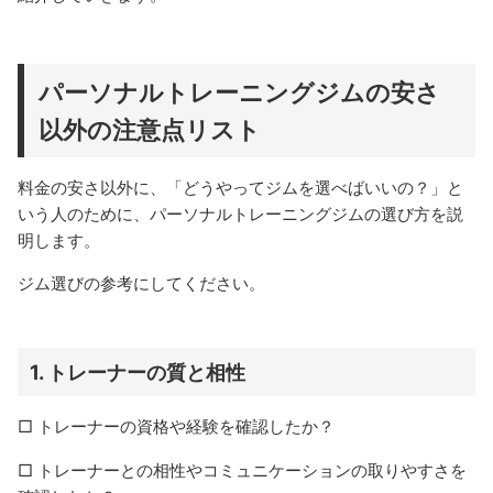
パーソナルトレーニングジムの安さ
以外の注意点リスト
料金の安さ以外に、「どうやってジムを選べばいいの？」と
いう人のために、パーソナルトレーニングジムの選び方を説
明します。
ジム選びの参考にしてください。
1.
トレーナーの質と相性
□ トレーナーの資格や経験を確認したか？
□ トレーナーとの相性やコミュニケーションの取りやすさを