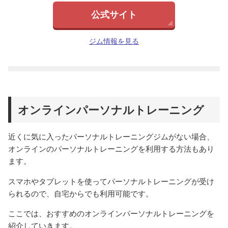
公式サイト
ジム情報を見る
オンラインパーソナルトレーニング
近くに気に入ったパーソナルトレーニングジムがない場合、
オンラインのパーソナルトレーニングを利用する方法もあり
ます。
スマホやタブレットを使ってパーソナルトレーニングが受け
られるので、自宅からでも利用可能です。
ここでは、おすすめのオンラインパーソナルトレーニングを
紹介していきます。