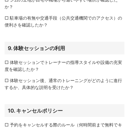
か？
□ 駐車場の有無や交通手段（公共交通機関でのアクセス）の
便利さを確認したか？
9.
体験セッションの利用
□ 体験セッションでトレーナーの指導スタイルや設備の充実
度を確認したか？
□ 体験セッション後、通常のトレーニングがどのように進行
するか、具体的な説明を受けたか？
10.
キャンセルポリシー
□ 予約をキャンセルする際のルール（何時間前まで無料でキ