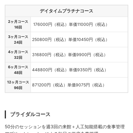
デイタイムプラチナコース
2ヶ月コース
176000円（税込）単価11000円（税込）
16回
3ヶ月コース
250800円（税込）単価10450円（税込）
24回
4ヶ月コース
316800円（税込）単価9900円（税込）
32回
6ヶ月コース
448800円（税込）単価9350円（税込）
48回
12ヶ月コース
871200円（税込）単価9075円（税込）
96回
ブライダルコース
50分のセッションを週3回の来館＋人工知能搭載の食事管理