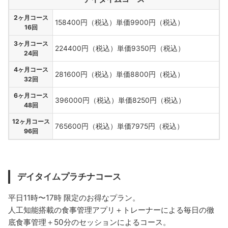
2ヶ月コース
158400円（税込）単価9900円（税込）
16回
3ヶ月コース
224400円（税込）単価9350円（税込）
24回
4ヶ月コース
281600円（税込）単価8800円（税込）
32回
6ヶ月コース
396000円（税込）単価8250円（税込）
48回
12ヶ月コース
765600円（税込）単価7975円（税込）
96回
デイタイムプラチナコース
平日11時〜17時 限定のお得なプラン。
人工知能搭載の食事管理アプリ＋トレーナーによる毎日の徹
底食事管理＋50分のセッションによるコース。