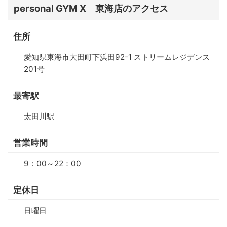
personal GYM X 東海店のアクセス
住所
愛知県東海市大田町下浜田92-1 ストリームレジデンス
201号
最寄駅
太田川駅
営業時間
9：00～22：00
定休日
日曜日