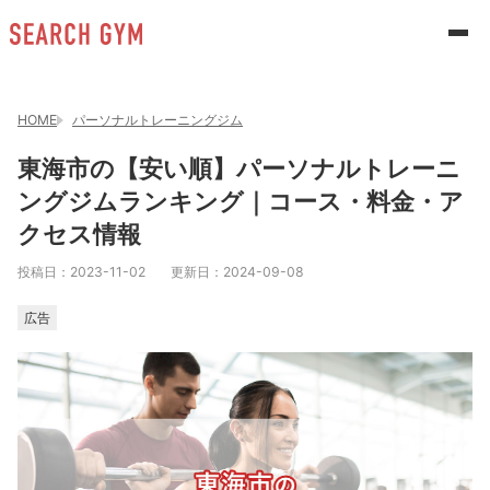
HOME
パーソナルトレーニングジム
東海市の【安い順】パーソナルトレーニ
ングジムランキング｜コース・料金・ア
クセス情報
投稿日：
2023-11-02
更新日：
2024-09-08
広告