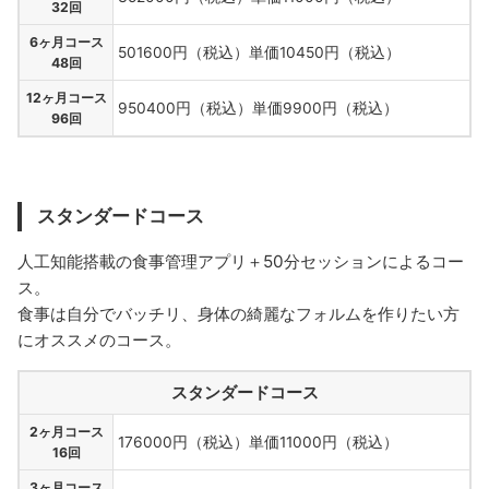
32回
6ヶ月コース
501600円（税込）単価10450円（税込）
48回
12ヶ月コース
950400円（税込）単価9900円（税込）
96回
スタンダードコース
人工知能搭載の食事管理アプリ＋50分セッションによるコー
ス。
食事は自分でバッチリ、身体の綺麗なフォルムを作りたい方
にオススメのコース。
スタンダードコース
2ヶ月コース
176000円（税込）単価11000円（税込）
16回
3ヶ月コース