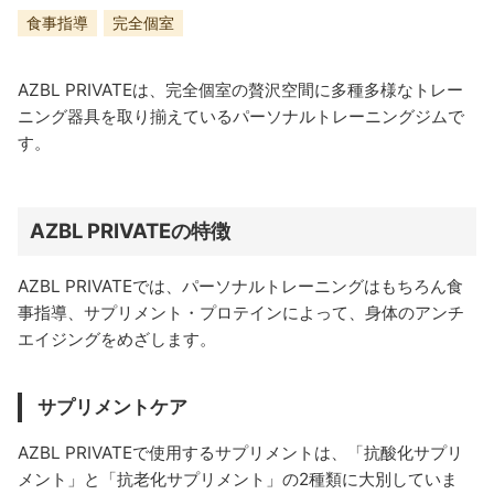
食事指導
完全個室
AZBL PRIVATEは、完全個室の贅沢空間に多種多様なトレー
ニング器具を取り揃えているパーソナルトレーニングジムで
す。
AZBL PRIVATEの特徴
AZBL PRIVATEでは、パーソナルトレーニングはもちろん食
事指導、サプリメント・プロテインによって、身体のアンチ
エイジングをめざします。
サプリメントケア
AZBL PRIVATEで使用するサプリメントは、「抗酸化サプリ
メント」と「抗老化サプリメント」の2種類に大別していま