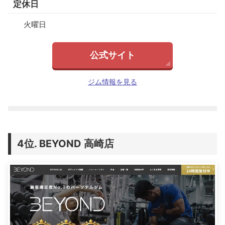
定休日
火曜日
公式サイト
ジム情報を見る
BEYOND 高崎店