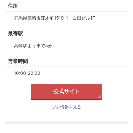
住所
群馬県高崎市江木町1510-1 白田ビル1F
最寄駅
高崎駅より車で5分
営業時間
10:00-22:00
公式サイト
ジム情報を見る