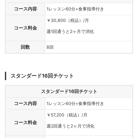
コース内容
1レッスン60分+食事指導付き
￥30,800（税込）/月
コース料金
週1回通うと2ヶ月で消化
回数
8回
スタンダード16回チケット
スタンダード16回チケット
コース内容
1レッスン60分+食事指導付き
￥57,200（税込）/月
コース料金
週2回通うと2ヶ月で消化