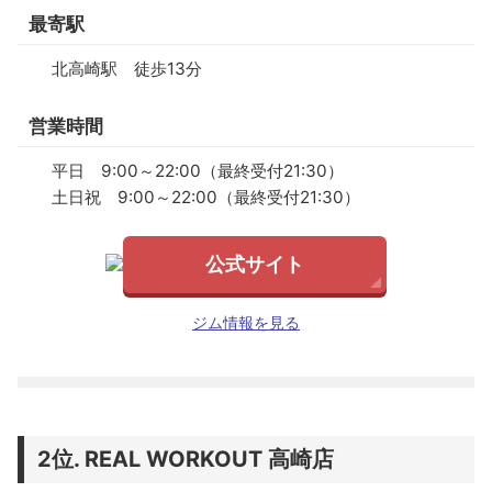
最寄駅
北高崎駅 徒歩13分
営業時間
平日 9:00～22:00（最終受付21:30）
土日祝 9:00～22:00（最終受付21:30）
公式サイト
ジム情報を見る
REAL WORKOUT 高崎店