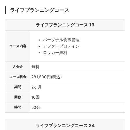
ライフプランニングコース
ライフプランニングコース 16
パーソナル食事管理
アフタープロテイン
コース内容
ロッカー無料
入会金
無料
コース料金
281,600円(税込)
期間
2ヶ月
回数
16回
時間
50分
ライフプランニングコース 24