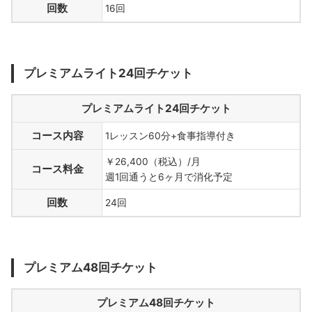
回数
16回
プレミアムライト24回チケット
プレミアムライト24回チケット
コース内容
1レッスン60分+食事指導付き
￥26,400（税込）/月
コース料金
週1回通うと6ヶ月で消化予定
回数
24回
プレミアム48回チケット
プレミアム48回チケット