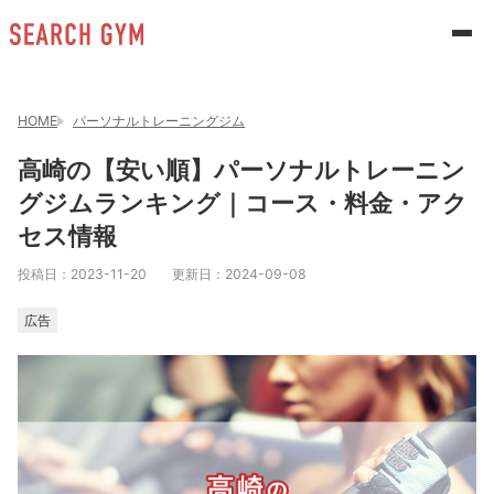
HOME
パーソナルトレーニングジム
高崎の【安い順】パーソナルトレーニン
グジムランキング｜コース・料金・アク
セス情報
投稿日：
2023-11-20
更新日：
2024-09-08
広告