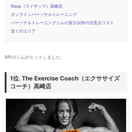
Rizap（ライザップ）高崎店
オンラインパーソナルトレーニング
パーソナルトレーニングジムの安さ以外の注意点リスト
近くのエリア
8件のジムがヒットしました。
The Exercise Coach（エクササイズ
コーチ）高崎店