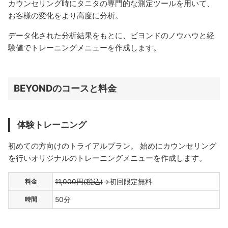
カウンセリング時にタニタの専門的な測定ツールを用いて、
お客様の変化をより高度に分析。
データ化された分析結果をもとに、ビヨンドのノウハウと経
験値でトレーニングメニューを作成します。
BEYONDのコースと料金
体験トレーニング
初めての方向けのトライアルプラン。 始めにカウンセリング
を行いオリジナルのトレーニングメニューを作成します。
料金
11,000円(税込)
→初回限定無料
時間
50分