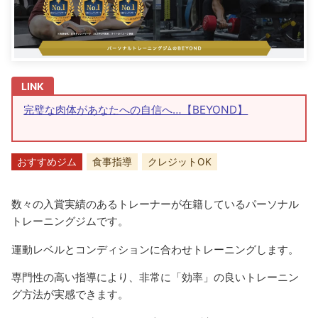
完璧な肉体があなたへの自信へ…【BEYOND】
おすすめジム
食事指導
クレジットOK
数々の入賞実績のあるトレーナーが在籍しているパーソナル
トレーニングジムです。
運動レベルとコンディションに合わせトレーニングします。
専門性の高い指導により、非常に「効率」の良いトレーニン
グ方法が実感できます。