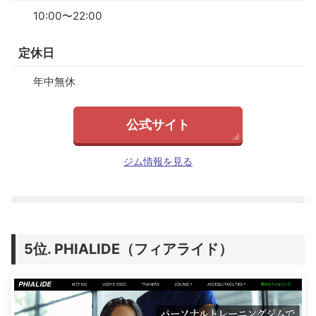
10:00〜22:00
定休日
年中無休
公式サイト
ジム情報を見る
PHIALIDE（フィアライド）