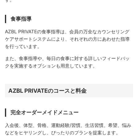
食事指導
AZBL PRIVATEの食事指導は、会員の万全なカウンセリング
ケアサポートシステムにより、それぞれの方にあわせた指導
を行っています。
また、食事指導や、毎日の食事に対する詳しいフィードバッ
クを実施するオプションも用意しています。
AZBL PRIVATEのコースと料金
完全オーダーメイドメニュー
入会後、体型、骨格、運動経験/習慣、生活習慣、希望、悩み
などをヒヤリングし、ぴったりのプランを提案します。