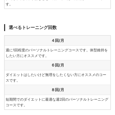
す。
選べるトレーニング回数
４回/月
週に1回程度のパーソナルトレーニングコースです。体型維持を
したい方にオススメです。
６回/月
ダイエットはしたいけど無理をしたくない方にオススメのコー
スです。
８回/月
短期間でのダイエットに最適な週2回のパーソナルトレーニング
コースです。