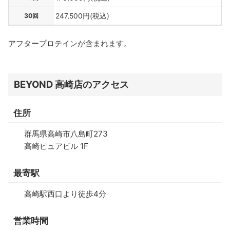
30回
247,500円(税込)
アフタープロテインが含まれます。
BEYOND 高崎店のアクセス
住所
群馬県高崎市八島町273
高崎ピュアビル 1F
最寄駅
高崎駅西口より徒歩4分
営業時間