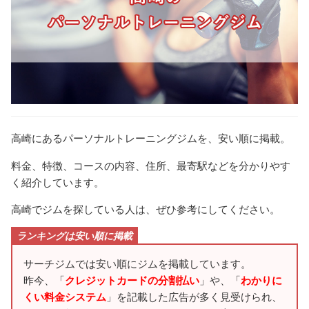
高崎にあるパーソナルトレーニングジムを、安い順に掲載。
料金、特徴、コースの内容、住所、最寄駅などを分かりやす
く紹介しています。
高崎でジムを探している人は、ぜひ参考にしてください。
ランキングは安い順に掲載
サーチジムでは安い順にジムを掲載しています。
昨今、「
クレジットカードの分割払い
」や、「
わかりに
くい料金システム
」を記載した広告が多く見受けられ、