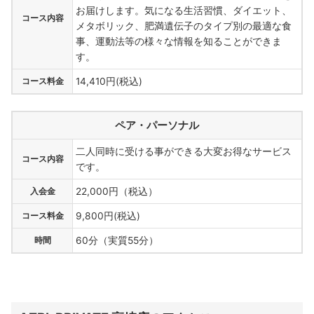
お届けします。気になる生活習慣、ダイエット、
コース内容
メタボリック、肥満遺伝子のタイプ別の最適な食
事、運動法等の様々な情報を知ることができま
す。
コース料金
14,410円(税込)
ペア・パーソナル
二人同時に受ける事ができる大変お得なサービス
コース内容
です。
入会金
22,000円（税込）
コース料金
9,800円(税込)
時間
60分（実質55分）