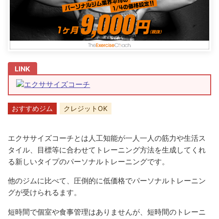
エクササイズコーチ
おすすめジム
クレジットOK
エクササイズコーチとは人工知能が一人一人の筋力や生活ス
タイル、目標等に合わせてトレーニング方法を生成してくれ
る新しいタイプのパーソナルトレーニングです。
他のジムに比べて、圧倒的に低価格でパーソナルトレーニン
グが受けられるます。
短時間で個室や食事管理はありませんが、短時間のトレーニ