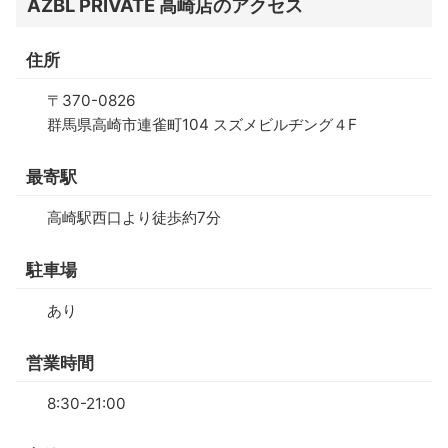
AZBL PRIVATE 高崎店のアクセス
住所
〒370-0826
群馬県高崎市連雀町104 スズメビルヂング４F
最寄駅
高崎駅西口より徒歩約7分
駐車場
あり
営業時間
8:30-21:00