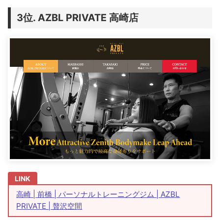
AZBL PRIVATE 高崎店
高崎 | 前橋 | パーソナルトレーニングジム | AZBL
PRIVATE | 贅沢空間