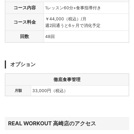
コース内容
1レッスン60分+食事指導付き
￥44,000（税込）/月
コース料金
週2回通うと6ヶ月で消化予定
回数
48回
オプション
徹底食事管理
月額
33,000円（税込）
REAL WORKOUT 高崎店のアクセス