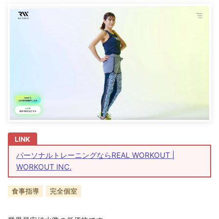
パーソナルトレーニングならREAL WORKOUT |
WORKOUT INC.
食事指導
完全個室