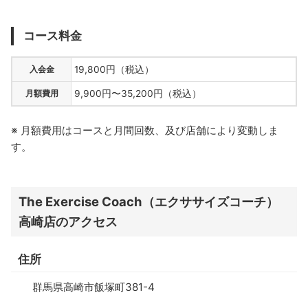
コース料金
入会金
19,800円（税込）
月額費用
9,900円〜35,200円（税込）
※ 月額費用はコースと月間回数、及び店舗により変動しま
す。
The Exercise Coach（エクササイズコーチ）
高崎店のアクセス
住所
群馬県高崎市飯塚町381-4