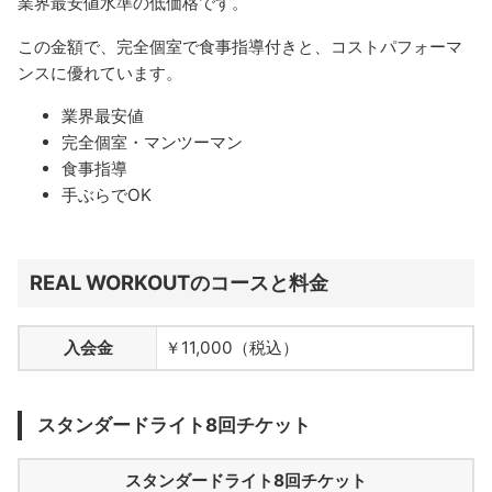
業界最安値水準の低価格です。
この金額で、完全個室で食事指導付きと、コストパフォーマ
ンスに優れています。
業界最安値
完全個室・マンツーマン
食事指導
手ぶらでOK
REAL WORKOUTのコースと料金
入会金
￥11,000（税込）
スタンダードライト8回チケット
スタンダードライト8回チケット