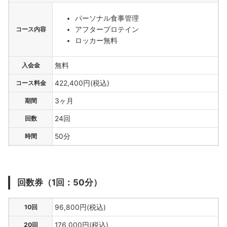
パーソナル食事管理
アフタープロテイン
コース内容
ロッカー無料
入会金
無料
コース料金
422,400円(税込)
期間
3ヶ月
回数
24回
時間
50分
回数券（1回：50分）
10回
96,800円(税込)
20回
176,000円(税込)