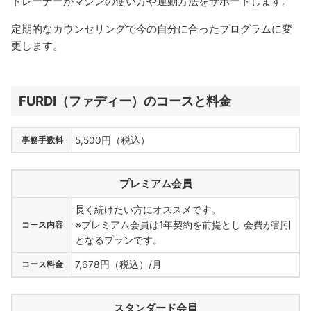
トレーナーがマシンの使い方や運動方法をサポートします。
定期的なカウンセリングで今の自分に合ったプログラムに変
更します。
FURDI（ファディー）のコースと料金
事務手数料
5,500円（税込）
プレミアム会員
長く続けたい方にオススメです。
コース内容
※プレミアム会員は1年契約を前提とし 会費が割引
となるプランです。
コース料金
7,678円（税込）/月
スタンダード会員