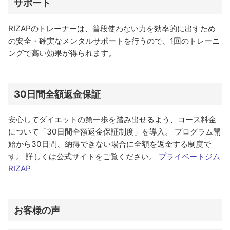
サポート
RIZAPのトレーナーは、普段使わない力を効率的に出すため
の安全・確実なメンタルサポートを行うので、1回のトレーニ
ングで高い効果が得られます。
30日間全額返金保証
安心してダイエットの第一歩を踏み出せるよう、コース料金
について「30日間全額返金保証制度」を導入。 プログラム開
始から30日間、納得できない場合に全額を返金する制度で
す。 詳しくは公式サイトをご覧ください。
プライベートジム
RIZAP
お客様の声