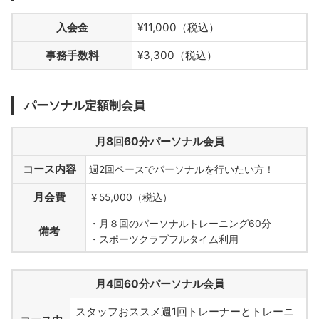
入会金
¥11,000（税込）
事務手数料
¥3,300（税込）
パーソナル定額制会員
月8回60分パーソナル会員
コース内容
週2回ペースでパーソナルを行いたい方！
月会費
￥55,000（税込）
・月８回のパーソナルトレーニング60分
備考
・スポーツクラブフルタイム利用
月4回60分パーソナル会員
スタッフおススメ週1回トレーナーとトレーニ