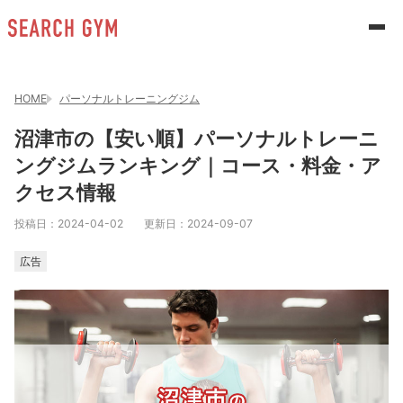
HOME
パーソナルトレーニングジム
沼津市の【安い順】パーソナルトレーニ
ングジムランキング｜コース・料金・ア
クセス情報
投稿日：
2024-04-02
更新日：
2024-09-07
広告