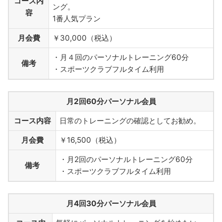
コース内
ング。
容
1番人気プラン
月会費
￥30,000（税込）
・月４回のパーソナルトレーニング60分
備考
・スポーツクラブフルタイム利用
月2回60分パーソナル会員
コース内容
日常のトレーニングの確認としてお勧め。
月会費
￥16,500（税込）
・月2回のパーソナルトレーニング60分
備考
・スポーツクラブフルタイム利用
月4回30分パーソナル会員