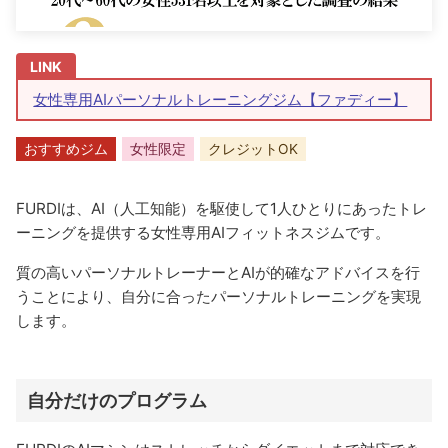
女性専用AIパーソナルトレーニングジム【ファディー】
おすすめジム
女性限定
クレジットOK
FURDIは、AI（人工知能）を駆使して1人ひとりにあったトレ
ーニングを提供する女性専用AIフィットネスジムです。
質の高いパーソナルトレーナーとAIが的確なアドバイスを行
うことにより、自分に合ったパーソナルトレーニングを実現
します。
自分だけのプログラム