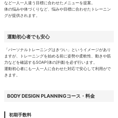
など一人一人違う目標に合わせたメニューを提案。
体の悩みや体づくりなど、悩みや目標に合わせたトレーニン
グが提供されます。
運動初心者でも安心
「パーソナルトレーニングはきつい」というイメージがあり
ますが、トレーニングを始める前に姿勢や柔軟性、動きや筋
力などを確認するSOAP(体の評価)を必ず行います。
運動初心者にも一人一人に合わせた対応で安心して利用がで
きます。
BODY DESIGN PLANNINGコース・料金
初期手数料