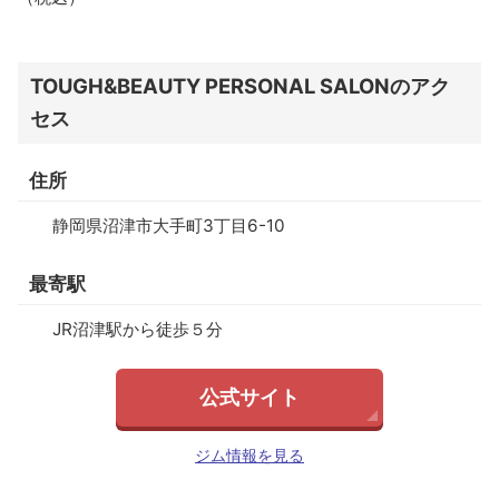
TOUGH&BEAUTY PERSONAL SALONのアク
セス
住所
静岡県沼津市大手町3丁目6-10
最寄駅
JR沼津駅から徒歩５分
公式サイト
ジム情報を見る