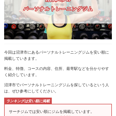
今回は沼津市にあるパーソナルトレーニングジムを安い順に
掲載していきます。
料金、特徴、コースの内容、住所、最寄駅などを分かりやす
く紹介しています。
沼津市でパーソナルトレーニングジムを探しているという人
は、ぜひ参考にしてください。
ランキングは安い順に掲載
サーチジムでは安い順にジムを掲載しています。