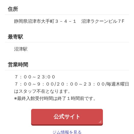
住所
静岡県沼津市大手町３－４－１ 沼津ラクーンビル７F
最寄駅
沼津駅
営業時間
７：００～２３:００
７：００～９：００/２０：００～２３：００/毎週木曜日
はスタッフ不在となります。
※最終入館受付時間は終了１時間前です。
公式サイト
ジム情報を見る