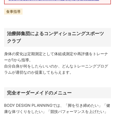
食事指導
治療師集団によるコンディショニングスポーツ
クラブ
身体の変化は定期測定として体組成測定や再評価をトレーナ
ーが1から指導。
自分自身が何をしたらいいのか、どんなトレーニングプログ
ラムが適切なのか提案してもらえます。
完全オーダーメイドのメニュー
BODY DESIGN PLANNINGでは、「脚を引き締めたい」「健
康な体づくりをしたい」「競技パフォーマンスを上げたい」