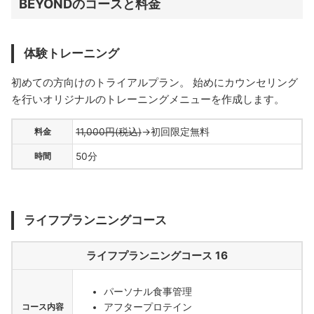
BEYONDのコースと料金
体験トレーニング
初めての方向けのトライアルプラン。 始めにカウンセリング
を行いオリジナルのトレーニングメニューを作成します。
料金
11,000円(税込)
→初回限定無料
時間
50分
ライフプランニングコース
ライフプランニングコース 16
パーソナル食事管理
アフタープロテイン
コース内容