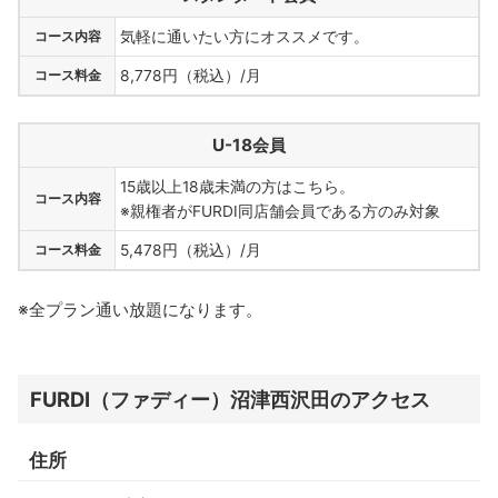
コース内容
気軽に通いたい方にオススメです。
コース料金
8,778円（税込）/月
U-18会員
15歳以上18歳未満の方はこちら。
コース内容
※親権者がFURDI同店舗会員である方のみ対象
コース料金
5,478円（税込）/月
※全プラン通い放題になります。
FURDI（ファディー）沼津西沢田のアクセス
住所