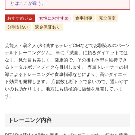
とはここが違う。
おすすめジム
女性におすすめ
食事指導
完全個室
分割支払い
返金保証あり
芸能人・著名人が出演するテレビCMなどでお馴染みのパーソ
ナルトレーニングジム。 単に「減量」に頼るダイエットでは
なく、見た目も美しく、健康的で、その後も体型を維持でき
るトータルボディメイクを目指します。 専属トレーナーの指
導によるトレーニングや食事指導などにより、高いダイエッ
ト効果を発揮します。 店舗数も断トツで多いので、通いやす
いのも助かります。地方にも積極的に店舗を展開していま
す。
トレーニング内容