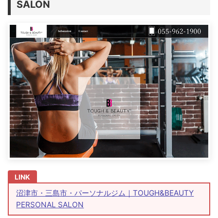
SALON
沼津市・三島市・パーソナルジム｜TOUGH&BEAUTY
PERSONAL SALON