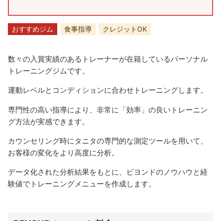
おすすめジム
食事指導
クレジットOK
数々の入賞実績のあるトレーナーが在籍しているパーソナル
トレーニングジムです。
運動レベルとコンディションに合わせトレーニングします。
専門性の高い指導により、非常に「効率」の良いトレーニン
グ方法が実感できます。
カウンセリング時にタニタの専門的な測定ツールを用いて、
お客様の変化をより高度に分析。
データ化された分析結果をもとに、ビヨンドのノウハウと経
験値でトレーニングメニューを作成します。