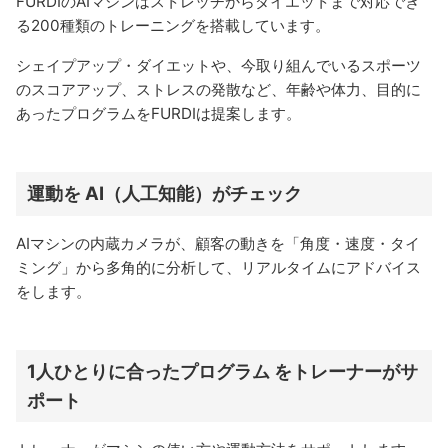
FURDIのAIマシンはストレッチからダイエットまで対応でき
る200種類のトレーニングを搭載しています。
シェイプアップ・ダイエットや、今取り組んでいるスポーツ
のスコアアップ、ストレスの発散など、年齢や体力、目的に
あったプログラムをFURDIは提案します。
運動を AI（人工知能）がチェック
AIマシンの内蔵カメラが、顧客の動きを「角度・速度・タイ
ミング」から多角的に分析して、リアルタイムにアドバイス
をします。
1人ひとりに合ったプログラム をトレーナーがサ
ポート