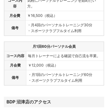
コース内
気軽にパーソナルトレーニングを始めたい
容
方。
月会費
￥16,500（税込）
・月4回のパーソナルトレーニング30分
備考
・スポーツクラブフルタイム利用
月1回60分パーソナル会員
コース内容
毎月トレーナーによる確認で自己流を卒業。
月会費
￥12,000（税込）
・月1回のパーソナルトレーニング60分
備考
・スポーツクラブフルタイム利用
BDP 沼津店のアクセス