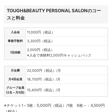
TOUGH&BEAUTY PERSONAL SALONのコー
スと料金
入会金
11,000円（税込）
事務手数料
3,300円（税込）
2,000円（税込）
1回体験
※入会で体験料2,000円キャッシュバック
月会費
22,000円（税込）/月
月4回会員
18,700円（税込）/月
グループ会員
15,400円（税込）/月
(2名～月5回)
※チケット1～5枚：5,000円（税込）/1枚 6枚～：4,500円
（税込）