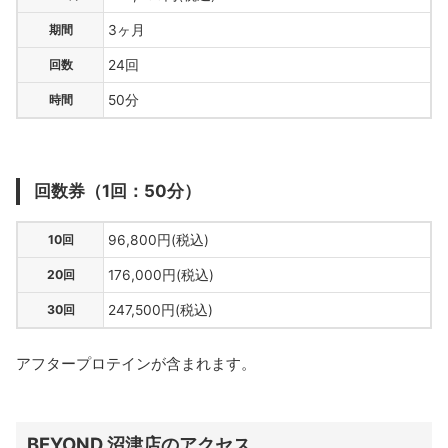
期間
3ヶ月
回数
24回
時間
50分
回数券（1回：50分）
10回
96,800円(税込)
20回
176,000円(税込)
30回
247,500円(税込)
アフタープロテインが含まれます。
BEYOND 沼津店のアクセス