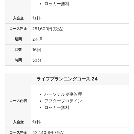
ロッカー無料
入会金
無料
コース料金
281,600円(税込)
期間
2ヶ月
回数
16回
時間
50分
ライフプランニングコース 24
パーソナル食事管理
アフタープロテイン
コース内容
ロッカー無料
入会金
無料
コース料金
422,400円(税込)