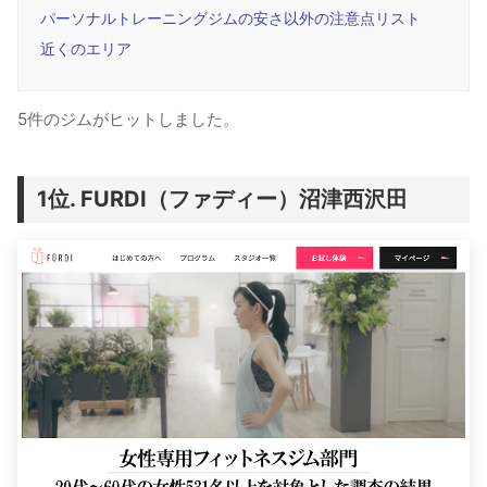
パーソナルトレーニングジムの安さ以外の注意点リスト
近くのエリア
5件のジムがヒットしました。
FURDI（ファディー）沼津西沢田