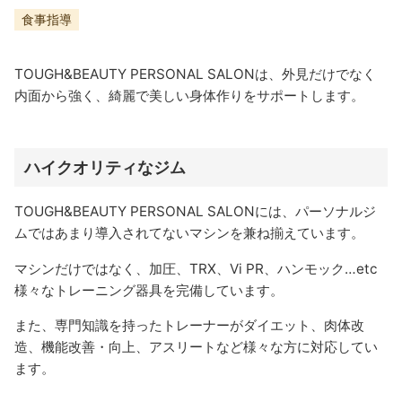
食事指導
TOUGH&BEAUTY PERSONAL SALONは、外見だけでなく
内面から強く、綺麗で美しい身体作りをサポートします。
ハイクオリティなジム
TOUGH&BEAUTY PERSONAL SALONには、パーソナルジ
ムではあまり導入されてないマシンを兼ね揃えています。
マシンだけではなく、加圧、TRX、Vi PR、ハンモック…etc
様々なトレーニング器具を完備しています。
また、専門知識を持ったトレーナーがダイエット、肉体改
造、機能改善・向上、アスリートなど様々な方に対応してい
ます。