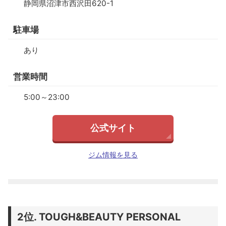
静岡県沼津市西沢田620-1
駐車場
あり
営業時間
5:00～23:00
公式サイト
ジム情報を見る
TOUGH&BEAUTY PERSONAL