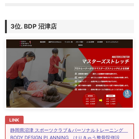
BDP 沼津店
静岡県沼津 スポーツクラブ＆パーソナルトレーニング
BODY DESIGN PLANNING はりきゅう整骨院併設