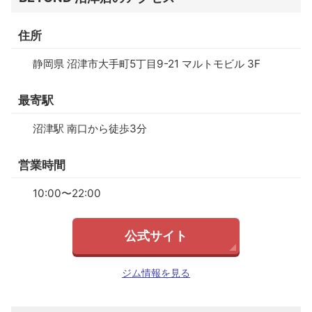
住所
静岡県 沼津市大手町5丁目9-21 マルトモビル 3F
最寄駅
沼津駅 南口から徒歩3分
営業時間
10:00〜22:00
公式サイト
ジム情報を見る