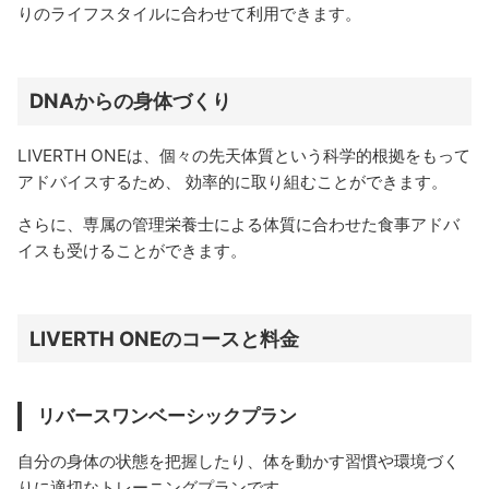
りのライフスタイルに合わせて利用できます。
DNAからの身体づくり
LIVERTH ONEは、個々の先天体質という科学的根拠をもって
アドバイスするため、 効率的に取り組むことができます。
さらに、専属の管理栄養士による体質に合わせた食事アドバ
イスも受けることができます。
LIVERTH ONEのコースと料金
リバースワンベーシックプラン
自分の身体の状態を把握したり、体を動かす習慣や環境づく
りに適切なトレーニングプランです。