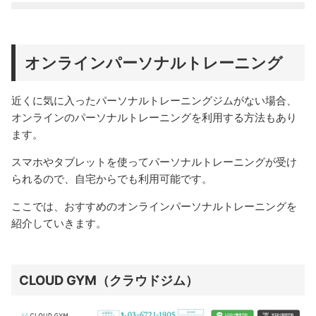
オンラインパーソナルトレーニング
近くに気に入ったパーソナルトレーニングジムがない場合、
オンラインのパーソナルトレーニングを利用する方法もあり
ます。
スマホやタブレットを使ってパーソナルトレーニングが受け
られるので、自宅からでも利用可能です。
ここでは、おすすめのオンラインパーソナルトレーニングを
紹介していきます。
CLOUD GYM（クラウドジム）