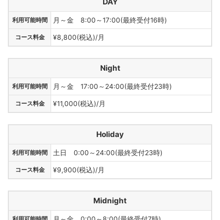
DAY
利用可能時間
月～金 8:00～17:00(最終受付16時)
コース料金
¥8,800(税込)/月
Night
利用可能時間
月～金 17:00～24:00(最終受付23時)
コース料金
¥11,000(税込)/月
Holiday
利用可能時間
土日 0:00～24:00(最終受付23時)
コース料金
¥9,900(税込)/月
Midnight
利用可能時間
月～金 0:00～8:00(最終受付7時)