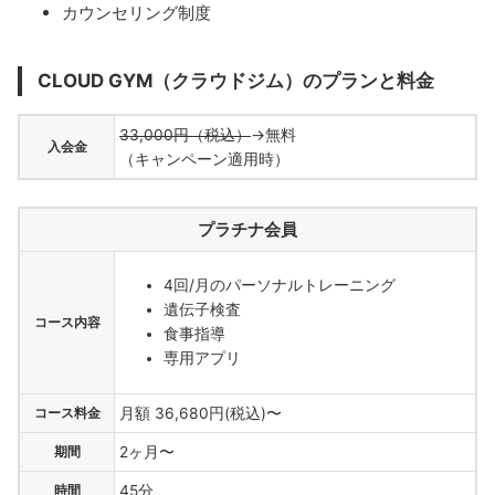
カウンセリング制度
CLOUD GYM（クラウドジム）のプランと料金
33,000円（税込）
→無料
入会金
（キャンペーン適用時）
プラチナ会員
4回/月のパーソナルトレーニング
遺伝子検査
コース内容
食事指導
専用アプリ
コース料金
月額 36,680円(税込)〜
期間
2ヶ月〜
時間
45分