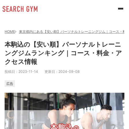
HOME
東京都内にある【安い順】パーソナルトレーニングジム｜コース・料
本駒込の【安い順】パーソナルトレーニ
ングジムランキング｜コース・料金・ア
クセス情報
投稿日：
2023-11-14
更新日：
2024-09-08
広告