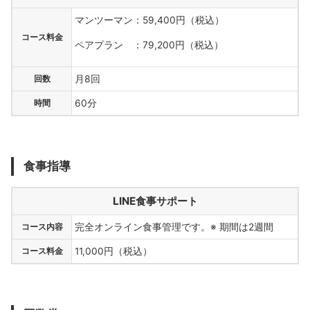
マンツーマン：59,400円（税込）
コース料金
ペアプラン ：79,200円（税込）
回数
月8回
時間
60分
食事指導
LINE食事サポート
コース内容
完全オンライン食事管理です。※ 期間は2週間
コース料金
11,000円（税込）