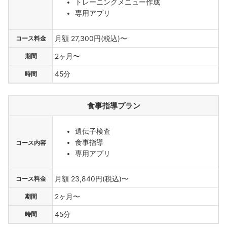
トレーニングメニュー作成
専用アプリ
コース料金
月額 27,300円(税込)〜
期間
2ヶ月〜
時間
45分
食事指導プラン
遺伝子検査
食事指導
コース内容
専用アプリ
コース料金
月額 23,840円(税込)〜
期間
2ヶ月〜
時間
45分