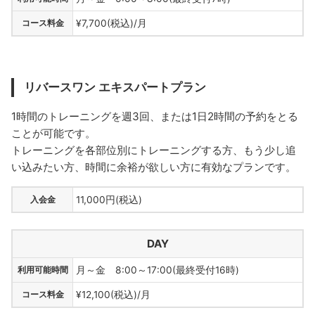
コース料金
¥7,700(税込)/月
リバースワン エキスパートプラン
1時間のトレーニングを週3回、または1日2時間の予約をとる
ことが可能です。
トレーニングを各部位別にトレーニングする方、もう少し追
い込みたい方、時間に余裕が欲しい方に有効なプランです。
入会金
11,000円(税込)
DAY
利用可能時間
月～金 8:00～17:00(最終受付16時)
コース料金
¥12,100(税込)/月