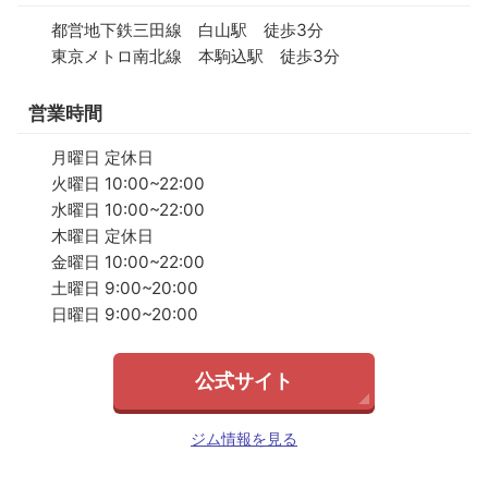
都営地下鉄三田線 白山駅 徒歩3分
東京メトロ南北線 本駒込駅 徒歩3分
営業時間
月曜日 定休日
火曜日 10:00~22:00
水曜日 10:00~22:00
木曜日 定休日
金曜日 10:00~22:00
土曜日 9:00~20:00
日曜日 9:00~20:00
公式サイト
ジム情報を見る