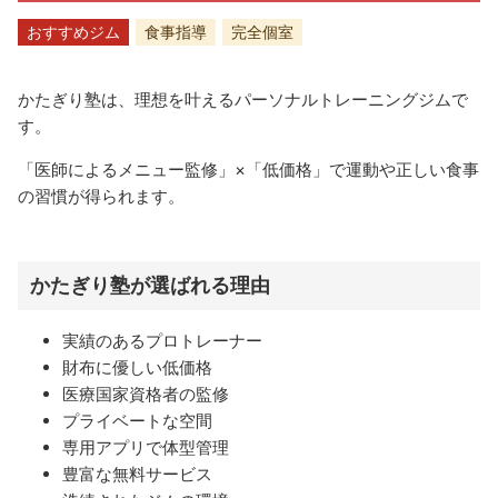
おすすめジム
食事指導
完全個室
かたぎり塾は、理想を叶えるパーソナルトレーニングジムで
す。
「医師によるメニュー監修」×「低価格」で運動や正しい食事
の習慣が得られます。
かたぎり塾が選ばれる理由
実績のあるプロトレーナー
財布に優しい低価格
医療国家資格者の監修
プライベートな空間
専用アプリで体型管理
豊富な無料サービス