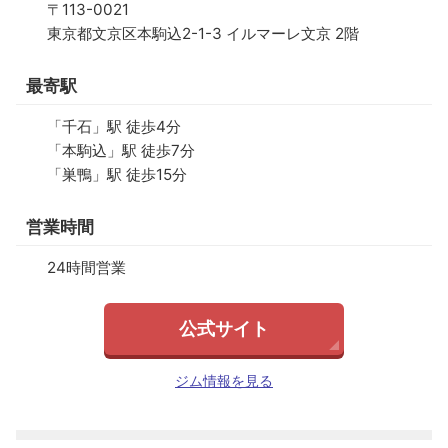
〒113-0021
東京都文京区本駒込2-1-3 イルマーレ文京 2階
最寄駅
「千石」駅 徒歩4分
「本駒込」駅 徒歩7分
「巣鴨」駅 徒歩15分
営業時間
24時間営業
公式サイト
ジム情報を見る