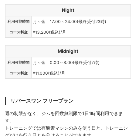
Night
利用可能時間
月～金 17:00～24:00(最終受付23時)
コース料金
¥13,200(税込)/月
Midnight
利用可能時間
月～金 0:00～8:00(最終受付7時)
コース料金
¥11,000(税込)/月
リバースワン フリープラン
週の制限がなく、ジムを回数無制限で1日1時間利用できま
す。
トレーニングでは有酸素マシンのみを使う日と、トレーニン
グだけを行う日とを分けることができます。