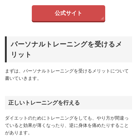
公式サイト
パーソナルトレーニングを受けるメ
リット
まずは、パーソナルトレーニングを受けるメリットについて
書いていきます。
正しいトレーニングを行える
ダイエットのためにトレーニングをしても、やり方が間違っ
ていると効果が薄くなったり、逆に身体を痛めたりすること
があります。