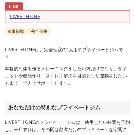
LIVERTH ONE
食事指導
完全個室
LIVERTH ONEは、完全個室の1人用のプライベートジムで
す。
本格的な体を作るトレーニングをしたい方だけでなく、ダイ
エットや健康作り、ストレス解消を目的とした運動をしたい
方まで、全力でサポートします。
あなただけの特別なプライベートジム
LIVERTH ONEのプライベートジムは、使用したい時間を予約
し、来店すれば、その間は顧客だけのプライベートな空間に