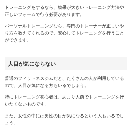
トレーニングをするなら、効果が大きいトレーニング方法や
正しいフォームで行う必要があります。
パーソナルトレーニングなら、専門のトレーナーが正しいや
り方を教えてくれるので、安心してトレーニングを行うこと
ができます。
人目が気にならない
普通のフィットネスジムだと、たくさんの人が利用している
ので、人目が気になる方もいるでしょう。
特にトレーニング初心者は、あまり人前でトレーニングを行
いたくないものです。
また、女性の中には男性の目が気になるという人もいるでし
ょう。