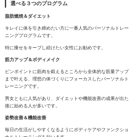
選べる３つのプログラム
脂肪燃焼＆ダイエット
キレイに体を引き締めたい方に一番人気のパーソナルトレー
ニングプログラムです。
特に痩せをキープし続けたい女性にお勧めです。
筋力アップ＆ボディメイク
ピンポイントに筋肉を鍛えるところから全体的な筋量アップ
まで叶える、理想の体づくりにフォーカスしたパーソナルト
レーニングです。
男女ともに人気があり、ダイエットや機能改善の成果が出た
後に始める人が多いです。
姿勢改善＆機能改善
毎日の生活がしやすくなるようにボディケアやファンクショ
ナルトレーニングを行います。