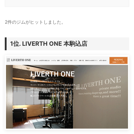
2件のジムがヒットしました。
LIVERTH ONE 本駒込店