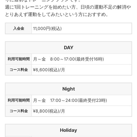
週に1回トレーニングを始めたい方、日頃の運動不足の解消や
とりあえず運動をしてみたいという方におすすめ。
入会金
11,000円(税込)
DAY
利用可能時間
月～金 8:00～17:00(最終受付16時)
コース料金
¥6,600(税込)/月
Night
利用可能時間
月～金 17:00～24:00(最終受付23時)
コース料金
¥8,800(税込)/月
Holiday