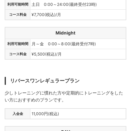
利用可能時間
土日 0:00～24:00(最終受付23時)
コース料金
¥7,700(税込)/月
Midnight
利用可能時間
月～金 0:00～8:00(最終受付7時)
コース料金
¥5,500(税込)/月
リバースワンレギュラープラン
少しトレーニングに慣れた方や定期的にトレーニングをした
い方におすすめのプランです。
入会金
11,000円(税込)