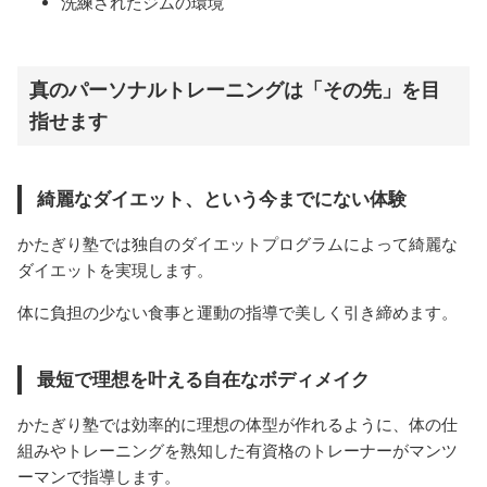
洗練されたジムの環境
真のパーソナルトレーニングは「その先」を目
指せます
綺麗なダイエット、という今までにない体験
かたぎり塾では独自のダイエットプログラムによって綺麗な
ダイエットを実現します。
体に負担の少ない食事と運動の指導で美しく引き締めます。
最短で理想を叶える自在なボディメイク
かたぎり塾では効率的に理想の体型が作れるように、体の仕
組みやトレーニングを熟知した有資格のトレーナーがマンツ
ーマンで指導します。