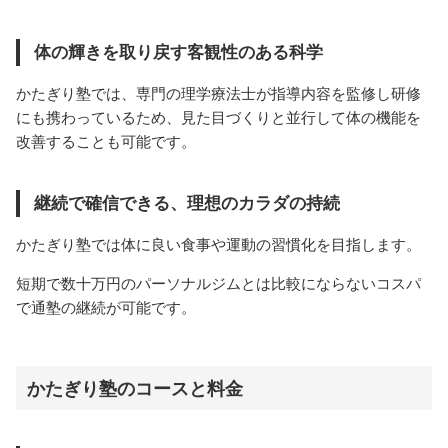
体の輝きを取り戻す客観性のある科学
かたぎり塾では、専門の理学療法士が指導内容を監修し研修
にも携わっているため、見た目づくりと並行して体の機能を
改善することも可能です。
継続で確信できる、理想のカラダの持続
かたぎり塾では体に良い食事や運動の習慣化を目指します。
短期で数十万円のパーソナルジムとは比較にならないコスパ
で通塾の継続が可能です。
かたぎり塾のコースと料金