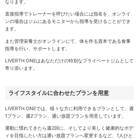
なります。
直接指導でトレーナーを呼びたい場合には指名を、オンライ
ンの場合はジムにあるモニターから指導を受けることができ
ます。
また管理栄養士がオンラインにて、体を作る資本である食事
指導を行い、サポートします。
LIVERTH ONEはあなただけの特別なプライベートジムとして
寄り添います。
ライフスタイルに合わせたプランを用意
LIVERTH ONEでは、様々な方に利用できるプランとして、週
1プラン、週2プラン、通い放題プランを用意しています。
運動に慣れてきたら週2回に、そしてより美しく健康的なボデ
ィを目指したい方は通い放題プランへ変更するなど、1人ひと