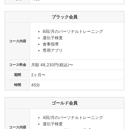
ブラック会員
8回/月のパーソナルトレーニング
遺伝子検査
コース内容
食事指導
専用アプリ
コース料金
月額 48,230円(税込)〜
期間
2ヶ月〜
時間
45分
ゴールド会員
4回/月のパーソナルトレーニング
遺伝子検査
コース内容