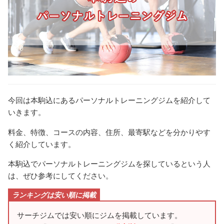
今回は本駒込にあるパーソナルトレーニングジムを紹介して
いきます。
料金、特徴、コースの内容、住所、最寄駅などを分かりやす
く紹介しています。
本駒込でパーソナルトレーニングジムを探しているという人
は、ぜひ参考にしてください。
ランキングは安い順に掲載
サーチジムでは安い順にジムを掲載しています。