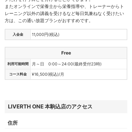
またオンラインで栄養士から栄養指導や、トレーナーからト
レーニング以外の講義を受けるなど毎日気兼ねなく受けたい
方は、この通い放題プランがおすすめです。
入会金
11,000円(税込)
Free
利用可能時間
月～日 0:00～24:00(最終受付23時)
コース料金
¥16,500(税込)/月
LIVERTH ONE 本駒込店のアクセス
住所