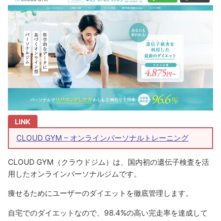
CLOUD GYM – オンラインパーソナルトレーニング
CLOUD GYM（クラウドジム）は、国内初の遺伝子検査を活
用したオンラインパーソナルジムです。
痩せるためにユーザーのダイエットを徹底管理します。
自宅でのダイエットなので、98.4%の高い完走率を達成して