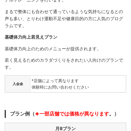
まるで整体にも合わせて通っているような気持ちになるとの
声も多い、とりわけ運動不足や健康目的の方に人気のプログ
ラムです。
基礎体力向上若見えプラン
基礎体力向上のためのメニューが提供されます。
若く見えるためのカラダづくりをされたい人向けのプランで
す。
*店舗によって異なります
入会金
体験時にお問い合わせください
プラン例（
※一部店舗では価格が異なります
。）
月8プラン