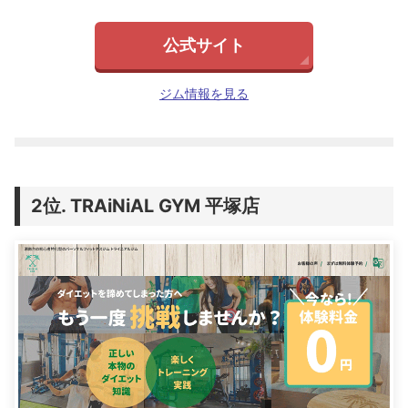
公式サイト
ジム情報を見る
TRAiNiAL GYM 平塚店