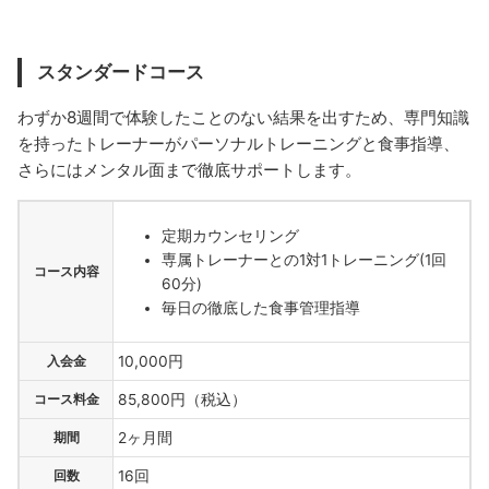
スタンダードコース
わずか8週間で体験したことのない結果を出すため、専門知識
を持ったトレーナーがパーソナルトレーニングと食事指導、
さらにはメンタル面まで徹底サポートします。
定期カウンセリング
専属トレーナーとの1対1トレーニング(1回
コース内容
60分)
毎日の徹底した食事管理指導
入会金
10,000円
コース料金
85,800円（税込）
期間
2ヶ月間
回数
16回