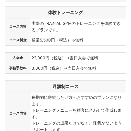
体験トレーニング
実際のTRAiNiAL GYMのトレーニングを体験でき
コース内容
るプランです。
コース料金
通常5,500円（税込）→無料
入会金
22,000円（税込）→当日入会で無料
事務手数料
3,300円（税込）→当日入会で無料
月額制コース
長期的に継続したい方へおすすめのプランになり
ます。
トレーニングメニューを顧客に合わせて作成しま
コース内容
す。
トレーニングの成果だけでなく、怪我がないよう
サポートします。