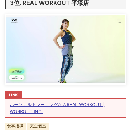
REAL WORKOUT 平塚店
パーソナルトレーニングならREAL WORKOUT |
WORKOUT INC.
食事指導
完全個室