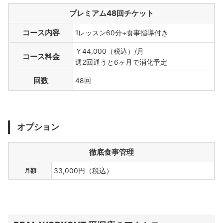
プレミアム48回チケット
コース内容
1レッスン60分+食事指導付き
￥44,000（税込）/月
コース料金
週2回通うと6ヶ月で消化予定
回数
48回
オプション
徹底食事管理
月額
33,000円（税込）