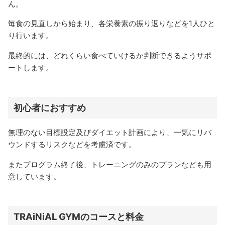
ん。
毎食の見直しから始まり、各栄養素の振り返りなどを1人ひと
り行います。
最終的には、どれくらい食べていけるか判断できるようサポ
ートします。
初心者におすすめ
無理のない目標設定及びダイエット計画により、一気にリバ
ウンドするリスクなどを考慮済です。
またプログラム終了後、トレーニングのみのプランなども用
意しています。
TRAiNiAL GYMのコースと料金