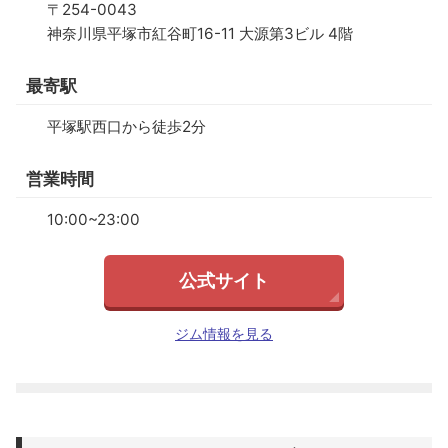
〒254-0043
神奈川県平塚市紅谷町16-11 大源第3ビル 4階
最寄駅
平塚駅西口から徒歩2分
営業時間
10:00~23:00
公式サイト
ジム情報を見る