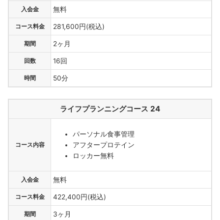
入会金
無料
コース料金
281,600円(税込)
期間
2ヶ月
回数
16回
時間
50分
ライフプランニングコース 24
パーソナル食事管理
アフタープロテイン
コース内容
ロッカー無料
入会金
無料
コース料金
422,400円(税込)
期間
3ヶ月