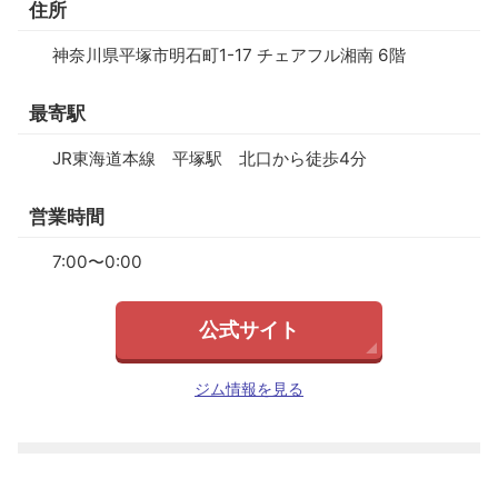
住所
神奈川県平塚市明石町1-17 チェアフル湘南 6階
最寄駅
JR東海道本線 平塚駅 北口から徒歩4分
営業時間
7:00〜0:00
公式サイト
ジム情報を見る