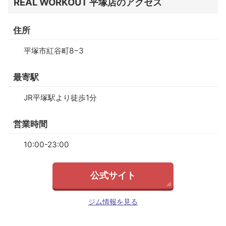
REAL WORKOUT 平塚店のアクセス
住所
平塚市紅谷町8−3
最寄駅
JR平塚駅より徒歩1分
営業時間
10:00-23:00
公式サイト
ジム情報を見る