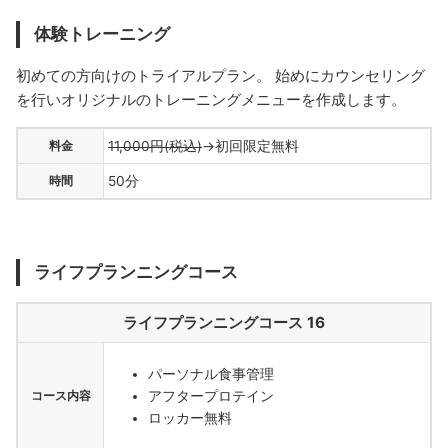
体験トレーニング
初めての方向けのトライアルプラン。 始めにカウンセリング
を行いオリジナルのトレーニングメニューを作成します。
料金
11,000円(税込)
→初回限定無料
時間
50分
ライフプランニングコース
ライフプランニングコース 16
パーソナル食事管理
アフタープロテイン
コース内容
ロッカー無料