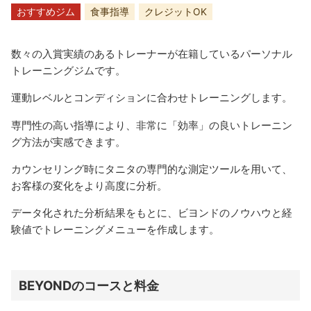
おすすめジム
食事指導
クレジットOK
数々の入賞実績のあるトレーナーが在籍しているパーソナル
トレーニングジムです。
運動レベルとコンディションに合わせトレーニングします。
専門性の高い指導により、非常に「効率」の良いトレーニン
グ方法が実感できます。
カウンセリング時にタニタの専門的な測定ツールを用いて、
お客様の変化をより高度に分析。
データ化された分析結果をもとに、ビヨンドのノウハウと経
験値でトレーニングメニューを作成します。
BEYONDのコースと料金