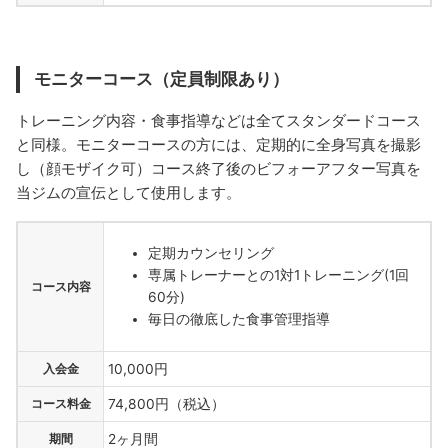
モニターコース（定員制限あり）
トレーニング内容・食事指導などは全てスタンダードコース
と同様。モニターコースの方には、定期的に全身写真を撮影
し（顔モザイク可）コース終了後のビフォーアフター写真を
当ジムの宣伝として使用します。
定期カウンセリング
専属トレーナーとの1対1トレーニング(1回
コース内容
60分)
毎日の徹底した食事管理指導
入会金
10,000円
コース料金
74,800円（税込）
期間
2ヶ月間