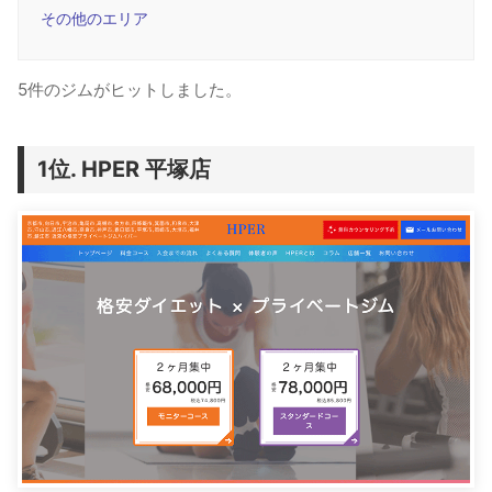
その他のエリア
5件のジムがヒットしました。
HPER 平塚店