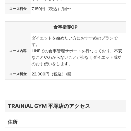
コース料金
7,150円（税込）/回〜
食事指導OP
ダイエットを始めたい方におすすめのプランで
す。
コース内容
LINEでの食事管理サポートを行なっており、不安
なことやわからないことが少なくダイエット成功
のお手伝いをします。
コース料金
22,000円（税込）/回
TRAiNiAL GYM 平塚店のアクセス
住所