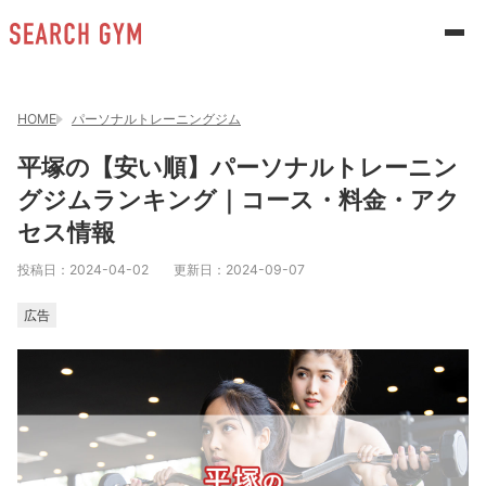
HOME
パーソナルトレーニングジム
平塚の【安い順】パーソナルトレーニン
グジムランキング｜コース・料金・アク
セス情報
投稿日：
2024-04-02
更新日：
2024-09-07
広告