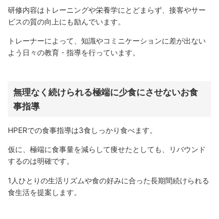
研修内容はトレーニングや栄養学にとどまらず、接客やサー
ビスの質の向上にも励んでいます。
トレーナーによって、知識やコミニケーションに差が出ない
よう日々の教育・指導を行っています。
無理なく続けられる極端に少食にさせないお食
事指導
HPERでの食事指導は3食しっかり食べます。
仮に、極端に食事量を減らして痩せたとしても、リバウンド
するのは明確です。
1人ひとりの生活リズムや食の好みに合った長期間続けられる
食生活を提案します。