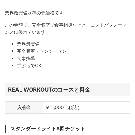
業界最安値水準の低価格です。
この金額で、完全個室で食事指導付きと、コストパフォーマ
ンスに優れています。
業界最安値
完全個室・マンツーマン
食事指導
手ぶらでOK
REAL WORKOUTのコースと料金
入会金
￥11,000（税込）
スタンダードライト8回チケット