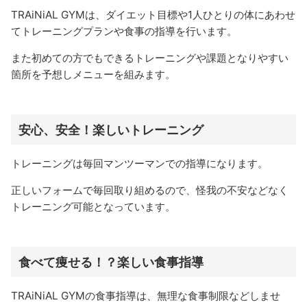
TRAiNiAL GYMは、ダイエット目標や1人ひとりの体にあわせ
てトレーニングプランや食事の指導を行います。
また初めての方でもできるトレーニングや課題となりやすい
箇所を予想しメニューを組みます。
安心、安全！楽しいトレーニング
トレーニングは毎回マンツーマンでの指導になります。
正しいフォームで毎回取り組めるので、怪我の不安などなく
トレーニング可能となっています。
食べて痩せる！？楽しい食事指導
TRAiNiAL GYMの食事指導は、無理な食事制限などしませ