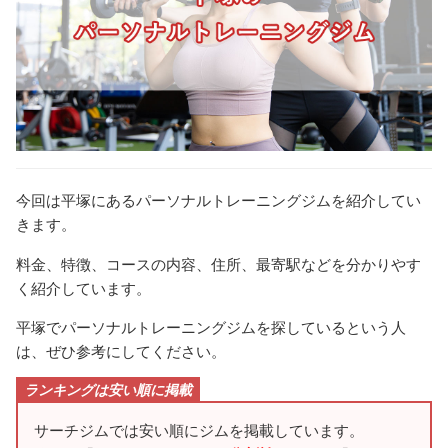
今回は平塚にあるパーソナルトレーニングジムを紹介してい
きます。
料金、特徴、コースの内容、住所、最寄駅などを分かりやす
く紹介しています。
平塚でパーソナルトレーニングジムを探しているという人
は、ぜひ参考にしてください。
ランキングは安い順に掲載
サーチジムでは安い順にジムを掲載しています。