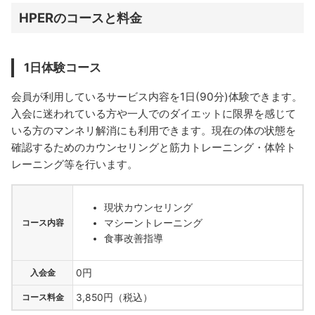
HPERのコースと料金
1日体験コース
会員が利用しているサービス内容を1日(90分)体験できます。
入会に迷われている方や一人でのダイエットに限界を感じて
いる方のマンネリ解消にも利用できます。現在の体の状態を
確認するためのカウンセリングと筋力トレーニング・体幹ト
レーニング等を行います。
現状カウンセリング
マシーントレーニング
コース内容
食事改善指導
入会金
0円
コース料金
3,850円（税込）