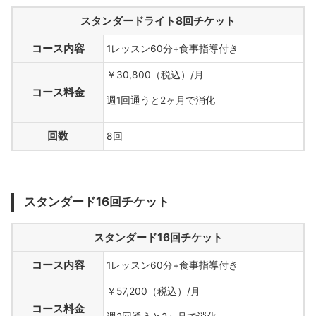
スタンダードライト8回チケット
コース内容
1レッスン60分+食事指導付き
￥30,800（税込）/月
コース料金
週1回通うと2ヶ月で消化
回数
8回
スタンダード16回チケット
スタンダード16回チケット
コース内容
1レッスン60分+食事指導付き
￥57,200（税込）/月
コース料金