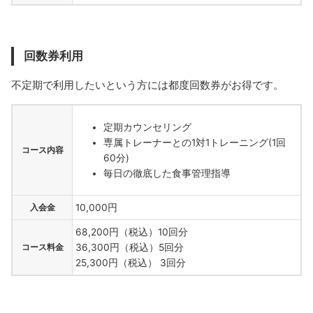
回数券利用
不定期で利用したいという方には都度回数券がお得です。
定期カウンセリング
専属トレーナーとの1対1トレーニング(1回
コース内容
60分)
毎日の徹底した食事管理指導
入会金
10,000円
68,200円（税込）10回分
コース料金
36,300円（税込）5回分
25,300円（税込） 3回分