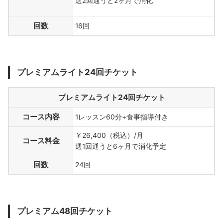
週2回通うと2ヶ月で消化
回数
16回
プレミアムライト24回チケット
プレミアムライト24回チケット
コース内容
1レッスン60分+食事指導付き
￥26,400（税込）/月
コース料金
週1回通うと6ヶ月で消化予定
回数
24回
プレミアム48回チケット