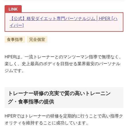
【公式】格安ダイエット専門パーソナルジム | HPER [ハ
イパー]
食事指導
完全個室
HPERは、一流トレーナーとのマンツーマン指導で無理なく、
楽しく、史上最高のボディを目指せる業界最安のパーソナル
ジムです。
トレーナー研修の充実で​質の高いトレーニン
グ・食事指導の提供
HPERではトレーナーの研修を定期的に行うことで高い指導ク
オリティを維持することに成功しています。