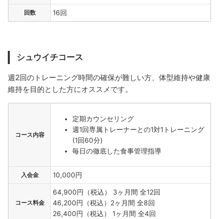
回数
16回
シュウイチコース
週2回のトレーニング時間の確保が難しい方、体型維持や健康
維持を目的とした方にオススメです。
定期カウンセリング
週1回専属トレーナーとの1対1トレーニング
コース内容
(1回60分)
毎日の徹底した食事管理指導
入会金
10,000円
64,900円（税込） 3ヶ月間 全12回
コース料金
46,200円（税込）2ヶ月間 全8回
26,400円（税込） 1ヶ月間 全4回