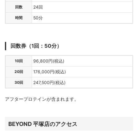
回数
24回
時間
50分
回数券（1回：50分）
10回
96,800円(税込)
20回
176,000円(税込)
30回
247,500円(税込)
アフタープロテインが含まれます。
BEYOND 平塚店のアクセス