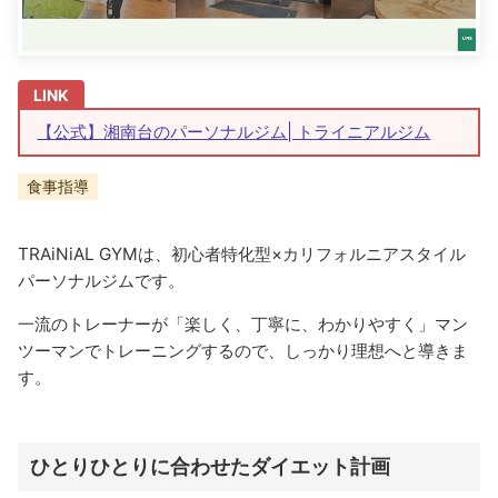
【公式】湘南台のパーソナルジム| トライニアルジム
食事指導
TRAiNiAL GYMは、初心者特化型×カリフォルニアスタイル
パーソナルジムです。
一流のトレーナーが「楽しく、丁寧に、わかりやすく」マン
ツーマンでトレーニングするので、しっかり理想へと導きま
す。
ひとりひとりに合わせたダイエット計画