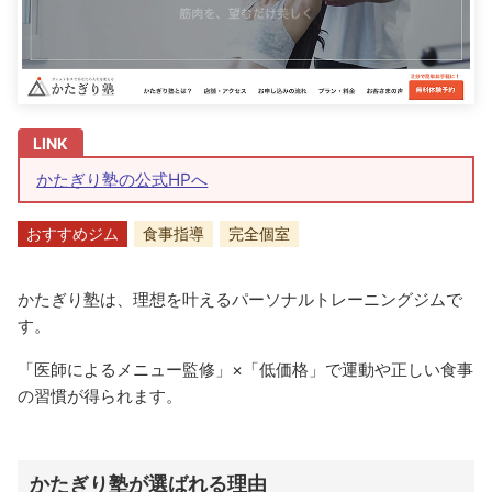
かたぎり塾の公式HPへ
おすすめジム
食事指導
完全個室
かたぎり塾は、理想を叶えるパーソナルトレーニングジムで
す。
「医師によるメニュー監修」×「低価格」で運動や正しい食事
の習慣が得られます。
かたぎり塾が選ばれる理由