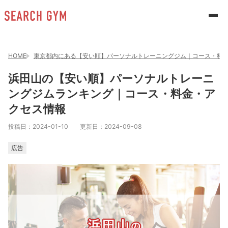
HOME
東京都内にある【安い順】パーソナルトレーニングジム｜コース・料
浜田山の【安い順】パーソナルトレーニ
ングジムランキング｜コース・料金・ア
クセス情報
投稿日：
2024-01-10
更新日：
2024-09-08
広告