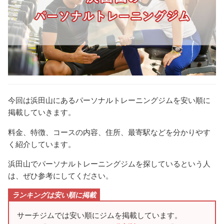
今回は浜田山にあるパーソナルトレーニングジムを安い順に
掲載していきます。
料金、特徴、コースの内容、住所、最寄駅などを分かりやす
く紹介しています。
浜田山でパーソナルトレーニングジムを探しているという人
は、ぜひ参考にしてください。
ランキングは安い順に掲載
サーチジムでは安い順にジムを掲載しています。