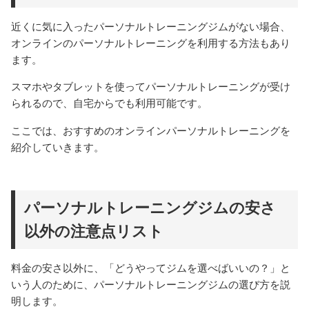
近くに気に入ったパーソナルトレーニングジムがない場合、
オンラインのパーソナルトレーニングを利用する方法もあり
ます。
スマホやタブレットを使ってパーソナルトレーニングが受け
られるので、自宅からでも利用可能です。
ここでは、おすすめのオンラインパーソナルトレーニングを
紹介していきます。
パーソナルトレーニングジムの安さ
以外の注意点リスト
料金の安さ以外に、「どうやってジムを選べばいいの？」と
いう人のために、パーソナルトレーニングジムの選び方を説
明します。