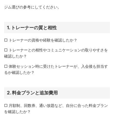
ジム選びの参考にしてください。
1.
トレーナーの質と相性
□ トレーナーの資格や経験を確認したか？
□ トレーナーとの相性やコミュニケーションの取りやすさを
確認したか？
□ 体験セッション時に受けたトレーナーが、入会後も担当す
るか確認したか？
2.
料金プランと追加費用
□ 月額制、回数券、通い放題など、自分に合った料金プラン
を確認したか？