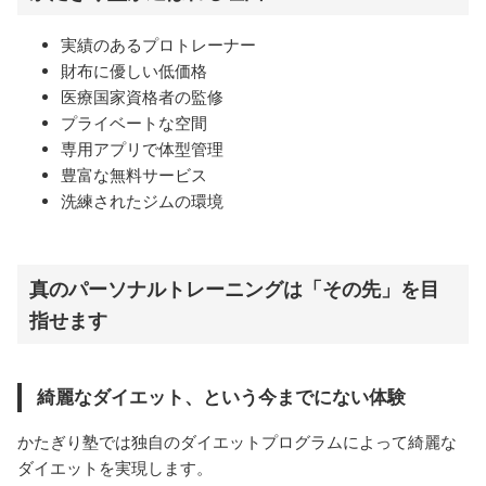
実績のあるプロトレーナー
財布に優しい低価格
医療国家資格者の監修
プライベートな空間
専用アプリで体型管理
豊富な無料サービス
洗練されたジムの環境
真のパーソナルトレーニングは「その先」を目
指せます
綺麗なダイエット、という今までにない体験
かたぎり塾では独自のダイエットプログラムによって綺麗な
ダイエットを実現します。