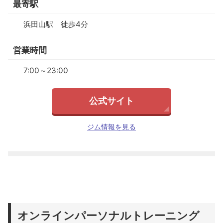
最寄駅
浜田山駅 徒歩4分
営業時間
7:00～23:00
公式サイト
ジム情報を見る
オンラインパーソナルトレーニング