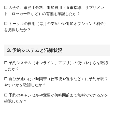
□ 入会金、事務手数料、追加費用（食事指導、サプリメン
ト、ロッカー料など）の有無を確認したか？
□ トータルの費用（毎月の支払いや追加オプションの料金）
を把握したか？
3.
予約システムと混雑状況
□ 予約システム（オンライン、アプリ）の使いやすさを確認
したか？
□ 自分が通いたい時間帯（仕事後や週末など）に予約が取り
やすいかを確認したか？
□ 予約のキャンセルや変更が何時間前まで無料でできるかを
確認したか？