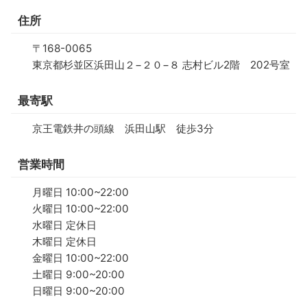
住所
〒168-0065
東京都杉並区浜田山２−２０−８ 志村ビル2階 202号室
最寄駅
京王電鉄井の頭線 浜田山駅 徒歩3分
営業時間
月曜日 10:00~22:00
火曜日 10:00~22:00
水曜日 定休日
木曜日 定休日
金曜日 10:00~22:00
土曜日 9:00~20:00
日曜日 9:00~20:00