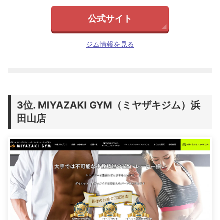
公式サイト
ジム情報を見る
MIYAZAKI GYM（ミヤザキジム）浜
田山店