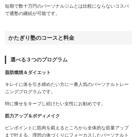
短期で数十万円のパーソナルジムとは比較にならないコスパ
で通塾の継続が可能です。
かたぎり塾のコースと料金
選べる３つのプログラム
脂肪燃焼＆ダイエット
キレイに体を引き締めたい方に一番人気のパーソナルトレー
ニングプログラムです。
特に痩せをキープし続けたい女性にお勧めです。
筋力アップ＆ボディメイク
ピンポイントに筋肉を鍛えるところから全体的な筋量アップ
まで叶える、理想の体づくりにフォーカスしたパーソナルト