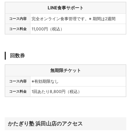
LINE食事サポート
コース内容
完全オンライン食事管理です。※ 期間は2週間
コース料金
11,000円（税込）
回数券
無期限チケット
コース内容
※有効期限なし
コース料金
1回あたり8,800円（税込）
かたぎり塾 浜田山店のアクセス