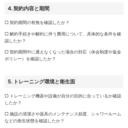
4.
契約内容と期間
□ 契約期間の有無を確認したか？
□ 解約手続きや解約に伴う費用について、具体的な条件を確
認したか？
□ 契約期間中に通えなくなった場合の対応（休会制度や返金
ポリシー）を確認したか？
5.
トレーニング環境と衛生面
□ トレーニング機器や設備が自分の目的に合っているか確認
したか？
□ 施設の清潔さや器具のメンテナンス頻度、シャワールーム
などの衛生状態を確認したか？