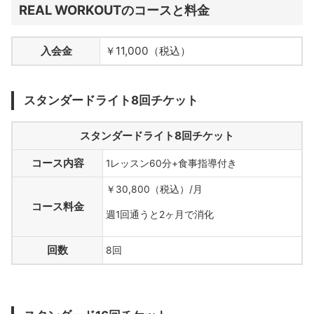
REAL WORKOUTのコースと料金
入会金
￥11,000（税込）
スタンダードライト8回チケット
スタンダードライト8回チケット
コース内容
1レッスン60分+食事指導付き
￥30,800（税込）/月
コース料金
週1回通うと2ヶ月で消化
回数
8回