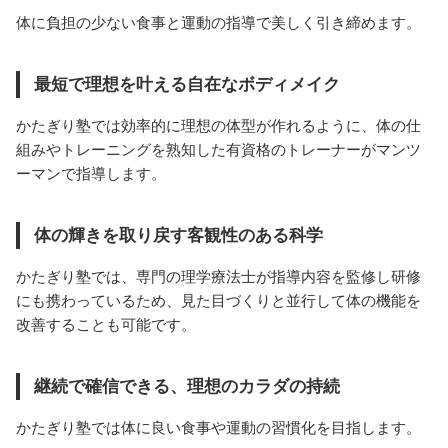
体に負担の少ない食事と運動の指導で美しく引き締めます。
最短で理想を叶える自在なボディメイク
かたぎり塾では効率的に理想の体型が作れるように、体の仕
組みやトレーニングを熟知した有資格のトレーナーがマンツ
ーマンで指導します。
体の輝きを取り戻す客観性のある科学
かたぎり塾では、専門の理学療法士が指導内容を監修し研修
にも携わっているため、見た目づくりと並行して体の機能を
改善することも可能です。
継続で確信できる、理想のカラダの持続
かたぎり塾では体に良い食事や運動の習慣化を目指します。