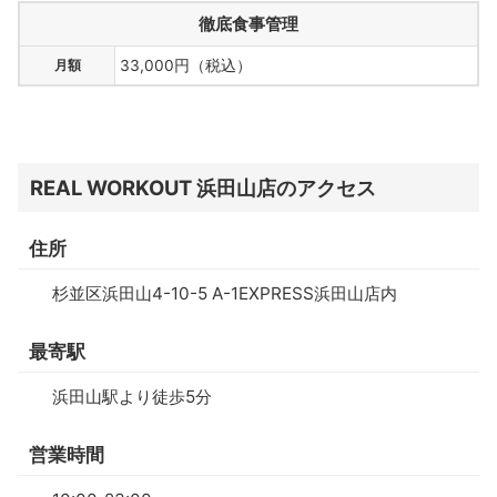
徹底食事管理
月額
33,000円（税込）
REAL WORKOUT 浜田山店のアクセス
住所
杉並区浜田山4-10-5 A-1EXPRESS浜田山店内
最寄駅
浜田山駅より徒歩5分
営業時間