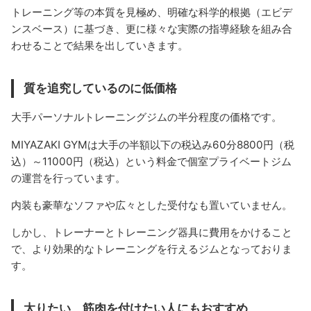
トレーニング等の本質を見極め、明確な科学的根拠（エビデ
ンスベース）に基づき、更に様々な実際の指導経験を組み合
わせることで結果を出していきます。
質を追究しているのに低価格
大手パーソナルトレーニングジムの半分程度の価格です。
MIYAZAKI GYMは大手の半額以下の税込み60分8800円（税
込）～11000円（税込）という料金で個室プライベートジム
の運営を行っています。
内装も豪華なソファや広々とした受付なも置いていません。
しかし、トレーナーとトレーニング器具に費用をかけること
で、より効果的なトレーニングを行えるジムとなっておりま
す。
太りたい、筋肉を付けたい人にもおすすめ