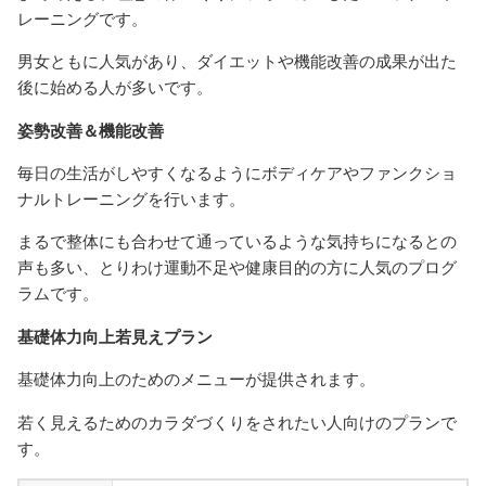
レーニングです。
男女ともに人気があり、ダイエットや機能改善の成果が出た
後に始める人が多いです。
姿勢改善＆機能改善
毎日の生活がしやすくなるようにボディケアやファンクショ
ナルトレーニングを行います。
まるで整体にも合わせて通っているような気持ちになるとの
声も多い、とりわけ運動不足や健康目的の方に人気のプログ
ラムです。
基礎体力向上若見えプラン
基礎体力向上のためのメニューが提供されます。
若く見えるためのカラダづくりをされたい人向けのプランで
す。