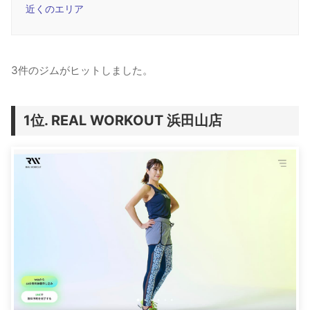
近くのエリア
3件のジムがヒットしました。
REAL WORKOUT 浜田山店