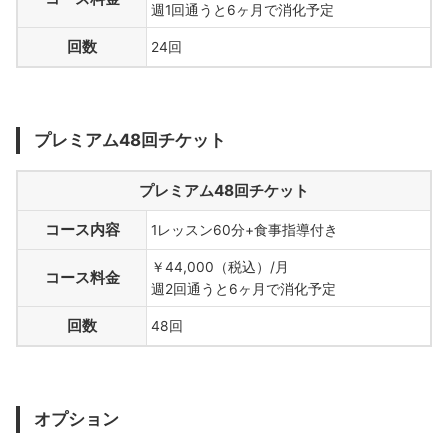
週1回通うと6ヶ月で消化予定
回数
24回
プレミアム48回チケット
プレミアム48回チケット
コース内容
1レッスン60分+食事指導付き
￥44,000（税込）/月
コース料金
週2回通うと6ヶ月で消化予定
回数
48回
オプション