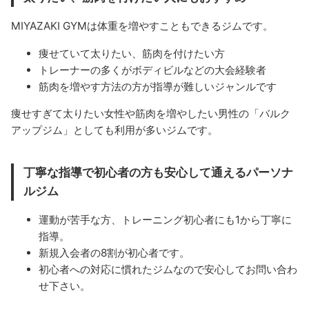
MIYAZAKI GYMは体重を増やすこともできるジムです。
痩せていて太りたい、筋肉を付けたい方
トレーナーの多くがボディビルなどの大会経験者
筋肉を増やす方法の方が指導が難しいジャンルです
痩せすぎて太りたい女性や筋肉を増やしたい男性の「バルク
アップジム」としても利用が多いジムです。
丁寧な指導で初心者の方も安心して通えるパーソナ
ルジム
運動が苦手な方、トレーニング初心者にも1から丁寧に
指導。
新規入会者の8割が初心者です。
初心者への対応に慣れたジムなので安心してお問い合わ
せ下さい。