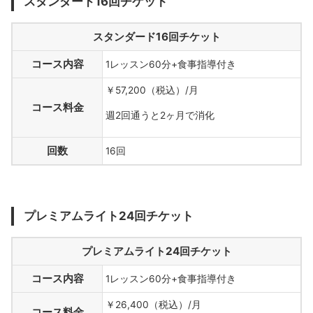
スタンダード16回チケット
スタンダード16回チケット
コース内容
1レッスン60分+食事指導付き
￥57,200（税込）/月
コース料金
週2回通うと2ヶ月で消化
回数
16回
プレミアムライト24回チケット
プレミアムライト24回チケット
コース内容
1レッスン60分+食事指導付き
￥26,400（税込）/月
コース料金