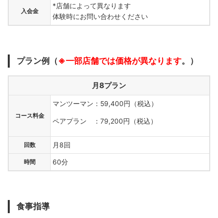
*店舗によって異なります
入会金
体験時にお問い合わせください
プラン例（
※一部店舗では価格が異なります
。）
月8プラン
マンツーマン：59,400円（税込）
コース料金
ペアプラン ：79,200円（税込）
回数
月8回
時間
60分
食事指導