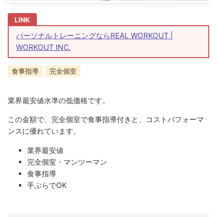
パーソナルトレーニングならREAL WORKOUT |
WORKOUT INC.
食事指導
完全個室
業界最安値水準の低価格です。
この金額で、完全個室で食事指導付きと、コストパフォーマ
ンスに優れています。
業界最安値
完全個室・マンツーマン
食事指導
手ぶらでOK