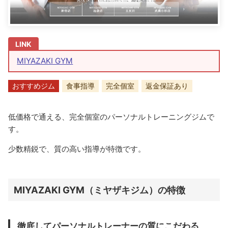
MIYAZAKI GYM
おすすめジム
食事指導
完全個室
返金保証あり
低価格で通える、完全個室のパーソナルトレーニングジムで
す。
少数精鋭で、質の高い指導が特徴です。
MIYAZAKI GYM（ミヤザキジム）の特徴
徹底してパーソナルトレーナーの質にこだわる