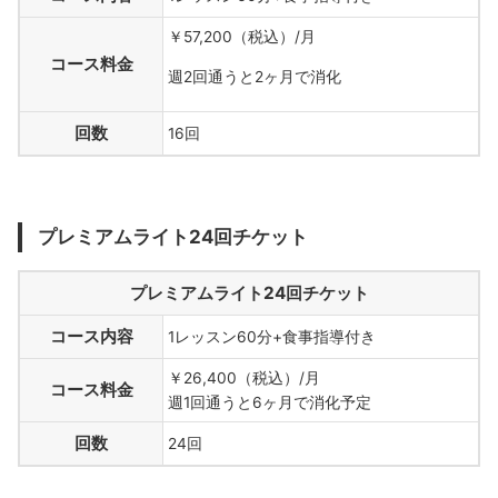
￥57,200（税込）/月
コース料金
週2回通うと2ヶ月で消化
回数
16回
プレミアムライト24回チケット
プレミアムライト24回チケット
コース内容
1レッスン60分+食事指導付き
￥26,400（税込）/月
コース料金
週1回通うと6ヶ月で消化予定
回数
24回