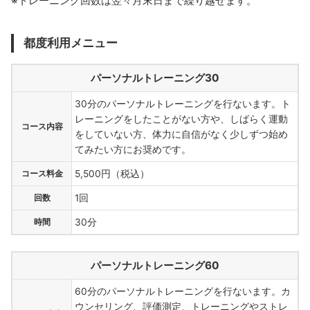
※トレーニング回数は翌々月末日まで繰り越せます。
都度利用メニュー
パーソナルトレーニング30
30分のパーソナルトレーニングを行ないます。ト
レーニングをしたことがない方や、しばらく運動
コース内容
をしていない方、体力に自信がなく少しずつ始め
てみたい方にお奨めです。
コース料金
5,500円（税込）
回数
1回
時間
30分
パーソナルトレーニング60
60分のパーソナルトレーニングを行ないます。カ
ウンセリング、評価測定、トレーニングやストレ