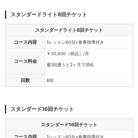
スタンダードライト8回チケット
スタンダードライト8回チケット
コース内容
1レッスン60分+食事指導付き
￥30,800（税込）/月
コース料金
週1回通うと2ヶ月で消化
回数
8回
スタンダード16回チケット
スタンダード16回チケット
コース内容
1レッスン60分+食事指導付き