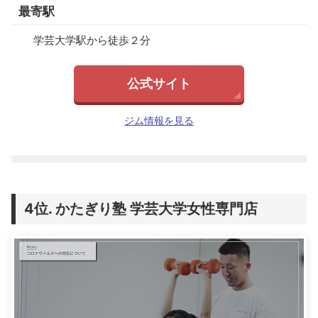
最寄駅
学芸大学駅から徒歩２分
公式サイト
ジム情報を見る
かたぎり塾 学芸大学女性専門店