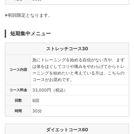
※初回限定となります。
短期集中メニュー
ストレッチコース30
急にトレーニングを始める自信がない方や、まず
は体をほぐしてコリや痛みをやわらげてからトレ
コース内容
ーニングを始めたいと考えている方は、こちらの
コースがお奨めです。
コース料金
33,000円（税込）
回数
8回
時間
30分
ダイエットコース60