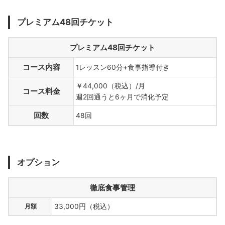
プレミアム48回チケット
プレミアム48回チケット
コース内容
1レッスン60分+食事指導付き
￥44,000（税込）/月
コース料金
週2回通うと6ヶ月で消化予定
回数
48回
オプション
徹底食事管理
月額
33,000円（税込）