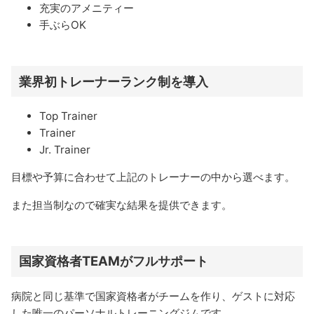
充実のアメニティー
手ぶらOK
業界初トレーナーランク制を導入
Top Trainer
Trainer
Jr. Trainer
目標や予算に合わせて上記のトレーナーの中から選べます。
また担当制なので確実な結果を提供できます。
国家資格者TEAMがフルサポート
病院と同じ基準で国家資格者がチームを作り、ゲストに対応
した唯一のパーソナルトレーニングジムです。