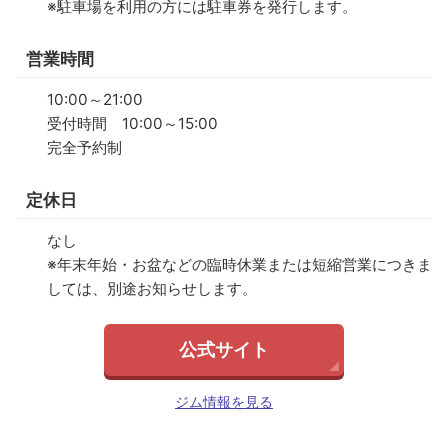
※駐車場を利用の方には駐車券を発行します。
営業時間
10:00～21:00
受付時間 10:00～15:00
完全予約制
定休日
なし
※年末年始・お盆などの臨時休業または短縮営業につきま
しては、別途お知らせします。
公式サイト
ジム情報を見る