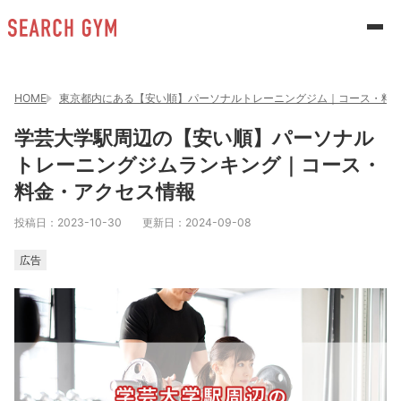
HOME
東京都内にある【安い順】パーソナルトレーニングジム｜コース・料
学芸大学駅周辺の【安い順】パーソナル
トレーニングジムランキング｜コース・
料金・アクセス情報
投稿日：
2023-10-30
更新日：
2024-09-08
広告