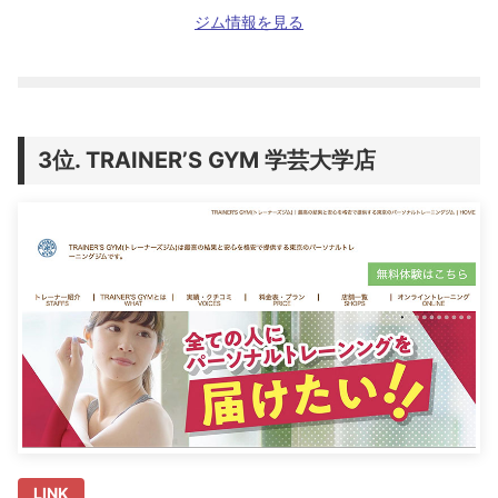
ジム情報を見る
TRAINER’S GYM 学芸大学店