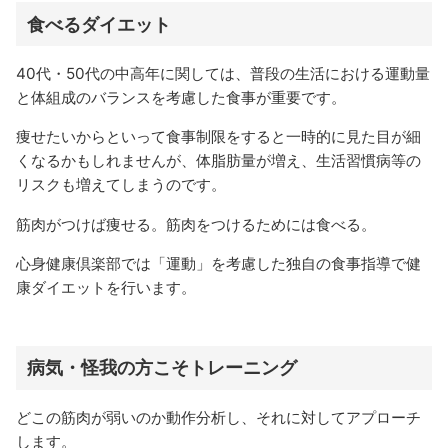
食べるダイエット
40代・50代の中高年に関しては、普段の生活における運動量
と体組成のバランスを考慮した食事が重要です。
痩せたいからといって食事制限をすると一時的に見た目が細
くなるかもしれませんが、体脂肪量が増え、生活習慣病等の
リスクも増えてしまうのです。
筋肉がつけば痩せる。筋肉をつけるためには食べる。
心身健康倶楽部では「運動」を考慮した独自の食事指導で健
康ダイエットを行います。
病気・怪我の方こそトレーニング
どこの筋肉が弱いのか動作分析し、それに対してアプローチ
します。