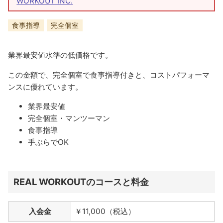
WORKOUT INC.
食事指導
完全個室
業界最安値水準の低価格です。
この金額で、完全個室で食事指導付きと、コストパフォーマ
ンスに優れています。
業界最安値
完全個室・マンツーマン
食事指導
手ぶらでOK
REAL WORKOUTのコースと料金
入会金
￥11,000（税込）