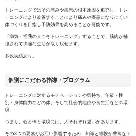
トレーニングではその痛みや疾患の根本原因を追究し、トレ
ーニングにより改善することにより痛みや疾患になりにくい
体づくりを目指し予防効果を高めることが可能です。
『病気・怪我の人こそトレーニング』することで、筋肉が補
強されて快適な生活が取り戻せます。
多数実績あり。
個別にこだわる指導・プログラム
トレーニングに対するモチベーションや気持ち、年齢・性
別・身体能力などの体、そして社会的地位や食生活などの環
境。
つまり、心と体と環境には、人それぞれ違いがあります。
その3つの要素がお互い影響するため、知識と経験が豊富なト