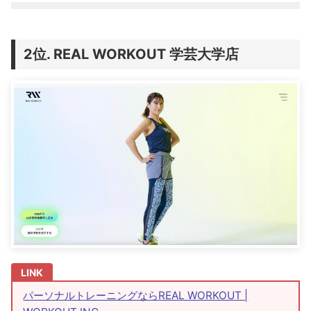
REAL WORKOUT ​​学芸大学店
パーソナルトレーニングならREAL WORKOUT |