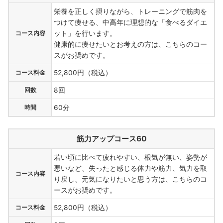
栄養を正しく摂りながら、トレーニングで筋肉を
つけて痩せる、中高年に理想的な「食べるダイエ
コース内容
ット」を行います。
健康的に痩せたいとお考えの方は、こちらのコー
スがお奨めです。
コース料金
52,800円（税込）
回数
8回
時間
60分
筋力アップコース60
若い頃に比べて疲れやすい、根気が無い、姿勢が
悪いなど、失ったと感じる体力や筋力、気力を取
コース内容
り戻し、元気になりたいと思う方は、こちらのコ
ースがお奨めです。
コース料金
52,800円（税込）