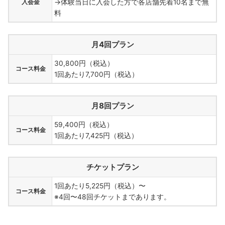
入会金
→体験当日に入会した方で各店舗先着10名まで無
料
月4回プラン
30,800円（税込）
コース料金
1回あたり7,700円（税込）
月8回プラン
59,400円（税込）
コース料金
1回あたり7,425円（税込）
チケットプラン
1回あたり5,225円（税込）〜
コース料金
※4回〜48回チケットまであります。