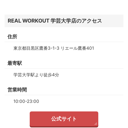
REAL WORKOUT ​​学芸大学店のアクセス
住所
東京都目黒区鷹番3-1-3 リエール鷹番401
最寄駅
学芸大学駅より徒歩4分
営業時間
10:00-23:00
公式サイト