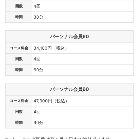
回数
4回
時間
30分
パーソナル会員60
コース料金
34,100円（税込）
回数
4回
時間
60分
パーソナル会員90
コース料金
47,300円（税込）
回数
4回
時間
90分