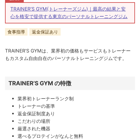
TRAINER’S GYM(トレーナーズジム)｜最高の結果と安
心を格安で提供する東京のパーソナルトレーニングジム
食事指導
返金保証あり
TRAINER’S GYMは、業界初の価格もサービスもトレーナー
もカスタム自由自在のパーソナルトレーニングジムです。
TRAINER’S GYM の特徴
業界初トレーナーランク制
トレーナーの基準
返金保証制度あり
こだわりの場所
厳選された機器
選べるプロテインがなんと無料