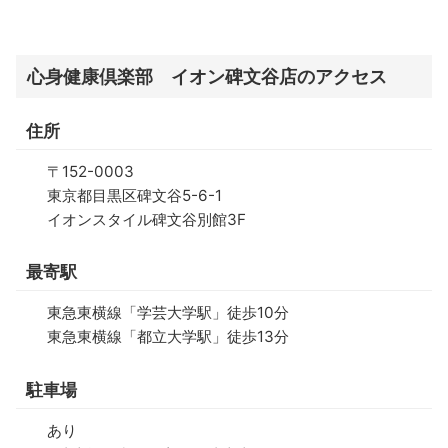
心身健康倶楽部 イオン碑文谷店のアクセス
住所
〒152-0003
東京都目黒区碑文谷5-6-1
イオンスタイル碑文谷別館3F
最寄駅
東急東横線「学芸大学駅」徒歩10分
東急東横線「都立大学駅」徒歩13分
駐車場
あり