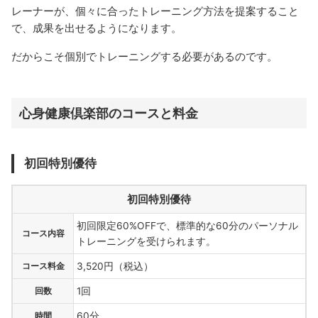
レーナーが、個々に合ったトレーニング方法を提案すること
で、成果を出せるようになります。
だからこそ個別でトレーニングする必要があるのです。
心身健康倶楽部のコースと料金
初回特別優待
初回特別優待
初回限定60%OFFで、標準的な60分のパーソナル
コース内容
トレーニングを受けられます。
コース料金
3,520円（税込）
回数
1回
時間
60分