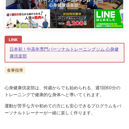
日本初！中高年専門パーソナルトレーニングジム 心身健
康倶楽部
食事指導
心身健康倶楽部は、何歳からでも始められる、週1回60分の
トレーニングで健康的な身体へと導いてくれます。
運動が苦手な方や初めての方にも安心できるプログラムをパ
ーソナルトレーナーが一緒に楽しく作ります。