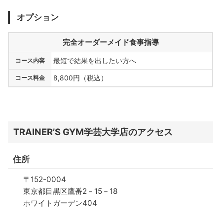
オプション
完全オーダーメイド食事指導
コース内容
最短で結果を出したい方へ
コース料金
8,800円（税込）
TRAINER’S GYM学芸大学店のアクセス
住所
〒152-0004
東京都目黒区鷹番2－15－18
ホワイトガーデン404