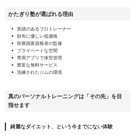
かたぎり塾が選ばれる理由
実績のあるプロトレーナー
財布に優しい低価格
医療国家資格者の監修
プライベートな空間
専用アプリで体型管理
豊富な無料サービス
洗練されたジムの環境
真のパーソナルトレーニングは「その先」を目
指せます
綺麗なダイエット、という今までにない体験