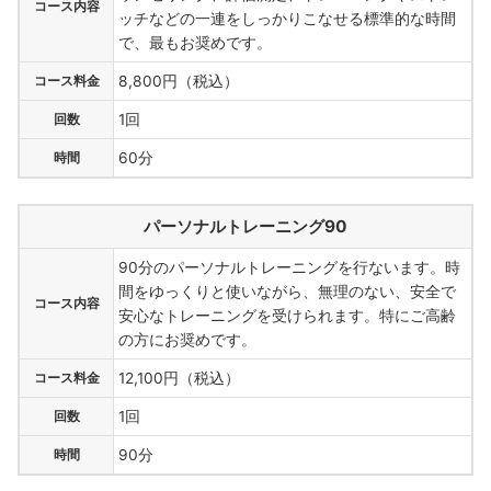
コース内容
ッチなどの一連をしっかりこなせる標準的な時間
で、最もお奨めです。
コース料金
8,800円（税込）
回数
1回
時間
60分
パーソナルトレーニング90
90分のパーソナルトレーニングを行ないます。時
間をゆっくりと使いながら、無理のない、安全で
コース内容
安心なトレーニングを受けられます。特にご高齢
の方にお奨めです。
コース料金
12,100円（税込）
回数
1回
時間
90分