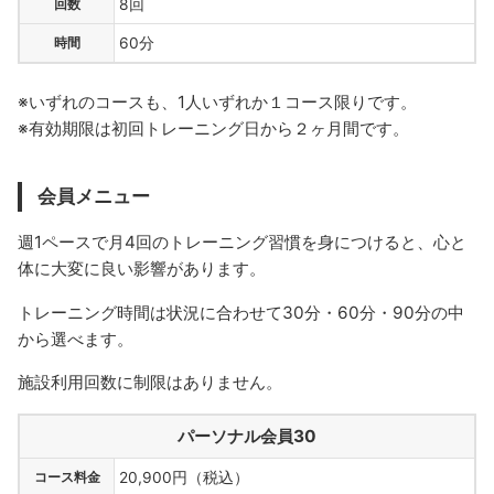
回数
8回
時間
60分
※いずれのコースも、1人いずれか１コース限りです。
※有効期限は初回トレーニング日から２ヶ月間です。
会員メニュー
週1ペースで月4回のトレーニング習慣を身につけると、心と
体に大変に良い影響があります。
トレーニング時間は状況に合わせて30分・60分・90分の中
から選べます。
施設利用回数に制限はありません。
パーソナル会員30
コース料金
20,900円（税込）