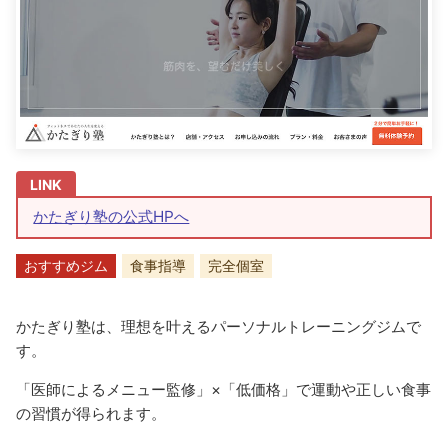
かたぎり塾の公式HPへ
おすすめジム
食事指導
完全個室
かたぎり塾は、理想を叶えるパーソナルトレーニングジムで
す。
「医師によるメニュー監修」×「低価格」で運動や正しい食事
の習慣が得られます。