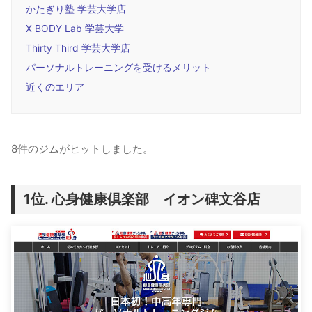
かたぎり塾 学芸大学店
X BODY Lab 学芸大学
Thirty Third 学芸大学店
パーソナルトレーニングを受けるメリット
近くのエリア
8件のジムがヒットしました。
心身健康倶楽部 イオン碑文谷店