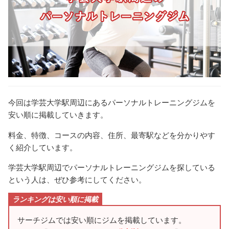
今回は学芸大学駅周辺にあるパーソナルトレーニングジムを
安い順に掲載していきます。
料金、特徴、コースの内容、住所、最寄駅などを分かりやす
く紹介しています。
学芸大学駅周辺でパーソナルトレーニングジムを探している
という人は、ぜひ参考にしてください。
ランキングは安い順に掲載
サーチジムでは安い順にジムを掲載しています。